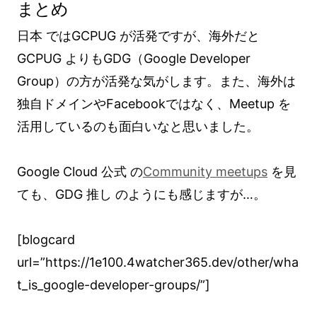
まとめ
日本 ではGCPUG が活発ですが、海外だと
GCPUG よりもGDG（Google Developer
Group）の方が活発な気がします。また、海外は
独自ドメインやFacebookではなく、Meetup を
活用しているのも面白いなと思いました。
Google Cloud 公式 の
Community meetups
を見
ても、GDG 推し のようにも感じますが…。
[blogcard
url=”https://1e100.4watcher365.dev/other/wha
t_is_google-developer-groups/”]