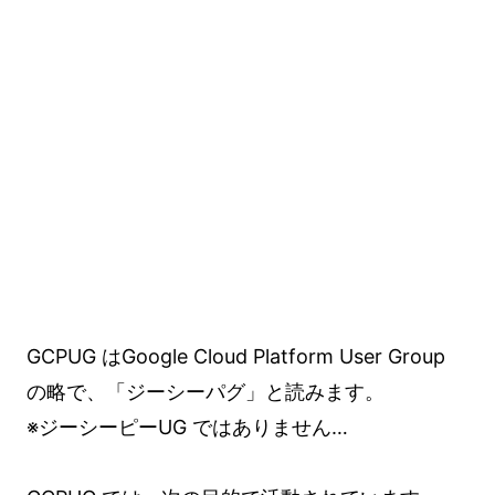
GCPUG はGoogle Cloud Platform User Group
の略で、「ジーシーパグ」と読みます。
※ジーシーピーUG ではありません…