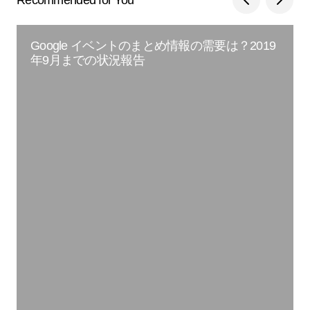
Google イベントのまとめ情報の需要は？2019
年9月までの状況報告