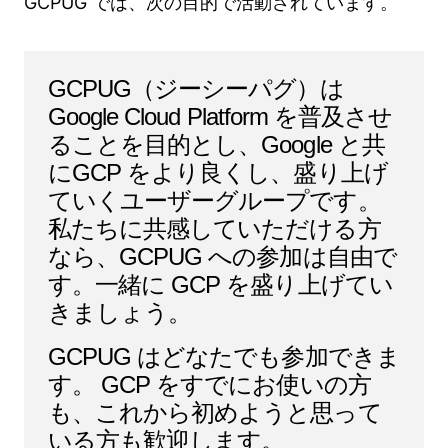
GCPUG では、次の目的で活動されています。
GCPUG（ジーシーパグ）は
Google Cloud Platform を普及させ
ることを目的とし、Google と共
にGCP をより良くし、盛り上げ
ていくユーザーグループです。
私たちに共感していただける方
なら、GCPUG への参加は自由で
す。一緒に GCP を盛り上げてい
きましょう。
GCPUG はどなたでも参加できま
す。 GCP をすでにお使いの方
も、これから初めようと思って
いる方も歓迎します。