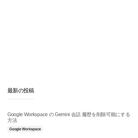
最新の投稿
Google Workspace の Gemini 会話 履歴を削除可能にする
方法
Google Workspace