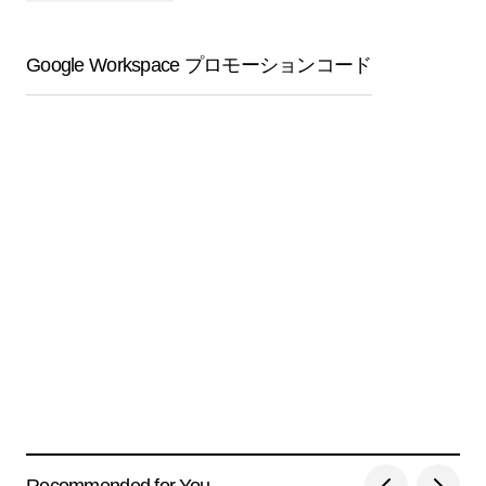
Google Workspace プロモーションコード
Recommended for You