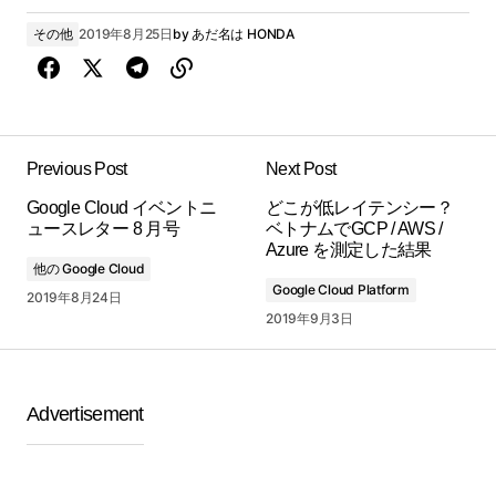
その他
2019年8月25日
by
あだ名は HONDA
Previous Post
Next Post
Google Cloud イベントニ
どこが低レイテンシー？
ュースレター 8 月号
ベトナムでGCP / AWS /
Azure を測定した結果
他の Google Cloud
Google Cloud Platform
2019年8月24日
2019年9月3日
Advertisement