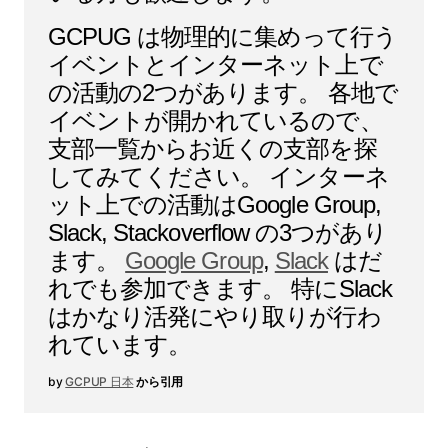
GCPUG は物理的に集めって行う
イベントとインターネット上で
の活動の2つがあります。 各地で
イベントが開かれているので、
支部一覧からお近くの支部を探
してみてください。 インターネ
ット上での活動はGoogle Group,
Slack, Stackoverflow の3つがあり
ます。
Google Group
,
Slack
はだ
れでも参加できます。 特にSlack
はかなり活発にやり取りが行わ
れています。
GCPUP 日本
から引用