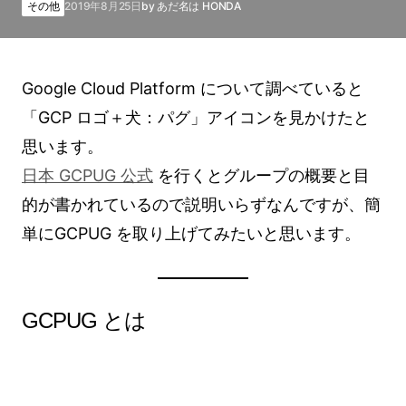
その他
2019年8月25日
by
あだ名は HONDA
Google Cloud Platform について調べていると
「GCP ロゴ＋犬：パグ」アイコンを見かけたと
思います。
日本 GCPUG 公式
を行くとグループの概要と目
的が書かれているので説明いらずなんですが、簡
単にGCPUG を取り上げてみたいと思います。
GCPUG とは