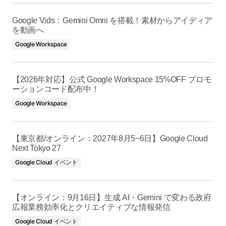
Google Vids：Gemini Omni を搭載！素材からアイディア
を動画へ
Google Workspace
【2026年対応】公式 Google Workspace 15%OFF プロモ
ーションコード配布中！
Google Workspace
【東京都/オンライン：2027年8月5~6日】Google Cloud
Next Tokyo 27
Google Cloud イベント
【オンライン：9月16日】生成 AI・Gemini で変わる政府
広報業務効率化とクリエイティブな情報発信
Google Cloud イベント