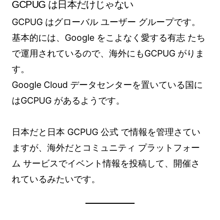
GCPUG は日本だけじゃない
GCPUG はグローバル ユーザー グループです。
基本的には、Google をこよなく愛する有志 たち
で運用されているので、海外にもGCPUG がりま
す。
Google Cloud データセンターを置いている国に
はGCPUG があるようです。
日本だと日本 GCPUG 公式 で情報を管理さてい
ますが、海外だとコミュニティ プラットフォー
ム サービスでイベント情報を投稿して、開催さ
れているみたいです。