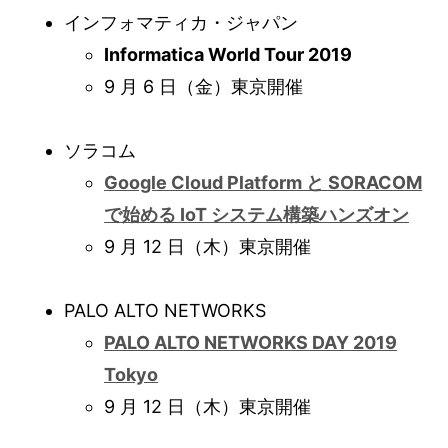
インフォマティカ・ジャパン
Informatica World Tour 2019
9 月 6 日（金）東京開催
ソラコム
Google Cloud Platform と SORACOM
で始める IoT システム構築ハンズオン
9 月 12 日（木）東京開催
PALO ALTO NETWORKS
PALO ALTO NETWORKS DAY 2019
Tokyo
9 月 12 日（木）東京開催