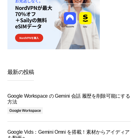
最新の投稿
Google Workspace の Gemini 会話 履歴を削除可能にする
方法
Google Workspace
Google Vids：Gemini Omni を搭載！素材からアイディア
を動画へ