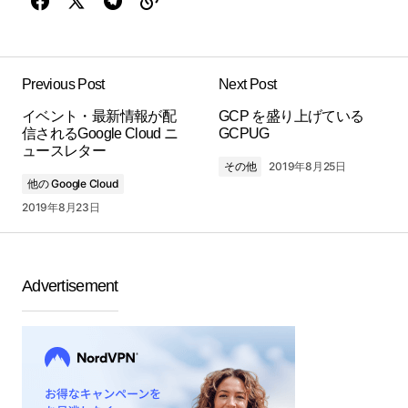
Previous Post
Next Post
イベント・最新情報が配
GCP を盛り上げている
信されるGoogle Cloud ニ
GCPUG
ュースレター
その他
2019年8月25日
他の Google Cloud
2019年8月23日
Advertisement