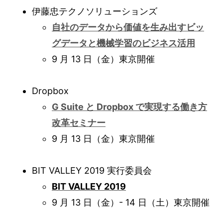
伊藤忠テクノソリューションズ
自社のデータから価値を生み出すビッ
グデータと機械学習のビジネス活用
9 月 13 日（金）東京開催
Dropbox
G Suite と Dropbox で実現する働き方
改革セミナー
9 月 13 日（金）東京開催
BIT VALLEY 2019 実行委員会
BIT VALLEY 2019
9 月 13 日（金）- 14 日（土）東京開催