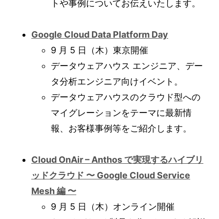
トや事例についてお伝えいたします。
Google Cloud Data Platform Day
9 月 5 日（木）東京開催
データウェアハウス エンジニア、デー
タ分析エンジニア向けイベント。
データウェアハウスのクラウド型への
マイグレーションをテーマに最新情
報、お客様事例等をご紹介します。
Cloud OnAir – Anthos で実現するハイブリ
ッドクラウド 〜 Google Cloud Service
Mesh 編 〜
9 月 5 日（木）オンライン開催