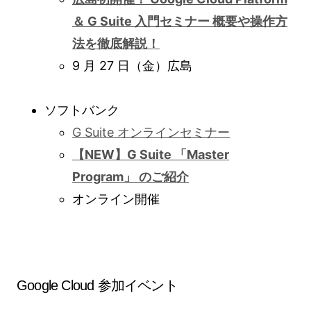
＆ G Suite 入門セミナー 概要や操作方
法を徹底解説！
9 月 27 日（金）広島
ソフトバンク
G Suite オンラインセミナー
【NEW】G Suite 「Master
Program」 のご紹介
オンライン開催
Google Cloud 参加イベント