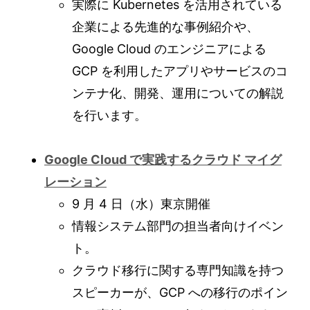
実際に Kubernetes を活用されている
企業による先進的な事例紹介や、
Google Cloud のエンジニアによる
GCP を利用したアプリやサービスのコ
ンテナ化、開発、運用についての解説
を行います。
Google Cloud で実践するクラウド マイグ
レーション
9 月 4 日（水）東京開催
情報システム部門の担当者向けイベン
ト。
クラウド移行に関する専門知識を持つ
スピーカーが、GCP への移行のポイン