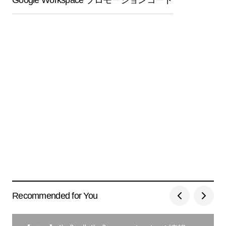
Google Workspace プロモーションコード
Recommended for You