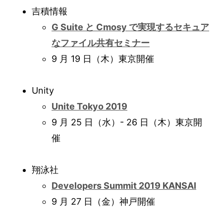
吉積情報
G Suite と Cmosy で実現するセキュア
なファイル共有セミナー
9 月 19 日（木）東京開催
Unity
Unite Tokyo 2019
9 月 25 日（水）- 26 日（木）東京開
催
翔泳社
Developers Summit 2019 KANSAI
9 月 27 日（金）神戸開催