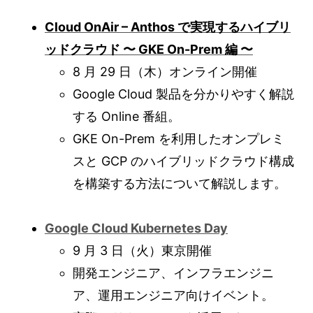
Cloud OnAir – Anthos で実現するハイブリ
ッドクラウド 〜 GKE On-Prem 編 〜
8 月 29 日（木）オンライン開催
Google Cloud 製品を分かりやすく解説
する Online 番組。
GKE On-Prem を利用したオンプレミ
スと GCP のハイブリッドクラウド構成
を構築する方法について解説します。
Google Cloud Kubernetes Day
9 月 3 日（火）東京開催
開発エンジニア、インフラエンジニ
ア、運用エンジニア向けイベント。