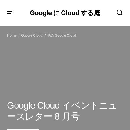
Google に Cloud する庭
Google Cloud イベントニュースレター 8 月号
Home
Google Cloud
他の Google Cloud
Google Cloud イベントニュ
ースレター 8 月号