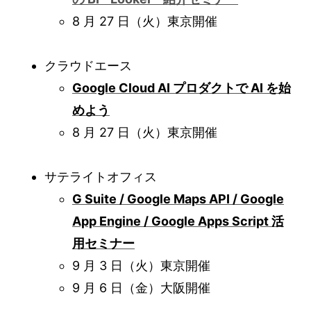
8 月 27 日（火）東京開催
クラウドエース
Google Cloud AI プロダクトで AI を始
めよう
8 月 27 日（火）東京開催
サテライトオフィス
G Suite / Google Maps API / Google
App Engine / Google Apps Script 活
用セミナー
9 月 3 日（火）東京開催
9 月 6 日（金）大阪開催