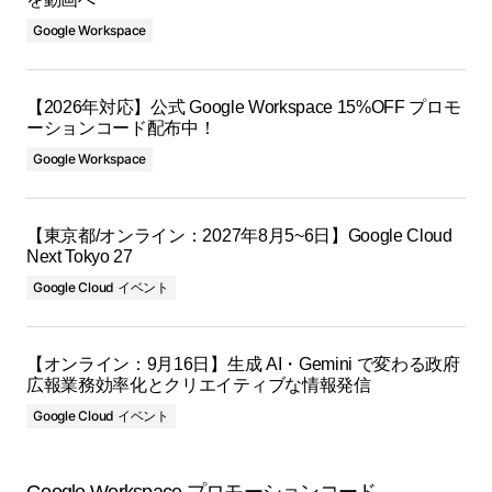
Google Workspace
【2026年対応】公式 Google Workspace 15%OFF プロモ
ーションコード配布中！
Google Workspace
【東京都/オンライン：2027年8月5~6日】Google Cloud
Next Tokyo 27
Google Cloud イベント
【オンライン：9月16日】生成 AI・Gemini で変わる政府
広報業務効率化とクリエイティブな情報発信
Google Cloud イベント