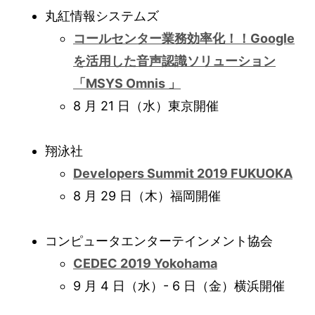
丸紅情報システムズ
コールセンター業務効率化！！Google
を活用した音声認識ソリューション
「MSYS Omnis 」
8 月 21 日（水）東京開催
翔泳社
Developers Summit 2019 FUKUOKA
8 月 29 日（木）福岡開催
コンピュータエンターテインメント協会
CEDEC 2019 Yokohama
9 月 4 日（水）- 6 日（金）横浜開催