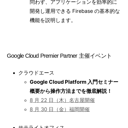
問わず、アプリケーションを効率的に
開発し運用できる Firebase の基本的な
機能を説明します。
Google Cloud Premier Partner 主催イベント
クラウドエース
Google Cloud Platform 入門セミナー
概要から操作方法までを徹底解説！
8 月 22 日（木）名古屋開催
8 月 30 日（金）福岡開催
サテライトオフィス