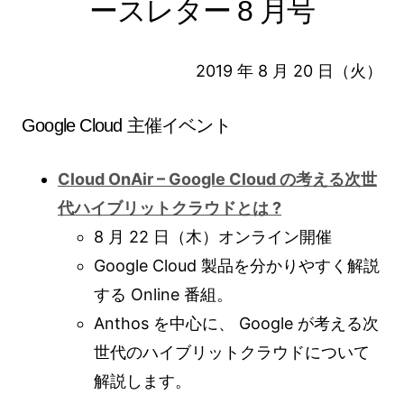
ースレター 8 月号
2019 年 8 月 20 日（火）
Google Cloud 主催イベント
Cloud OnAir – Google Cloud の考える次世
代ハイブリットクラウドとは ?
8 月 22 日（木）オンライン開催
Google Cloud 製品を分かりやすく解説
する Online 番組。
Anthos を中心に、 Google が考える次
世代のハイブリットクラウドについて
解説します。