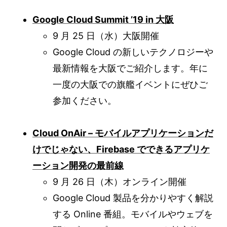
Google Cloud Summit ’19 in 大阪
9 月 25 日（水）大阪開催
Google Cloud の新しいテクノロジーや
最新情報を大阪でご紹介します。年に
一度の大阪での旗艦イベントにぜひご
参加ください。
Cloud OnAir – モバイルアプリケーションだ
けでじゃない、Firebase でできるアプリケ
ーション開発の最前線
9 月 26 日（木）オンライン開催
Google Cloud 製品を分かりやすく解説
する Online 番組。モバイルやウェブを