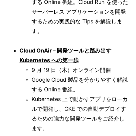
する Online 番組。Cloud Run を使った
サーバーレス アプリケーションを開発
するための実践的な Tips を解説しま
す。
Cloud OnAir – 開発ツールと踏み出す
Kubernetes への第一歩
9 月 19 日（木）オンライン開催
Google Cloud 製品を分かりやすく解説
する Online 番組。
Kubernetes 上で動かすアプリをローカ
ルで開発し、GKE での自動デプロイす
るための強力な開発ツールをご紹介し
ます。