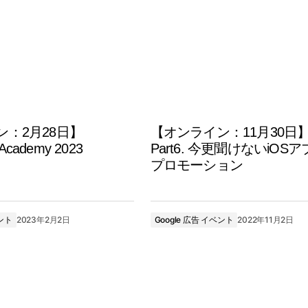
ン：2月28日】
【オンライン：11月30日
 Academy 2023
Part6. 今更聞けないiOS
プロモーション
ベント
2023年2月2日
Google 広告 イベント
2022年11月2日