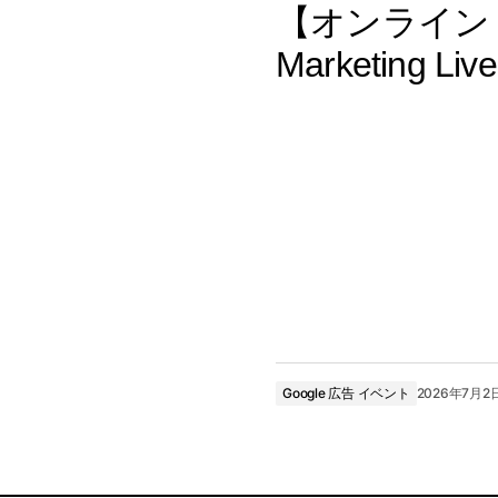
【オンライン：7
Marketing Li
Google 広告 イベント
2026年7月2