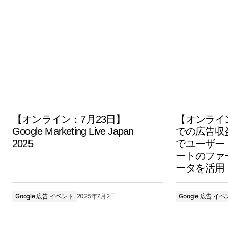
【オンライン：7月23日】
【オンライン
Google Marketing Live Japan
での広告収益
2025
でユーザー
ートのファ
ータを活用
Google 広告 イベント
2025年7月2日
Google 広告 イ