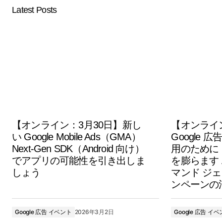
Latest Posts
【オンライン：3月30日】新し
【オンライ
い Google Mobile Ads（GMA）
Google
Next-Gen SDK（Android 向け）
用のために
でアプリの可能性を引き出しま
を膨らます 
しょう
マンド ジ
ンペーンの
Google 広告 イベント
2026年3月2日
Google 広告 イ