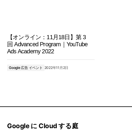
【オンライン：11月18日】第 3
回 Advanced Program｜YouTube
Ads Academy 2022
Google 広告 イベント
2022年11月2日
Google に Cloud する庭