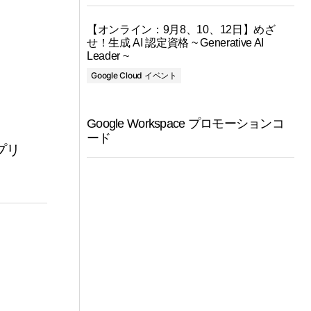
【オンライン：9月8、10、12日】めざ
せ！生成 AI 認定資格 ~ Generative AI
Leader ~
Google Cloud イベント
Google Workspace プロモーションコ
】
ード
アプリ