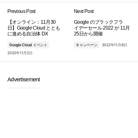
Previous Post
Next Post
【オンライン：11月30
Google のブラックフラ
日】Google Cloud ととも
イ⁠デ⁠ーセール 2022 が 11月
に進める自治体 DX
25日から開催
Google Cloud イベント
キャンペーン
2022年11月8日
2022年11月2日
Advertisement