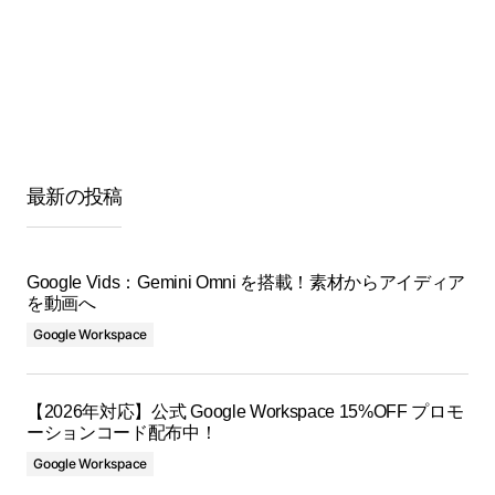
最新の投稿
Google Vids：Gemini Omni を搭載！素材からアイディア
を動画へ
Google Workspace
【2026年対応】公式 Google Workspace 15%OFF プロモ
ーションコード配布中！
Google Workspace