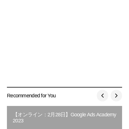
Recommended for You
【オンライン：2月28日】Google Ads Academy
2023