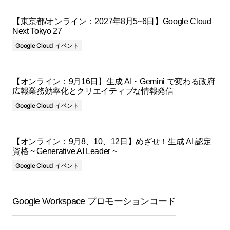
【東京都/オンライン：2027年8月5~6日】Google Cloud
Next Tokyo 27
Google Cloud イベント
【オンライン：9月16日】生成 AI・Gemini で変わる政府
広報業務効率化とクリエイティブな情報発信
Google Cloud イベント
【オンライン：9月8、10、12日】めざせ！生成 AI 認定
資格 ~ Generative AI Leader ~
Google Cloud イベント
Google Workspace プロモーションコード