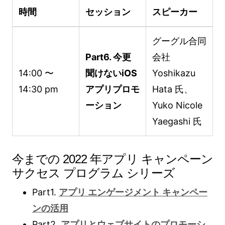
時間
セッション
スピーカー
グーグル合同
Part6. 今更
会社
14:00 〜
聞けないiOS
Yoshikazu
14:30 pm
アプリプロモ
Hata 氏、
ーション
Yuko Nicole
Yaegashi 氏
今までの 2022 年アプリ キャンペーン
サクセス プログラム シリーズ
Part1.
アプリ エンゲージメント キャンペー
ンの活用
Part2.
アプリとウェブサイトのプロモーシ