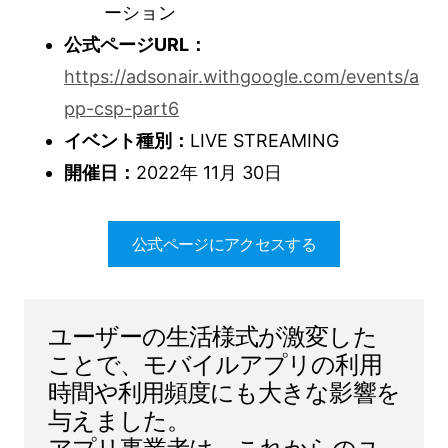
ーション
公式ページURL：
https://adsonair.withgoogle.com/events/a
pp-csp-part6
イベント種別：
LIVE STREAMING
開催日：
2022年 11月 30日
公式ページにアクセスする
ユーザーの生活様式が激変した
ことで、モバイルアプリの利用
時間や利用頻度にも大きな影響を
与えました。