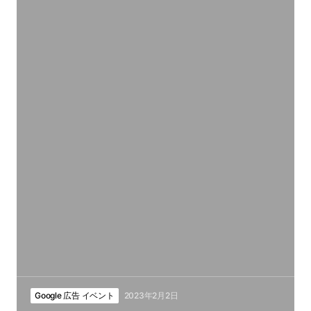
Google 広告 イベント
2023年2月2日