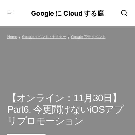
Google に Cloud する庭
【オンライン：11月30日】Part6. 今更聞けないiOSアプリ
プロモーション
Home
Google イベント・セミナー
Google 広告 イベント
【オンライン：11月30日】
Part6. 今更聞けないiOSアプ
リプロモーション