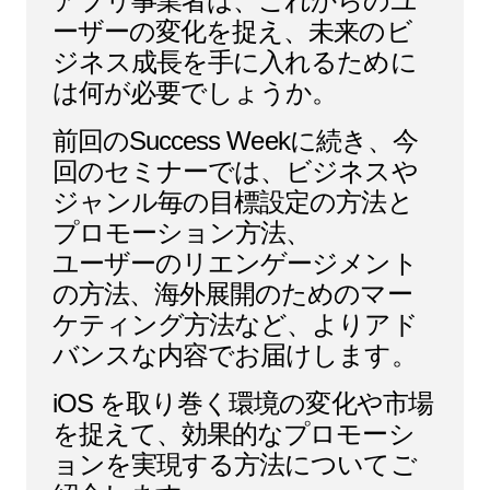
アプリ事業者は、これからのユ
ーザーの変化を捉え、未来のビ
ジネス成長を手に入れるために
は何が必要でしょうか。
前回のSuccess Weekに続き、今
回のセミナーでは、ビジネスや
ジャンル毎の目標設定の方法と
プロモーション方法、
ユーザーのリエンゲージメント
の方法、海外展開のためのマー
ケティング方法など、よりアド
バンスな内容でお届けします。
iOS を取り巻く環境の変化や市場
を捉えて、効果的なプロモーシ
ョンを実現する方法についてご