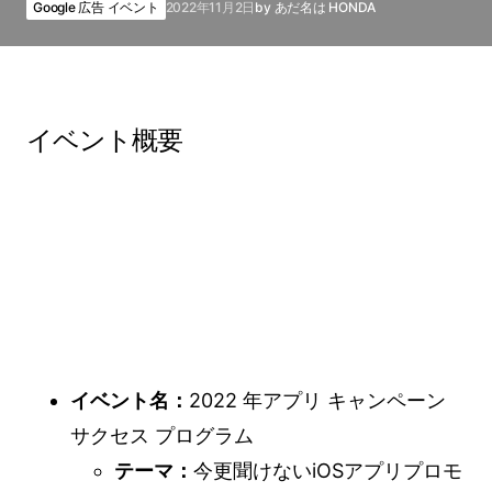
Google 広告 イベント
2022年11月2日
by
あだ名は HONDA
イベント概要
イベント名：
2022 年アプリ キャンペーン
サクセス プログラム
テーマ：
今更聞けないiOSアプリプロモ