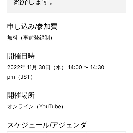
紹介します。
申し込み/参加費
無料（事前登録制）
開催日時
2022年 11月 30日（水） 14:00 〜 14:30
pm（JST）
開催場所
オンライン（YouTube）
スケジュール/アジェンダ