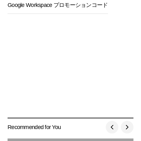
Google Workspace プロモーションコード
Recommended for You