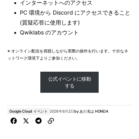
インターネットへのアクセス
PC 環境から Discord にアクセスできること
(質疑応答に使用します)
Qwiklabs のアカウント
※ オンライン配信を視聴しながら実際の操作を行います。十分なネ
ットワーク環境下よりご参加ください。
公式イベントに移動
する
公式イベントに移動
する
Google Cloud イベント
2026年6月2日
by
あだ名は HONDA