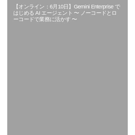
【オンライン：6月10日】Gemini Enterprise で
はじめる AI エージェント 〜 ノーコードとロ
ーコードで業務に活かす 〜