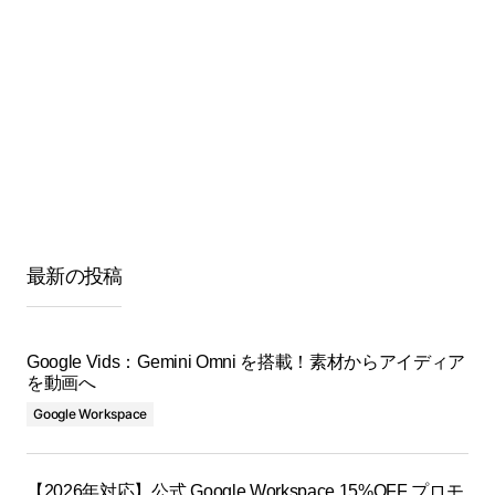
最新の投稿
Google Vids：Gemini Omni を搭載！素材からアイディア
を動画へ
Google Workspace
【2026年対応】公式 Google Workspace 15%OFF プロモ