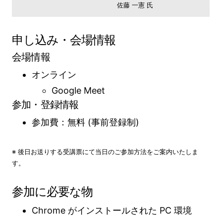
佐藤 一憲 氏
申し込み・会場情報
会場情報
オンライン
Google Meet
参加・登録情報
参加費：無料 (事前登録制)
※ 後日お送りする受講票にて当日のご参加方法をご案内いたしま
す。
参加に必要な物
Chrome がインストールされた PC 環境