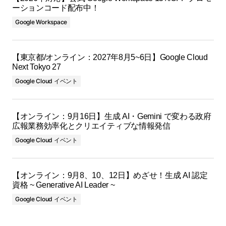
ーションコード配布中！
Google Workspace
【東京都/オンライン：2027年8月5~6日】Google Cloud
Next Tokyo 27
Google Cloud イベント
【オンライン：9月16日】生成 AI・Gemini で変わる政府
広報業務効率化とクリエイティブな情報発信
Google Cloud イベント
【オンライン：9月8、10、12日】めざせ！生成 AI 認定
資格 ~ Generative AI Leader ~
Google Cloud イベント