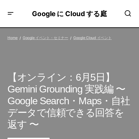
Google に Cloud する庭
【オンライン：6月5日】Gemini Grounding 実践編 〜
Google Search・Maps・自社データで信頼できる回答を返
Home
Google イベント・セミナー
Google Cloud イベント
す 〜
【オンライン：6月5日】
Gemini Grounding 実践編 〜
Google Search・Maps・自社
データで信頼できる回答を
返す 〜