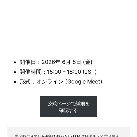
開催日：2026年 6月 5日 (金)
開催時間：15:00 – 18:00 (JST)
形式：オンライン (Google Meet)
公式ページで詳細を
確認する
公式ページで詳細を
確認する
学習時点までしか知識を持たない LLM の限界をどう乗り越え