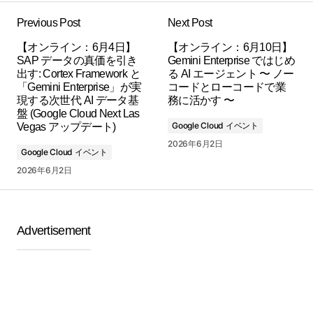
Previous Post
Next Post
【オンライン：6月4日】
【オンライン：6月10日】
SAP データの真価を引き
Gemini Enterprise ではじめ
出す: Cortex Framework と
る AI エージェント 〜 ノー
「Gemini Enterprise」が実
コードとローコードで業
現する次世代 AI データ基
務に活かす 〜
盤 (Google Cloud Next Las
Google Cloud イベント
Vegas アップデート)
2026年6月2日
Google Cloud イベント
2026年6月2日
Advertisement