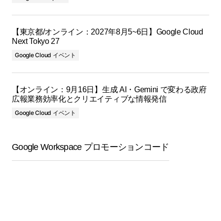
【東京都/オンライン：2027年8月5~6日】Google Cloud
Next Tokyo 27
Google Cloud イベント
【オンライン：9月16日】生成 AI・Gemini で変わる政府
広報業務効率化とクリエイティブな情報発信
Google Cloud イベント
Google Workspace プロモーションコード