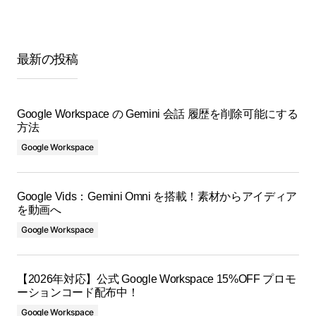
最新の投稿
Google Workspace の Gemini 会話 履歴を削除可能にする
方法
Google Workspace
Google Vids：Gemini Omni を搭載！素材からアイディア
を動画へ
Google Workspace
【2026年対応】公式 Google Workspace 15%OFF プロモ
ーションコード配布中！
Google Workspace