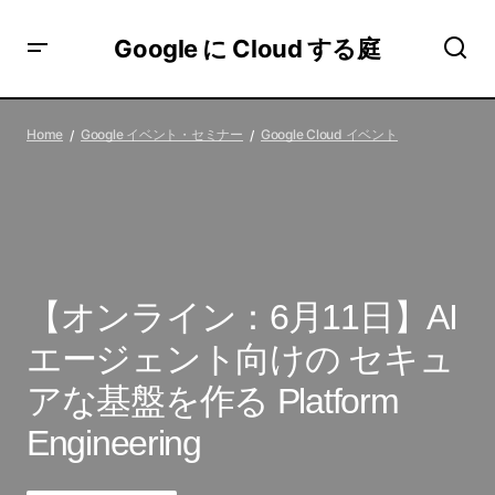
Google に Cloud する庭
【オンライン：6月11日】AI エージェント向けの セキュア
な基盤を作る Platform Engineering
Home
Google イベント・セミナー
Google Cloud イベント
【オンライン：6月11日】AI
エージェント向けの セキュ
アな基盤を作る Platform
Engineering