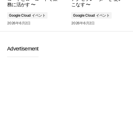
務に活かす 〜
こなす 〜
Google Cloud イベント
Google Cloud イベント
2026年6月2日
2026年6月2日
Advertisement