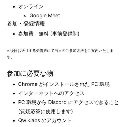
オンライン
Google Meet
参加・登録情報
参加費：無料 (事前登録制)
※ 後日お送りする受講票にて当日のご参加方法をご案内いたしま
す。
参加に必要な物
Chrome がインストールされた PC 環境
インターネットへのアクセス
PC 環境から Discord にアクセスできること
(質疑応答に使用します)
Qwiklabs のアカウント