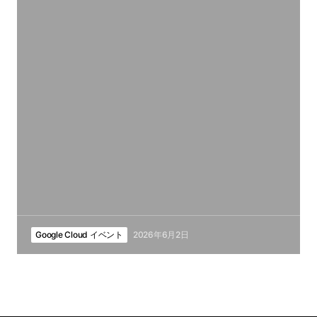
Google Cloud イベント
2026年6月2日