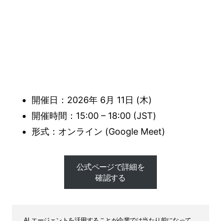
開催日：2026年 6月 11日 (木)
開催時間：15:00 – 18:00 (JST)
形式：オンライン (Google Meet)
公式ページで詳細を
確認する
公式ページで詳細を
確認する
AI エージェントを活用することが企業では当たり前になって