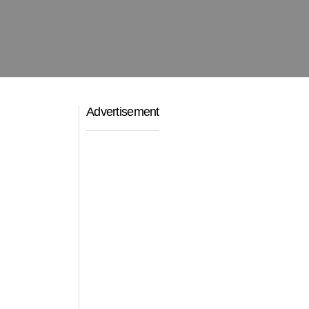
Advertisement