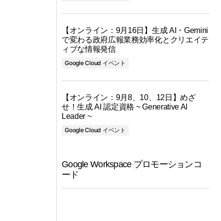
【オンライン：9月16日】生成 AI・Gemini
で変わる政府広報業務効率化とクリエイテ
ィブな情報発信
Google Cloud イベント
【オンライン：9月8、10、12日】めざ
せ！生成 AI 認定資格 ~ Generative AI
Leader ~
Google Cloud イベント
Google Workspace プロモーションコ
ード