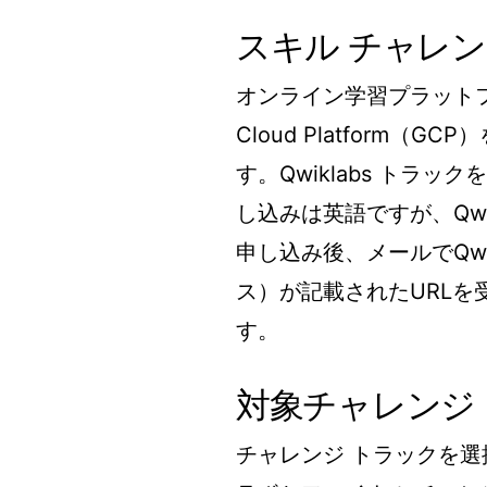
スキル チャレ
オンライン学習プラットフォ
Cloud Platform
す。Qwiklabs トラ
し込みは英語ですが、Qwi
申し込み後、メールでQwi
ス）が記載されたURL
す。
対象チャレンジ
チャレンジ トラックを選