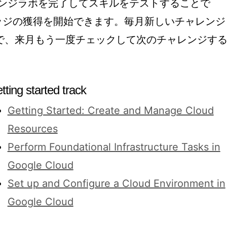
レンジラボを完了してスキルをテストすることで
スキルバッジの獲得を開始できます。毎月新しいチャレンジ
で、来月もう一度チェックして次のチャレンジす
tting started track
Getting Started: Create and Manage Cloud
Resources
Perform Foundational Infrastructure Tasks in
Google Cloud
Set up and Configure a Cloud Environment in
Google Cloud