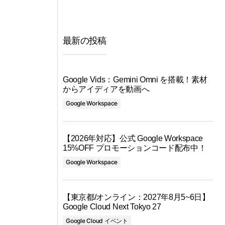
最新の投稿
Google Vids：Gemini Omni を搭載！素材
からアイディアを動画へ
Google Workspace
【2026年対応】公式 Google Workspace
15%OFF プロモーションコード配布中！
Google Workspace
【東京都/オンライン：2027年8月5~6日】
Google Cloud Next Tokyo 27
Google Cloud イベント