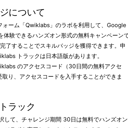
ンジについて
ーム「Qwiklabs」のラボを利用して、Google
（GCP）を体験できるハンズオン形式の無料キャンペーン
ックを完了することでスキルバッジを獲得できます。申
klabs トラックは日本語版があります。
klabs のアクセスコード（30日間の無料アクセ
を受取り、アクセスコードを入手することができま
 トラック
択して、チャレンジ期間 30日は無料でハンズオン