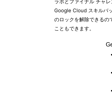
ラボとファイナル チャ
Google Cloud 
のロックを解除できるの
こともできます。
Ge