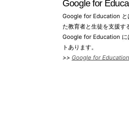
Google for Educ
Google for Educa
た教育者と生徒を支援す
Google for Educ
トあります。
>>
Google for Educ