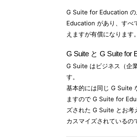
G Suite for Educatio
Education があり
えますが有償になります
G Suite と G Suite fo
G Suite はビジネス（企業
す。
基本的には同じ G Suit
ますので G Suite fo
ズされた G Suite と
カスマイズされているの