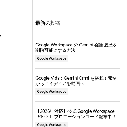
し
最新の投稿
ク
Google Workspace の Gemini 会話 履歴を
削除可能にする方法
Google Workspace
Google Vids：Gemini Omni を搭載！素材
からアイディアを動画へ
Google Workspace
【2026年対応】公式 Google Workspace
15%OFF プロモーションコード配布中！
Google Workspace