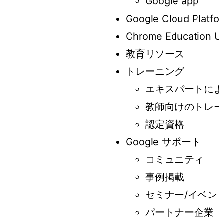
Google app
Google Cloud Pla
Chrome Education 
教育リソース
トレーニング
エキスパートに
教師向けのトレ
認定資格
Google サポート
コミュニティ
事例掲載
セミナー/イベン
パートナー企業