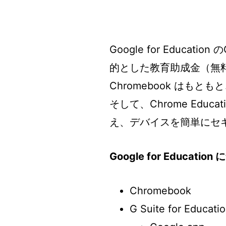
Google for Educatio
的とした教育助成金（無
Chromebook はも
そして、Chrome Educ
え、デバイスを簡単にセ
Google for Educa
Chromebook
G Suite for Educati