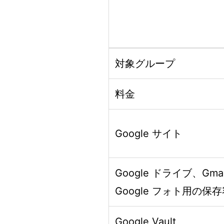
対象グループ
料金
Google サイト
Google ドライブ、Gma
Google フォト用の保
Google Vault