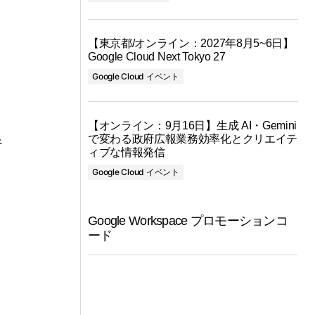
【東京都/オンライン：2027年8月5~6日】
Google Cloud Next Tokyo 27
目
Google Cloud イベント
【オンライン：9月16日】生成 AI・Gemini
で変わる政府広報業務効率化とクリエイテ
行
ィブな情報発信
Google Cloud イベント
Google Workspace プロモーションコ
ード