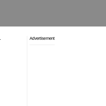
Advertisement
r