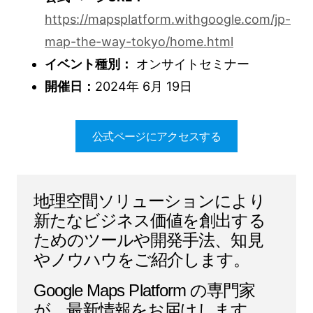
https://mapsplatform.withgoogle.com/jp-
map-the-way-tokyo/home.html
イベント種別：
オンサイトセミナー
開催日：
2024年 6月 19日
公式ページにアクセスする
地理空間ソリューションにより
新たなビジネス価値を創出する
ためのツールや開発手法、知見
やノウハウをご紹介します。
Google Maps Platform の専門家
が、最新情報をお届けします。