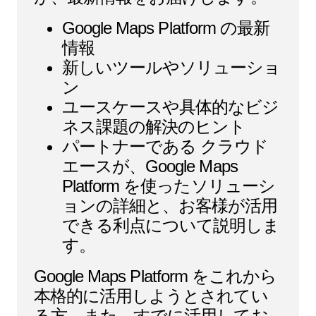
Google Maps Platform の最新
情報
新しいツールやソリューショ
ン
ユースケースや具体的なビジ
ネス課題の解決のヒント
パートナーである クラウド
エースが、Google Maps
Platform を使ったソリューシ
ョンの詳細と、お客様が活用
できる利点について説明しま
す。
Google Maps Platform をこれから
本格的に活用しようとされてい
る方、また、すでに活用してお