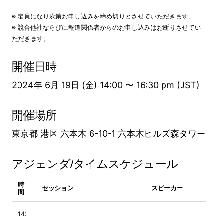
※ 定員になり次第お申し込みを締め切りとさせていただきます。
※ 競合他社ならびに報道関係者からのお申し込みはお断りさせてい
ただきます。
開催日時
2024年 6月 19日 (金) 14:00 〜 16:30 pm (JST)
開催場所
東京都 港区 六本木 6-10-1 六本木ヒルズ森タワー
アジェンダ/タイムスケジュール
時
セッション
スピーカー
間
14: