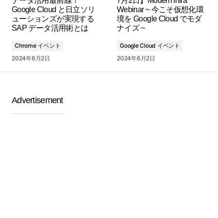
データ活用最前線！
7月2日】Modern Infra
Google Cloud と日立ソリ
Webinar ~ 今こそ仮想化環
ューションズが実現する
境を Google Cloud でモダ
SAP データ活用術とは
ナイズ ~
Chrome イベント
Google Cloud イベント
2024年6月2日
2024年6月2日
Advertisement