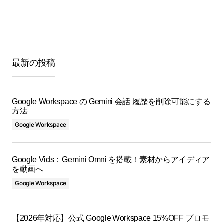
最新の投稿
Google Workspace の Gemini 会話 履歴を削除可能にする
方法
Google Workspace
Google Vids：Gemini Omni を搭載！素材からアイディア
を動画へ
Google Workspace
【2026年対応】公式 Google Workspace 15%OFF プロモ