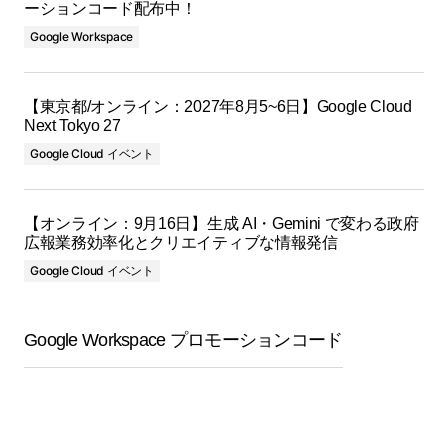
ーションコード配布中！
Google Workspace
【東京都/オンライン：2027年8月5~6日】Google Cloud
Next Tokyo 27
Google Cloud イベント
【オンライン：9月16日】生成 AI・Gemini で変わる政府
広報業務効率化とクリエイティブな情報発信
Google Cloud イベント
Google Workspace プロモーションコード