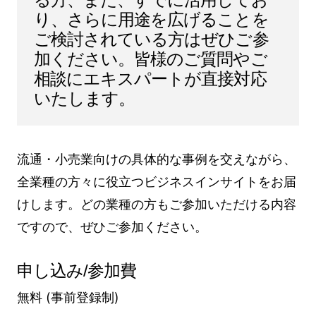
り、さらに用途を広げることを
ご検討されている方はぜひご参
加ください。皆様のご質問やご
相談にエキスパートが直接対応
いたします。
流通・小売業向けの具体的な事例を交えながら、
全業種の方々に役立つビジネスインサイトをお届
けします。どの業種の方もご参加いただける内容
ですので、ぜひご参加ください。
申し込み/参加費
無料 (事前登録制)