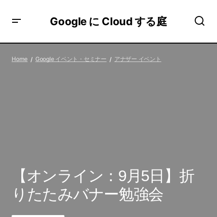
Google に Cloud する庭
【オンライン：9月5日】折りたたみバナー勉強会
Home
Google イベント・セミナー
アナザー イベント
【オンライン：9月5日】折
りたたみバナー勉強会