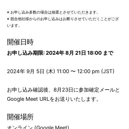
※ お申し込み多数の場合は抽選とさせていただきます。
※ 競合他社様からのお申し込みはお断りさせていただくことがござ
います。
開催日時
お申し込み期限: 2024年 8月 21日 18:00 まで
2024年 9月 5日 (木) 11:00 〜 12:00 pm (JST)
お申し込み確認後、8月23日に参加確定メールと
Google Meet URLをお送りいたします。
開催場所
オンライン (Google Meet)