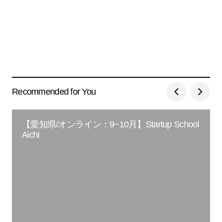
Recommended for You
【愛知県/オンライン：9−10月】Startup School
Aichi