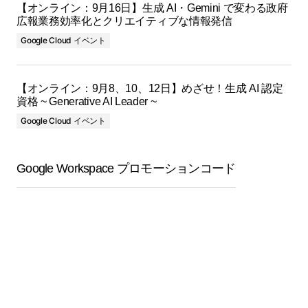
【オンライン：9月16日】生成 AI・Gemini で変わる政府
広報業務効率化とクリエイティブな情報発信
Google Cloud イベント
【オンライン：9月8、10、12日】めざせ！生成 AI 認定
資格 ~ Generative AI Leader ~
Google Cloud イベント
Google Workspace プロモーションコード