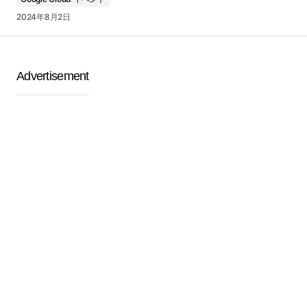
2024年8月2日
Advertisement