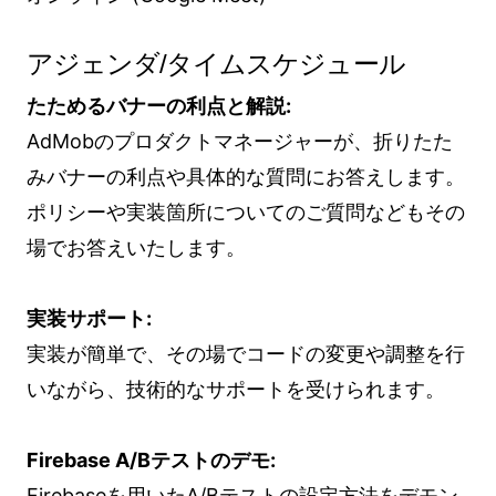
アジェンダ/タイムスケジュール
たためるバナーの利点と解説:
AdMobのプロダクトマネージャーが、折りたた
みバナーの利点や具体的な質問にお答えします。
ポリシーや実装箇所についてのご質問などもその
場でお答えいたします。
実装サポート:
実装が簡単で、その場でコードの変更や調整を行
いながら、技術的なサポートを受けられます。
Firebase A/Bテストのデモ:
Firebaseを用いたA/Bテストの設定方法をデモン