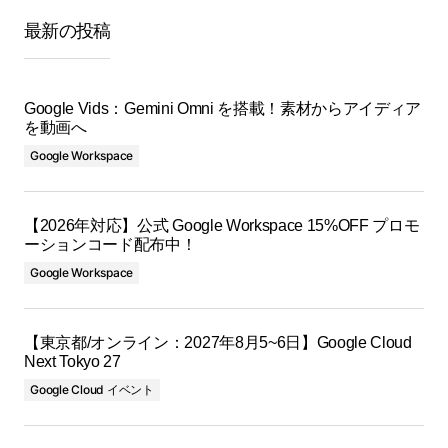
最新の投稿
Google Vids：Gemini Omni を搭載！素材からアイディア
を動画へ
Google Workspace
【2026年対応】公式 Google Workspace 15%OFF プロモ
ーションコード配布中！
Google Workspace
【東京都/オンライン：2027年8月5~6日】Google Cloud
Next Tokyo 27
Google Cloud イベント