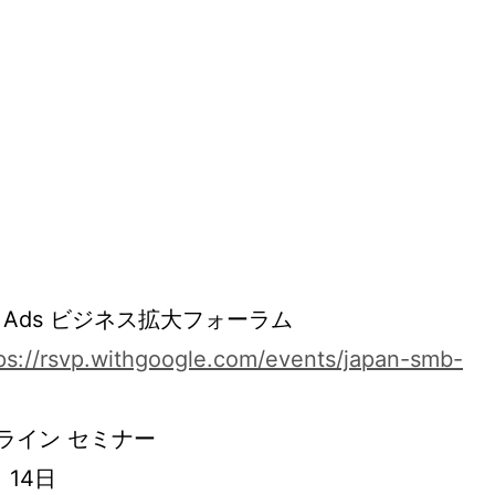
le Ads ビジネス拡大フォーラム
ps://rsvp.withgoogle.com/events/japan-smb-
ライン セミナー
月 14日