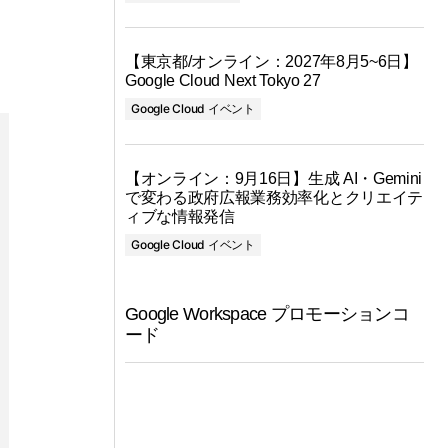
【東京都/オンライン：2027年8月5~6日】
Google Cloud Next Tokyo 27
Google Cloud イベント
【オンライン：9月16日】生成 AI・Gemini
で変わる政府広報業務効率化とクリエイテ
ィブな情報発信
Google Cloud イベント
Google Workspace プロモーションコ
ード