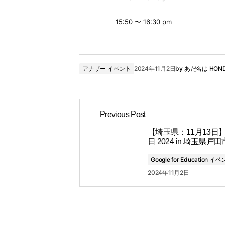
15:50 〜 16:30 pm
アナザー イベント
2024年11月2日
by
あだ名は HON
Previous Post
【埼玉県：11月13日】
日 2024 in 埼玉県戸田
Google for Education イ
2024年11月2日