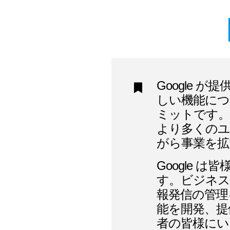
Google 
しい機能につ
ミットです。
より多くのユ
がら事業を拡
Google 
す。ビジネス
報発信の管理
能を開発、提
者の皆様にい