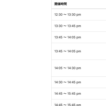
開催時間
12:30 〜 13:30 pm
13:30 〜 13:45 pm
13:45 〜 14:05 pm
13:45 〜 14:05 pm
14:05 〜 14:30 pm
14:30 〜 14:45 pm
14:45 〜 15:45 pm
14:45 〜 15:45 pm