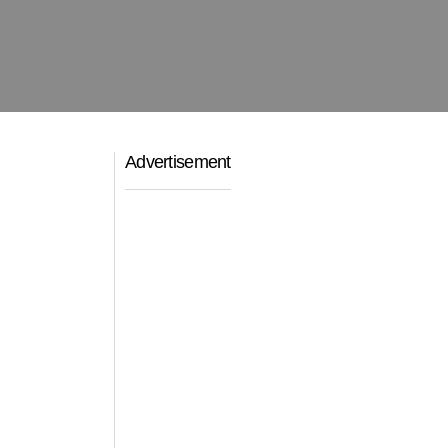
Advertisement