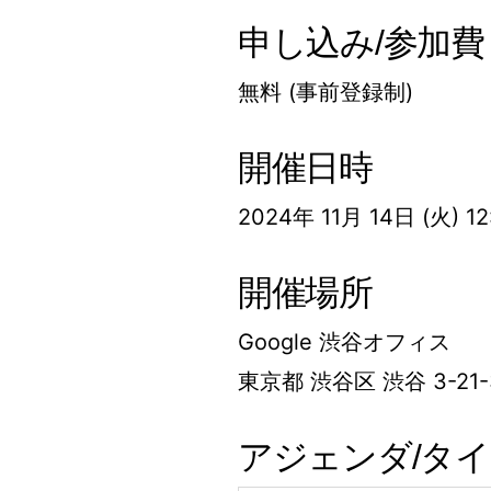
申し込み/参加費
無料 (事前登録制)
開催日時
2024年 11月 14日 (火) 12:
開催場所
Google 渋谷オフィス
東京都 渋谷区 渋谷 3-21
アジェンダ/タ