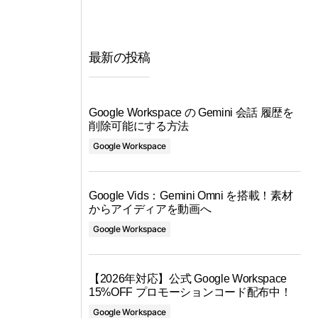
最新の投稿
Google Workspace の Gemini 会話 履歴を
削除可能にする方法
Google Workspace
Google Vids：Gemini Omni を搭載！素材
からアイディアを動画へ
Google Workspace
【2026年対応】公式 Google Workspace
15%OFF プロモーションコード配布中！
Google Workspace