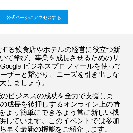
公式ページにアクセスする
が提供する飲食店やホテルの経営に役立つ新
いて学び、事業を成長させるためのサ
Google ビジネスプロフィールを使って
ーザーと繋がり、ニーズを引き出しな
大しましょう。
は皆様のビジネスの成功を全力で支援しま
の成長を後押しするオンライン上の情
をより簡単にできるよう常に新しい機
供しています。このイベントでは参加
ち早く最新の機能をご紹介します。