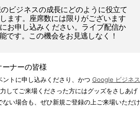
が皆様のビジネスの成長にどのように役立て
します。座席数には限りがございます
にお申し込みください。ライブ配信か
能です。この機会をお見逃しなく！
オーナーの皆様
のイベントに申し込みくださり、かつ
Google ビジネ
を入力してご来場くださった方にはグッズをさしあげ
でない場合も、ぜひ新規ご登録の上ご来場いただ