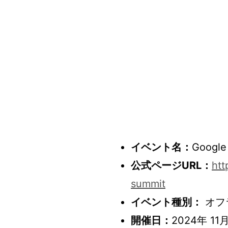
イベント名：
Goog
公式ページURL：
htt
summit
イベント種別：
オフ
開催日：
2024年 11