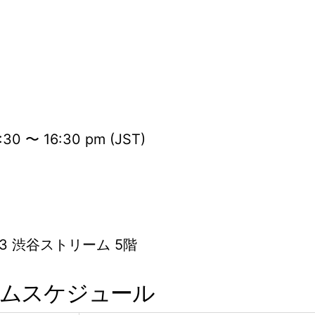
30 〜 16:30 pm (JST)
-3 渋谷ストリーム 5階
イムスケジュール