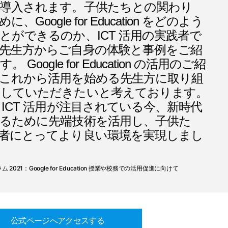
導入されます。子供たちとの関わり
Google for Education をどのよう
とができるのか、ICT 活用の実践者で
先生方からご自身の体験と事例をご紹
Google for Education の活用のご紹
これから活用を始める先生方に取り組
としていただきたいと考えております。
 ICT 活用が注目されている今、新時代
るために先端技術を活用し、子供た
者にとってより良い環境を実現しまし
021：Google for Education 授業や校務での活用促進に向けて
公式ページへアクセスする