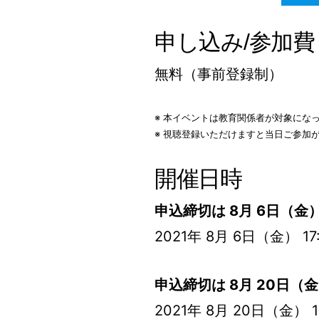
申し込み/参加費
無料（事前登録制）
※ 本イベントは教育関係者が対象にな
※ 視聴登録いただけますと当日ご参加
開催日時
申込締切は 8月 6日（金） 
2021年 8月 6日（金） 17:
申込締切は 8月 20日（金）
2021年 8月 20日（金） 17