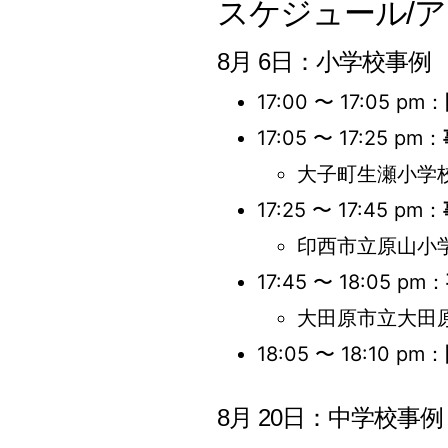
スケジュール/
8月 6日：小学校事例
17:00 〜 17:05 pm：
17:05 〜 17:25 pm：
大子町生瀬小学校
17:25 〜 17:45 pm：
印西市立原山小学
17:45 〜 18:05 pm：
大田原市立大田原
18:05 〜 18:10 pm：
8月 20日：中学校事例