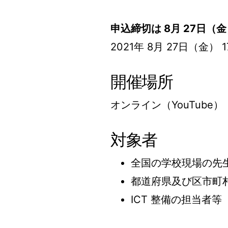
申込締切は 8月 27日（金） 
2021年 8月 27日（金） 17
開催場所
オンライン（YouTube）
対象者
全国の学校現場の先
都道府県及び区市町
ICT 整備の担当者等