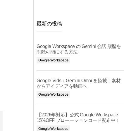
最新の投稿
Google Workspace の Gemini 会話 履歴を
削除可能にする方法
Google Workspace
Google Vids：Gemini Omni を搭載！素材
からアイディアを動画へ
Google Workspace
【2026年対応】公式 Google Workspace
15%OFF プロモーションコード配布中！
Google Workspace