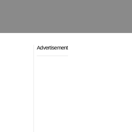
Advertisement