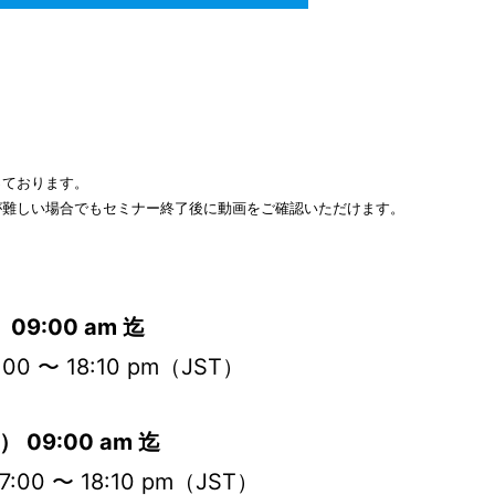
っております。
が難しい場合でもセミナー終了後に動画をご確認いただけます。
09:00 am 迄
00 〜 18:10 pm（JST）
 09:00 am 迄
:00 〜 18:10 pm（JST）