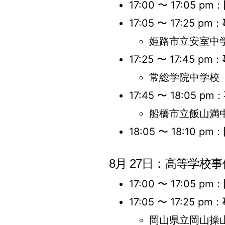
17:00 〜 17:05 pm：
17:05 〜 17:25 pm：
姫路市立安室中学
17:25 〜 17:45 pm：
常総学院中学校 
17:45 〜 18:05 pm：
船橋市立飯山満中
18:05 〜 18:10 pm：
8月 27日：高等学校事
17:00 〜 17:05 pm：
17:05 〜 17:25 pm：
岡山県立岡山操山