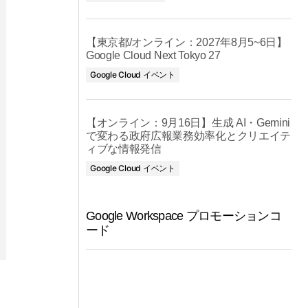
【東京都/オンライン：2027年8月5~6日】
Google Cloud Next Tokyo 27
Google Cloud イベント
【オンライン：9月16日】生成 AI・Gemini
で変わる政府広報業務効率化とクリエイテ
ィブな情報発信
Google Cloud イベント
Google Workspace プロモーションコ
ード