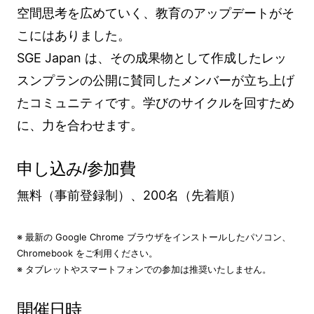
空間思考を広めていく、教育のアップデートがそ
こにはありました。
SGE Japan は、その成果物として作成したレッ
スンプランの公開に賛同したメンバーが立ち上げ
たコミュニティです。学びのサイクルを回すため
に、力を合わせます。
申し込み/参加費
無料（事前登録制）、200名（先着順）
※ 最新の Google Chrome ブラウザをインストールしたパソコン、
Chromebook をご利用ください。
※ タブレットやスマートフォンでの参加は推奨いたしません。
開催日時