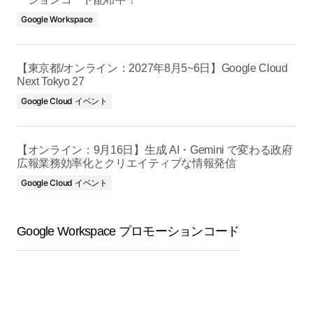
Google Workspace
【東京都/オンライン：2027年8月5~6日】Google Cloud
Next Tokyo 27
Google Cloud イベント
【オンライン：9月16日】生成 AI・Gemini で変わる政府
広報業務効率化とクリエイティブな情報発信
Google Cloud イベント
Google Workspace プロモーションコード