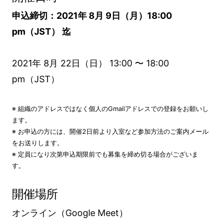
申込締切：2021年 8月 9日（月）18:00
pm（JST） 迄
2021年 8月 22日（日） 13:00 〜 18:00
pm（JST）
※ 組織のアドレスではなく個人のGmailアドレスでの登録をお願いし
ます。
※ お申込の方には、開催2日前より入室など参加方法のご案内メール
をお送りします。
※ 定員になり次第申込期限前でも募集を締め切る場合がございま
す。
開催場所
オンライン（Google Meet）