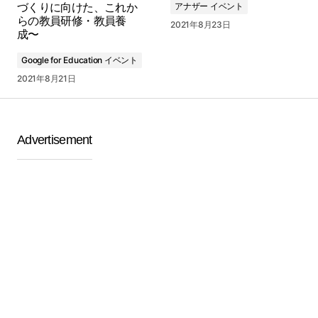
アナザー イベント
づくりに向けた、これか
らの教員研修・教員養
2021年8月23日
成〜
Google for Education イベント
2021年8月21日
Advertisement