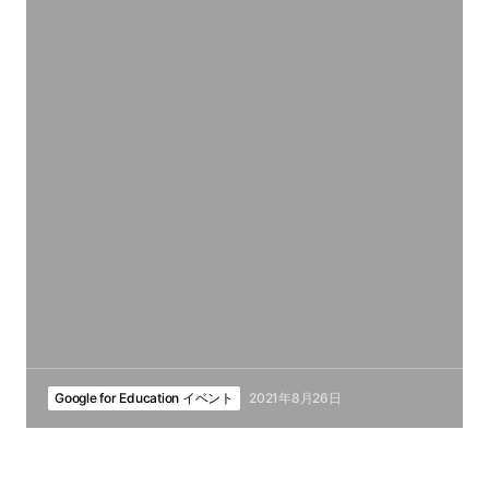
Google for Education イベント
2021年8月26日