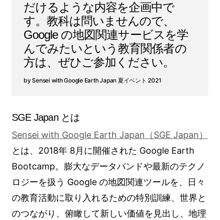
だけるような内容を企画中で
す。教科は問いませんので、
Google の地図関連サービスを学
んでみたいという教育関係者の
方は、ぜひご参加ください。
Sensei with Google Earth Japan 夏イベント 2021
SGE Japan とは
Sensei with Google Earth Japan（SGE Japan）
とは、2018年 8月に開催された Google Earth
Bootcamp。膨大なデータバンドや最新のテクノ
ロジーを扱う Google の地図関連ツールを、日々
の教育活動に取り入れるための特別訓練、世界と
のつながり、俯瞰して新しい価値を見出し、地理