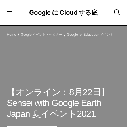
Google に Cloud する庭
【オンライン：8月22日】Sensei with Google Earth Japan
夏イベント2021
Home
Google イベント・セミナー
Google for Education イベント
【オンライン：8月22日】
Sensei with Google Earth
Japan 夏イベント2021