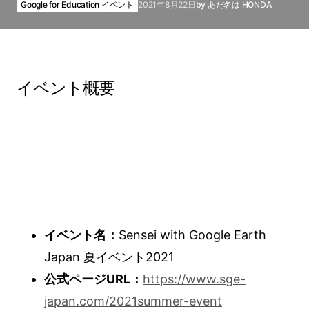
Google for Education イベント
2021年8月22日
by
あだ名は HONDA
イベント概要
イベント名：
Sensei with Google Earth
Japan 夏イベント2021
公式ページURL：
https://www.sge-
japan.com/2021summer-event