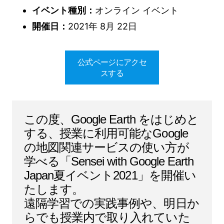
イベント種別：
オンライン イベント
開催日：
2021年 8月 22日
公式ページにアクセ
スする
この度、Google Earth をはじめと
する、授業に利用可能なGoogle
の地図関連サービスの使い方が
学べる「Sensei with Google Earth
Japan夏イベント2021」を開催い
たします。
遠隔学習での実践事例や、明日か
らでも授業内で取り入れていた