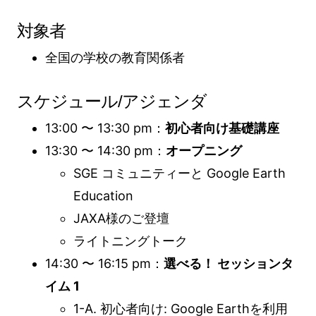
対象者
全国の学校の教育関係者
スケジュール/アジェンダ
13:00 〜 13:30 pm：
初心者向け基礎講座
13:30 〜 14:30 pm：
オープニング
SGE コミュニティーと Google Earth
Education
JAXA様のご登壇
ライトニングトーク
14:30 〜 16:15 pm：
選べる！ セッションタ
イム 1
1-A. 初心者向け: Google Earthを利用