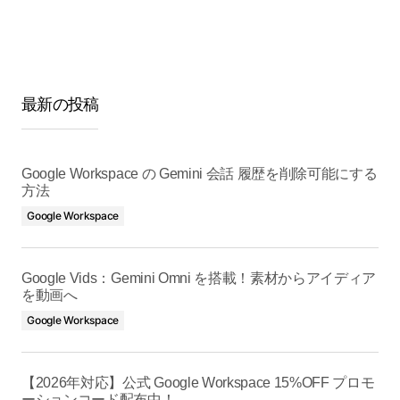
最新の投稿
Google Workspace の Gemini 会話 履歴を削除可能にする
方法
Google Workspace
Google Vids：Gemini Omni を搭載！素材からアイディア
を動画へ
Google Workspace
【2026年対応】公式 Google Workspace 15%OFF プロモ
ーションコード配布中！