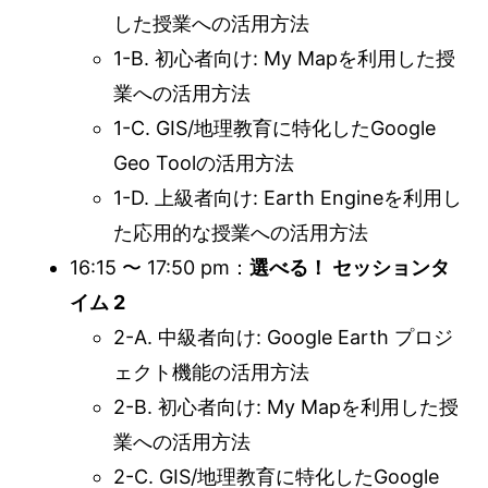
した授業への活用方法
1-B. 初心者向け: My Mapを利用した授
業への活用方法
1-C. GIS/地理教育に特化したGoogle
Geo Toolの活用方法
1-D. 上級者向け: Earth Engineを利用し
た応用的な授業への活用方法
16:15 〜 17:50 pm：
選べる！ セッションタ
イム 2
2-A. 中級者向け: Google Earth プロジ
ェクト機能の活用方法
2-B. 初心者向け: My Mapを利用した授
業への活用方法
2-C. GIS/地理教育に特化したGoogle