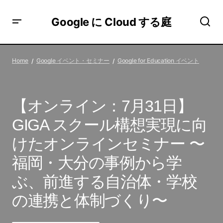
Google に Cloud する庭
【オンライン：7月31日】GIGA スクール構想実現に向け
たオンラインセミナー 〜福岡・大分の事例から学ぶ、前
Home
Google イベント・セミナー
Google for Education イベント
進する自治体・学校の連携と体制づくり〜
【オンライン：7月31日】
GIGA スクール構想実現に向
けたオンラインセミナー 〜
福岡・大分の事例から学
ぶ、前進する自治体・学校
の連携と体制づくり〜