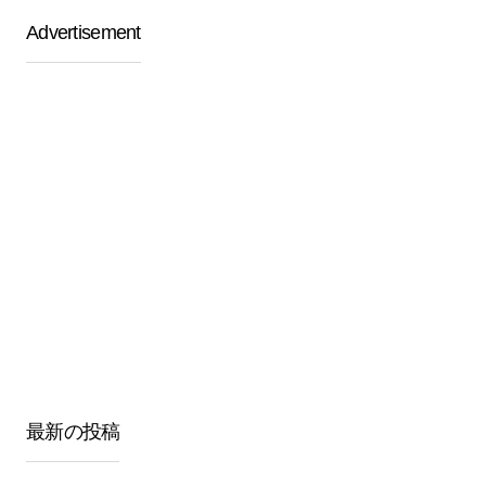
Advertisement
最新の投稿