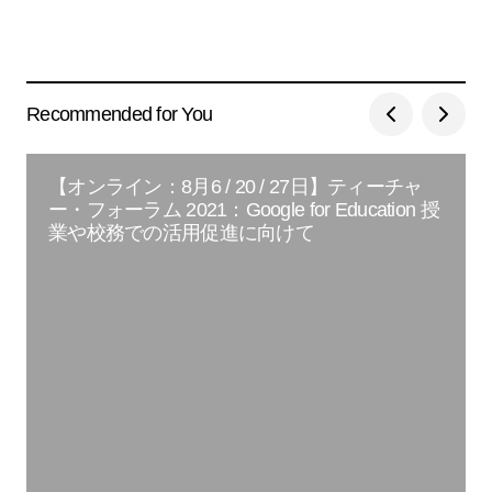
Recommended for You
【オンライン：8月6 / 20 / 27日】ティーチャ
ー・フォーラム 2021：Google for Education 授
業や校務での活用促進に向けて