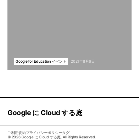
Google for Education イベント
2021年8月6日
Google に Cloud する庭
ご利用規約
プライバシーポリシー
タグ
© 2026 Google に Cloud する庭. All Rights Reserved.