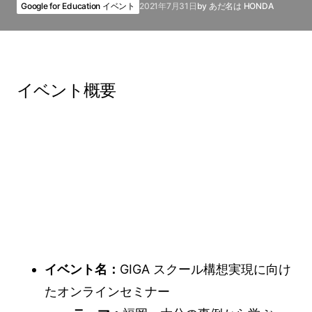
Google for Education イベント
2021年7月31日
by
あだ名は HONDA
イベント概要
イベント名：
GIGA スクール構想実現に向け
たオンラインセミナー