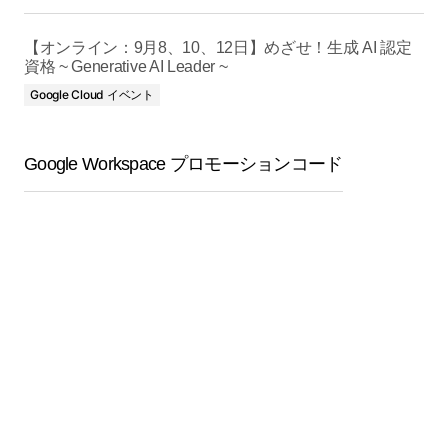
【オンライン：9月8、10、12日】めざせ！生成 AI 認定
資格 ~ Generative AI Leader ~
Google Cloud イベント
Google Workspace プロモーションコード