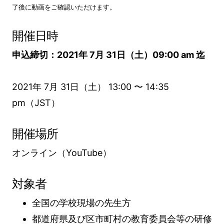
了後に動画をご確認いただけます。
開催日時
申込締切：2021年 7月 31日（土）09:00 am 迄
2021年 7月 31日（土） 13:00 〜 14:35
pm（JST）
開催場所
オンライン（YouTube）
対象者
全国の学校現場の先生方
都道府県及び区市町村の教育委員会等の研修