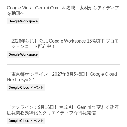
Google Vids：Gemini Omni を搭載！素材からアイディア
を動画へ
Google Workspace
【2026年対応】公式 Google Workspace 15%OFF プロモ
ーションコード配布中！
Google Workspace
【東京都/オンライン：2027年8月5~6日】Google Cloud
Next Tokyo 27
Google Cloud イベント
【オンライン：9月16日】生成 AI・Gemini で変わる政府
広報業務効率化とクリエイティブな情報発信
Google Cloud イベント