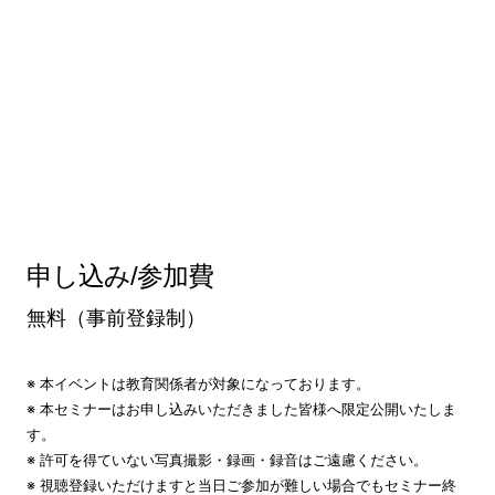
申し込み/参加費
無料（事前登録制）
※ 本イベントは教育関係者が対象になっております。
※ 本セミナーはお申し込みいただきました皆様へ限定公開いたしま
す。
※ 許可を得ていない写真撮影・録画・録音はご遠慮ください。
※ 視聴登録いただけますと当日ご参加が難しい場合でもセミナー終