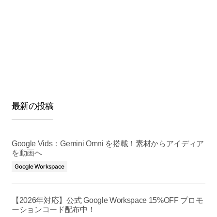
最新の投稿
Google Vids：Gemini Omni を搭載！素材からアイディア
を動画へ
Google Workspace
【2026年対応】公式 Google Workspace 15%OFF プロモ
ーションコード配布中！