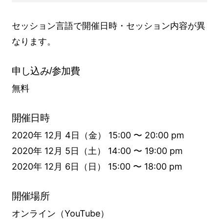
セッション言語で開催日時・セッション内容が異
なります。
申し込み/参加費
無料
開催日時
2020年 12月 4日（金） 15:00 〜 20:00 pm
2020年 12月 5日（土） 14:00 〜 19:00 pm
2020年 12月 6日（日） 15:00 〜 18:00 pm
開催場所
オンライン（YouTube）