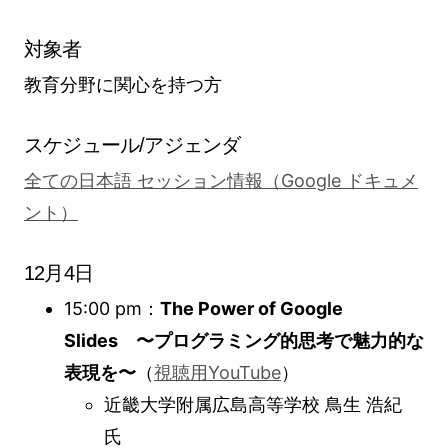
対象者
教育分野に関心を持つ方
スケジュール/アジェンダ
全ての日本語 セッション情報（Google ドキュメ
ント）
12月4日
15:00 pm：
The Power of Google
Slides 〜プログラミング的思考で魅力的な
表現を〜
（
視聴用YouTube
）
近畿大学附属広島高等学校 鳥生 浩紀
氏