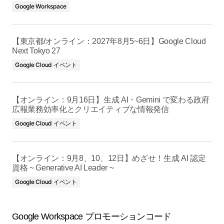
Google Workspace
【東京都/オンライン：2027年8月5~6日】Google Cloud
Next Tokyo 27
Google Cloud イベント
【オンライン：9月16日】生成 AI・Gemini で変わる政府
広報業務効率化とクリエイティブな情報発信
Google Cloud イベント
【オンライン：9月8、10、12日】めざせ！生成 AI 認定
資格 ~ Generative AI Leader ~
Google Cloud イベント
Google Workspace プロモーションコード