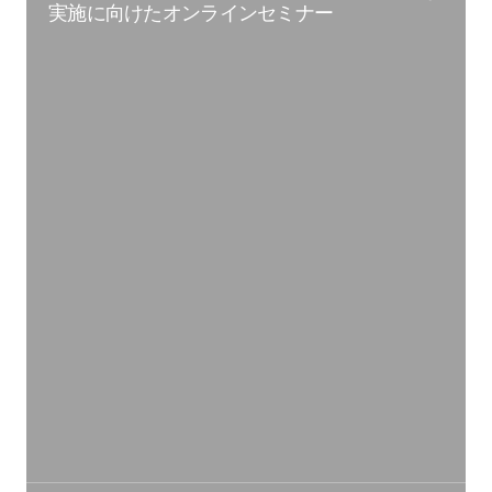
実施に向けたオンラインセミナー