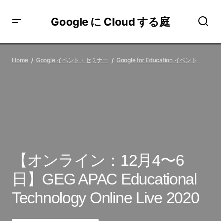
Google に Cloud する庭
【オンライン：12月4〜6日】GEG APAC Educational
Technology Online Live 2020
Home
Google イベント・セミナー
Google for Education イベント
【オンライン：12月4〜6
日】GEG APAC Educational
Technology Online Live 2020