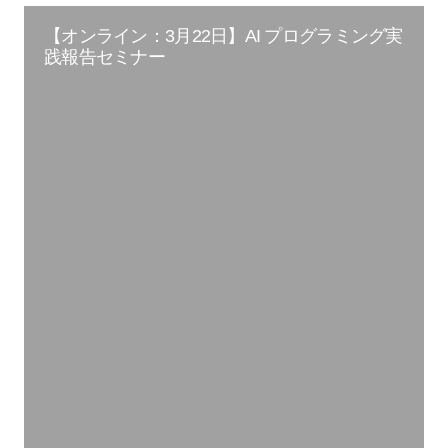
【オンライン：3月22日】AI プログラミング実
践報告セミナー