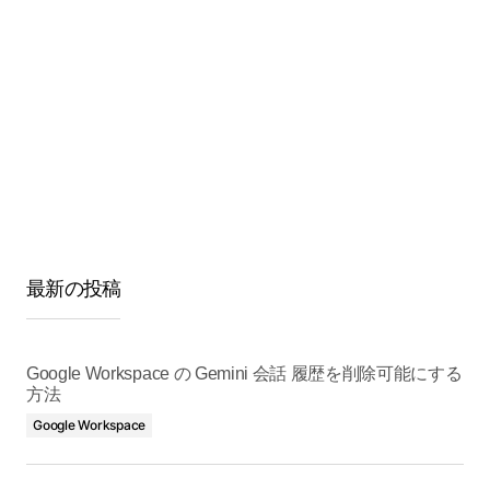
最新の投稿
Google Workspace の Gemini 会話 履歴を削除可能にする
方法
Google Workspace