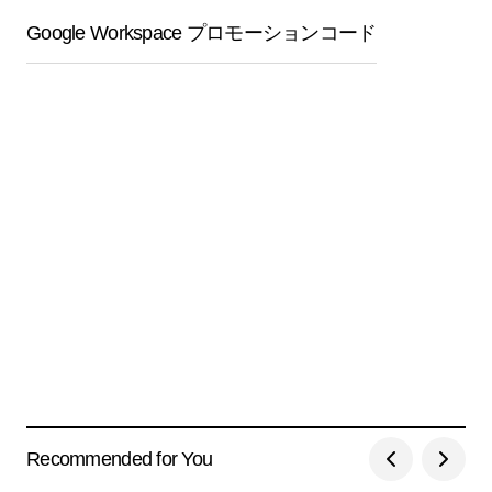
Google Workspace プロモーションコード
Recommended for You