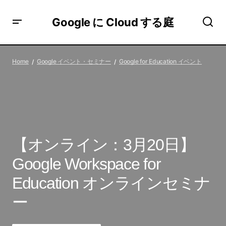
Google に Cloud する庭
【オンライン：3月20日】Google Workspace for Education
オンラインセミナー
Home
Google イベント・セミナー
Google for Education イベント
【オンライン：3月20日】
Google Workspace for
Education オンラインセミナ
ー