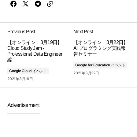
Previous Post
Next Post
【オンライン：3月19日】
【オンライン：3月22日】
Cloud Study Jam -
AI プログラミング実践報
Professional Data Engineer
告セミナー
編
Google for Education イベント
Google Cloud イベント
2021年3月22日
2021年3月19日
Advertisement