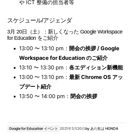
や ICT 整備の担当者等
スケジュール/アジェンダ
3月 20日（土）：新しくなった Google Workspace
for Education をご紹介
13:00 〜 13:10 pm：
開会の挨拶 / Google
Workspace for Education のご紹介
13:10 〜 13:30 pm：
各エディション新機能
13:00 〜 13:10 pm：
最新 Chrome OS アッ
プデート紹介
13:50 〜 14:00 pm：
閉会の挨拶
Google for Education イベント
2021年3月20日
by
あだ名は HONDA