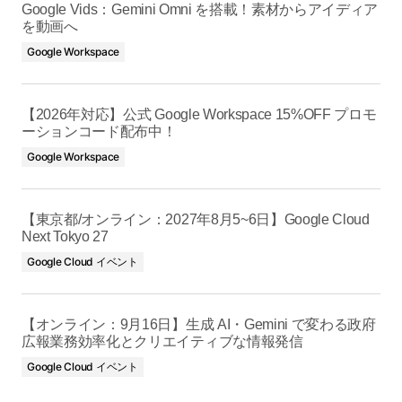
Google Vids：Gemini Omni を搭載！素材からアイディア
を動画へ
Google Workspace
【2026年対応】公式 Google Workspace 15%OFF プロモ
ーションコード配布中！
Google Workspace
【東京都/オンライン：2027年8月5~6日】Google Cloud
Next Tokyo 27
Google Cloud イベント
【オンライン：9月16日】生成 AI・Gemini で変わる政府
広報業務効率化とクリエイティブな情報発信
Google Cloud イベント