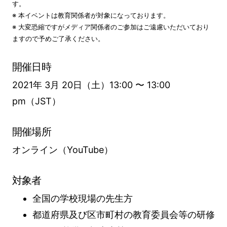
す。
※ 本イベントは教育関係者が対象になっております。
※ 大変恐縮ですがメディア関係者のご参加はご遠慮いただいており
ますので予めご了承ください。
開催日時
2021年 3月 20日（土）13:00 〜 13:00
pm（JST）
開催場所
オンライン（YouTube）
対象者
全国の学校現場の先生方
都道府県及び区市町村の教育委員会等の研修