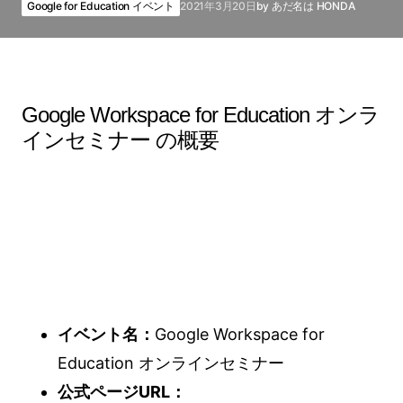
Google for Education イベント
2021年3月20日
by
あだ名は HONDA
Google Workspace for Education オンラ
インセミナー の概要
イベント名：
Google Workspace for
Education オンラインセミナー
公式ページURL：