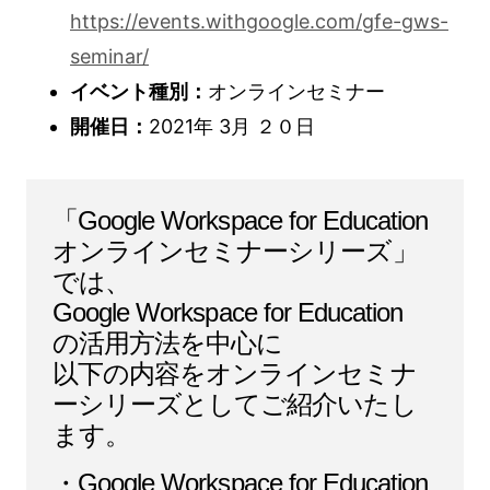
https://events.withgoogle.com/gfe-gws-
seminar/
イベント種別：
オンラインセミナー
開催日：
2021年 3月 ２０日
「Google Workspace for Education
オンラインセミナーシリーズ」
では、
Google Workspace for Education
の活用方法を中心に
以下の内容をオンラインセミナ
ーシリーズとしてご紹介いたし
ます。
・Google Workspace for Education