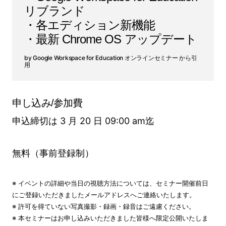
リブランド
・各エディション新機能
・最新 Chrome OS アップデート
Google Workspace for Education オンラインセミナー から引
用
申し込み/参加費
申込締切は 3 月 20 日 09:00 am迄
無料（事前登録制）
※ イベントの詳細や当日の視聴方法については、セミナー開催前日
にご登録いただきましたメールアドレスへご連絡いたします。
※ 許可を得ていない写真撮影・録画・録音はご遠慮ください。
※ 本セミナーはお申し込みいただきました皆様へ限定公開いたしま