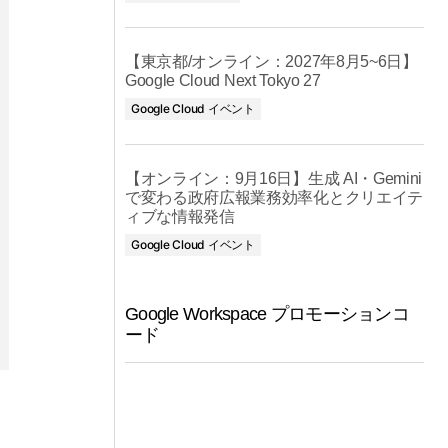
【東京都/オンライン：2027年8月5~6日】
Google Cloud Next Tokyo 27
Google Cloud イベント
【オンライン：9月16日】生成 AI・Gemini
で変わる政府広報業務効率化とクリエイテ
ィブな情報発信
Google Cloud イベント
Google Workspace プロモーションコ
ード