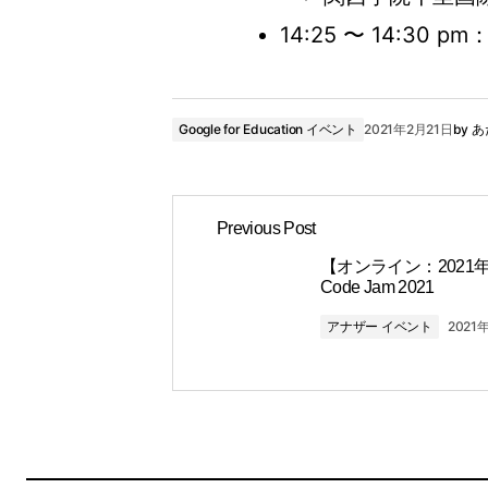
14:25 〜 14:30 pm
Google for Education イベント
2021年2月21日
by
あ
Previous Post
【オンライン：2021年】
Code Jam 2021
アナザー イベント
2021