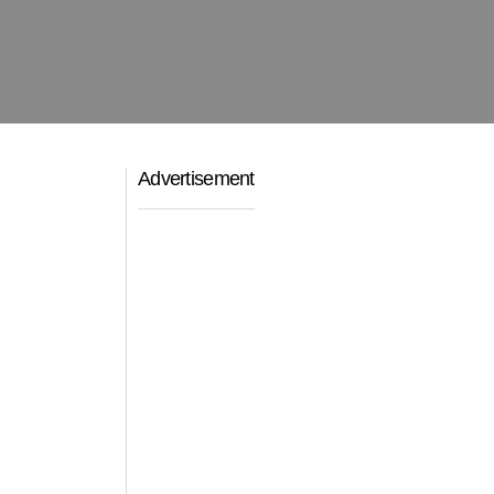
Advertisement