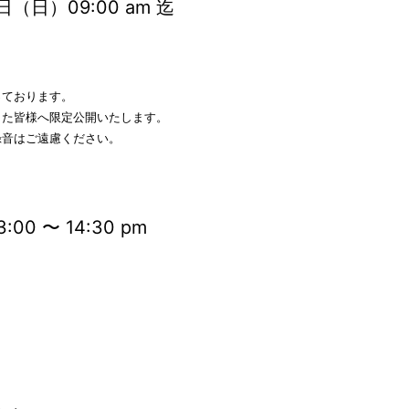
（日）09:00 am 迄
っております。
した皆様へ限定公開いたします。
録音はご遠慮ください。
:00 〜 14:30 pm