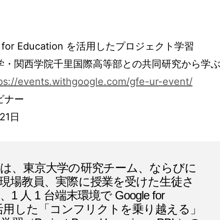
e for Education を活用したプロジェクト学習
学・関西学院千里国際高等部との共同研究から学
ps://events.withgoogle.com/gfe-ur-event/
ビナー
 21日
は、東京大学の研究チーム、ならびに
現場教員、実際に授業を受けた生徒さ
 人 1 台端末環境で Google for
on を活用した「コンフリクトを乗り越える」