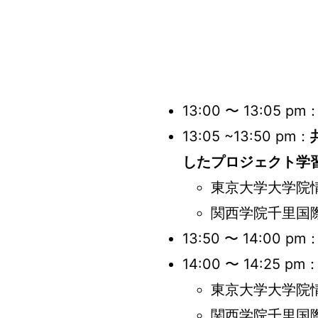
13:00 〜 13:05 pm
13:05 ~13:50 pm：
したプロジェクト学
東京大学大学院情
関西学院千里国際
13:50 〜 14:00 pm
14:00 〜 14:25 pm
東京大学大学院情
関西学院千里国際