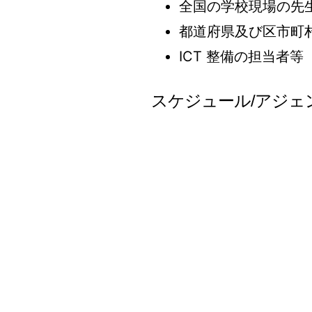
全国の学校現場の先
都道府県及び区市町
ICT 整備の担当者等
スケジュール/アジェ