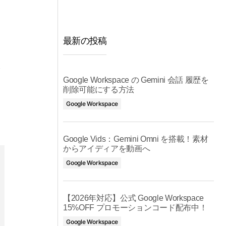
最新の投稿
ぶ
Google Workspace の Gemini 会話 履歴を
削除可能にする方法
Google Workspace
Google Vids：Gemini Omni を搭載！素材
からアイディアを動画へ
Google Workspace
【2026年対応】公式 Google Workspace
15%OFF プロモーションコード配布中！
Google Workspace