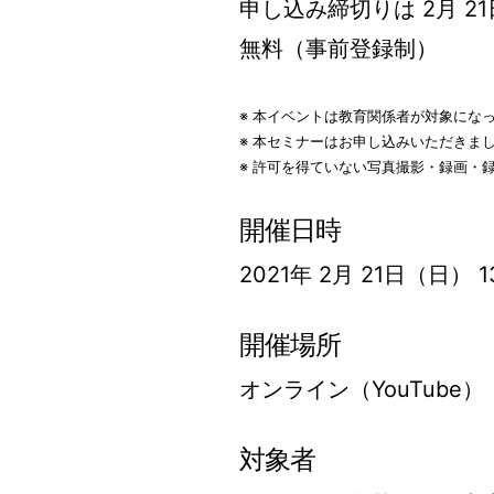
申し込み締切りは 2月 21日
無料（事前登録制）
※ 本イベントは教育関係者が対象にな
※ 本セミナーはお申し込みいただきま
※ 許可を得ていない写真撮影・録画・
開催日時
2021年 2月 21日（日） 13
開催場所
オンライン（YouTube）
対象者