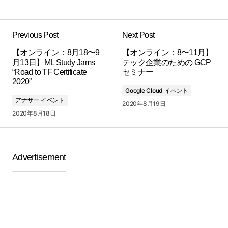
Previous Post
Next Post
【オンライン：8月18〜9
【オンライン：8〜11月】
月13日】ML Study Jams
テック企業のための GCP
“Road to TF Certificate
セミナー
2020”
Google Cloud イベント
アナザー イベント
2020年8月19日
2020年8月18日
Advertisement