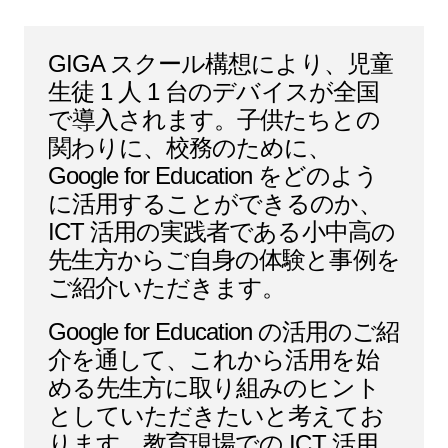
GIGA スクール構想により、児童
生徒 1 人 1 台のデバイスが全国
で導入されます。子供たちとの
関わりに、校務のために、
Google for Education をどのよう
に活用することができるのか、
ICT 活用の実践者である小中高の
先生方からご自身の体験と事例を
ご紹介いただきます。
Google for Education の活用のご紹
介を通して、これから活用を始
める先生方に取り組みのヒント
としていただきたいと考えてお
ります。教育現場での ICT 活用