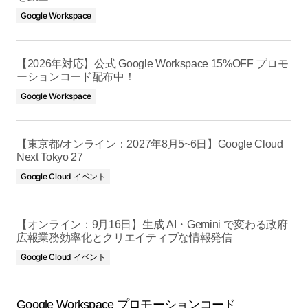
Google Workspace
【2026年対応】公式 Google Workspace 15%OFF プロモ
ーションコード配布中！
Google Workspace
【東京都/オンライン：2027年8月5~6日】Google Cloud
Next Tokyo 27
Google Cloud イベント
【オンライン：9月16日】生成 AI・Gemini で変わる政府
広報業務効率化とクリエイティブな情報発信
Google Cloud イベント
Google Workspace プロモーションコード