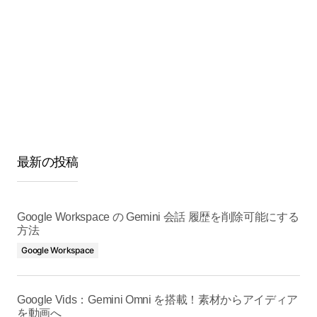
最新の投稿
Google Workspace の Gemini 会話 履歴を削除可能にする
方法
Google Workspace
Google Vids：Gemini Omni を搭載！素材からアイディア
を動画へ