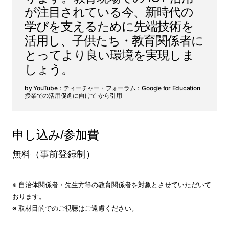
が注目されている今、新時代の
学びを支えるために先端技術を
活用し、子供たち・教育関係者に
とってより良い環境を実現しま
しょう。
YouTube：ティーチャー・フォーラム：Google for Education
授業での活用促進に向けて から引用
申し込み/参加費
無料（事前登録制）
※ 自治体関係者・先生方等の教育関係者を対象とさせていただいて
おります。
※ 取材目的でのご視聴はご遠慮ください。