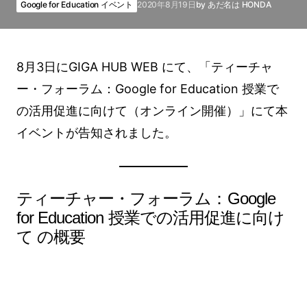
Google for Education イベント
2020年8月19日
by
あだ名は HONDA
8月3日にGIGA HUB WEB にて、「ティーチャ
ー・フォーラム：Google for Education 授業で
の活用促進に向けて（オンライン開催）」にて本
イベントが告知されました。
ティーチャー・フォーラム：Google
for Education 授業での活用促進に向け
て の概要