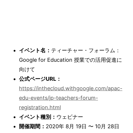
イベント名：
ティーチャー・フォーラム：
Google for Education 授業での活用促進に
向けて
公式ページURL：
https://inthecloud.withgoogle.com/apac-
edu-events/jp-teachers-forum-
registration.html
イベント種別：
ウェビナー
開催期間：
2020年 8月 19日 〜 10月 28日