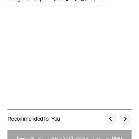
Recommended for You