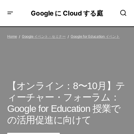
Google に Cloud する庭
【オンライン：8〜10月】ティーチャー・フォーラム：
Google for Education 授業での活用促進に向けて
Home
Google イベント・セミナー
Google for Education イベント
【オンライン：8〜10月】テ
ィーチャー・フォーラム：
Google for Education 授業で
の活用促進に向けて