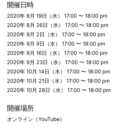
開催日時
2020年 8月 19日（水） 17:00 〜 18:00 pm
2020年 8月 26日（水） 17:00 〜 18:00 pm
2020年 9月 2日（水） 17:00 〜 18:00 pm
2020年 9月 9日（水） 17:00 〜 18:00 pm
2020年 9月 16日（水） 17:00 〜 18:00 pm
2020年 9月 23日（水） 17:00 〜 18:00 pm
2020年 10月 14日（水） 17:00 〜 18:00 pm
2020年 10月 21日（水） 17:00 〜 18:00 pm
2020年 10月 28日（水） 17:00 〜 18:00 pm
開催場所
オンライン（YouTube）