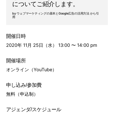
についてご紹介します。
ウェブマーケティングの基本とGoogle広告の活用方法 から引
用
開催日時
2020年 11月 25日（水） 13:00 〜 14:00 pm
開催場所
オンライン（YouTube）
申し込み/参加費
無料（申込制）
アジェンダ/スケジュール