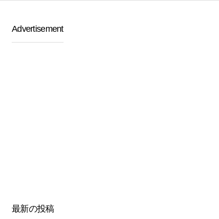
Advertisement
最新の投稿