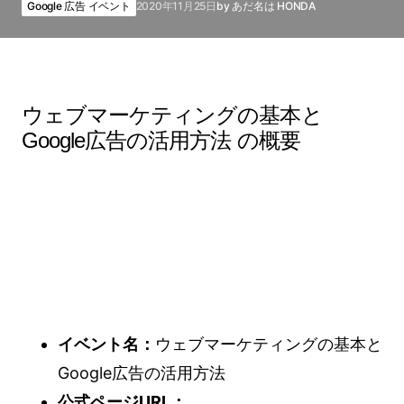
Google 広告 イベント
2020年11月25日
by
あだ名は HONDA
ウェブマーケティングの基本と
Google広告の活用方法 の概要
イベント名：
ウェブマーケティングの基本と
Google広告の活用方法
公式ページURL：