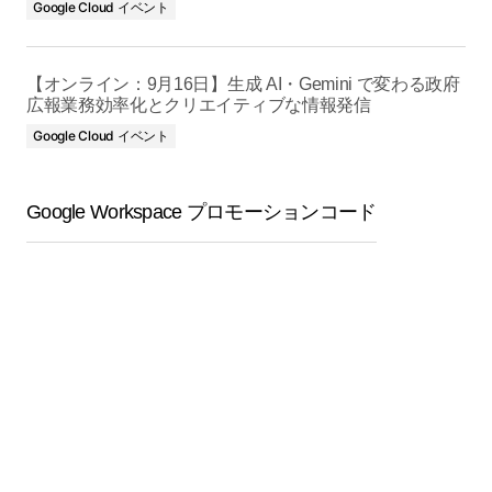
Google Cloud イベント
【オンライン：9月16日】生成 AI・Gemini で変わる政府
広報業務効率化とクリエイティブな情報発信
Google Cloud イベント
Google Workspace プロモーションコード