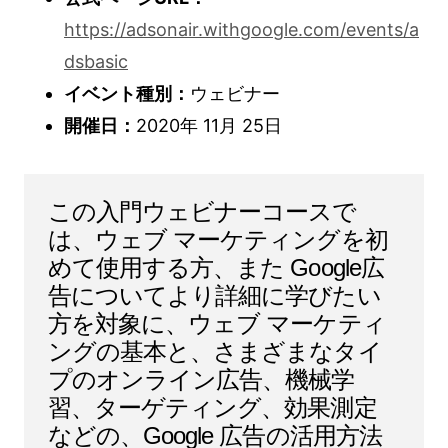
https://adsonair.withgoogle.com/events/a
dsbasic
イベント種別：
ウェビナー
開催日：
2020年 11月 25日
この入門ウェビナーコースで
は、ウェブ マーケティングを初
めて使用する方、また Google広
告についてより詳細に学びたい
方を対象に、ウェブ マーケティ
ングの基本と、さまざまなタイ
プのオンライン広告、機械学
習、ターゲティング、効果測定
などの、Google 広告の活用方法