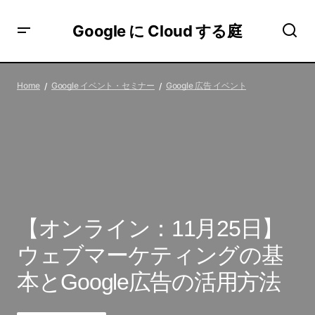
Google に Cloud する庭
【オンライン：11月25日】ウェブマーケティングの基本
とGoogle広告の活用方法
Home
Google イベント・セミナー
Google 広告 イベント
【オンライン：11月25日】
ウェブマーケティングの基
本とGoogle広告の活用方法