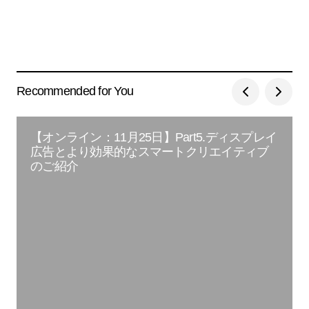
Recommended for You
【オンライン：11月25日】Part5.ディスプレイ
広告とより効果的なスマートクリエイティブ
のご紹介