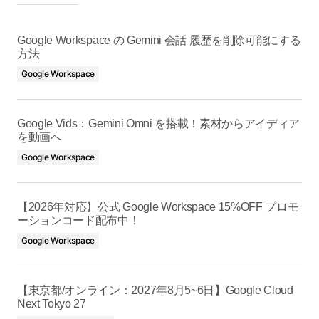
Google Workspace の Gemini 会話 履歴を削除可能にする
方法
Google Workspace
Google Vids：Gemini Omni を搭載！素材からアイディア
を動画へ
Google Workspace
【2026年対応】公式 Google Workspace 15%OFF プロモ
ーションコード配布中！
Google Workspace
【東京都/オンライン：2027年8月5~6日】Google Cloud
Next Tokyo 27