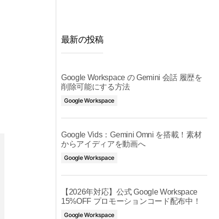
最新の投稿
Google Workspace の Gemini 会話 履歴を
削除可能にする方法
Google Workspace
Google Vids：Gemini Omni を搭載！素材
からアイディアを動画へ
Google Workspace
【2026年対応】公式 Google Workspace
15%OFF プロモーションコード配布中！
Google Workspace