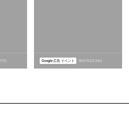
17日
Google 広告 イベント
2021年2月24日