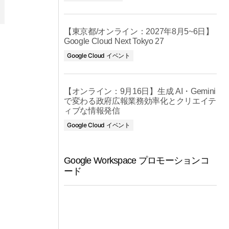
【東京都/オンライン：2027年8月5~6日】
Google Cloud Next Tokyo 27
Google Cloud イベント
【オンライン：9月16日】生成 AI・Gemini
で変わる政府広報業務効率化とクリエイテ
ィブな情報発信
Google Cloud イベント
Google Workspace プロモーションコ
ード