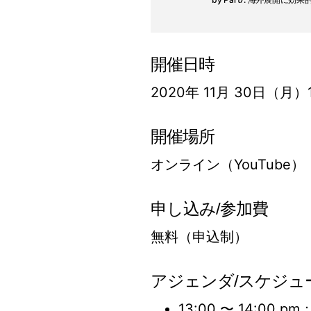
開催日時
2020年 11月 30日（月）11
開催場所
オンライン（YouTube）
申し込み/参加費
無料（申込制）
アジェンダ/スケジュ
13:00 〜 14:00 pm