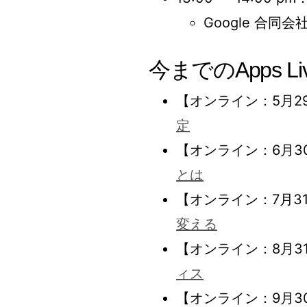
Google 合同会社 
今までのApps Li
【オンライン：5月2
定
【オンライン：6月3
とは
【オンライン：7月3
変える
【オンライン：8月3
ィス
【オンライン：9月3