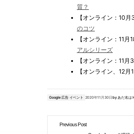
質？
【オンライン：10月
のコツ
【オンライン：11月1
アルシリーズ
【オンライン：11月
【オンライン、12月1
Google 広告 イベント
2020年11月30日
by
あだ名は 
Previous Post