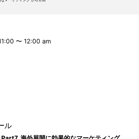
:00 〜 12:00 am
ール
：
Part7. 海外展開に効果的なマーケティング