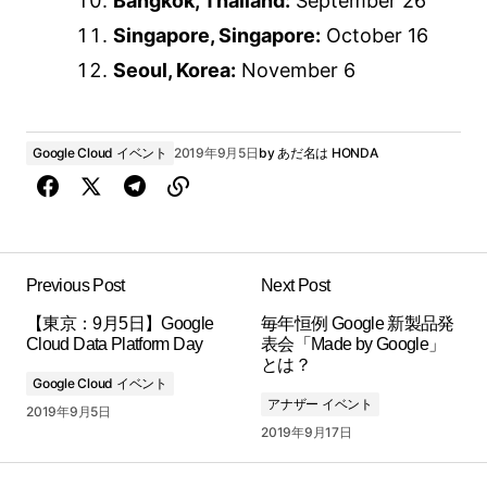
Bangkok, Thailand:
September 26
Singapore, Singapore:
October 16
Seoul, Korea:
November 6
Google Cloud イベント
2019年9月5日
by
あだ名は HONDA
Previous Post
Next Post
【東京：9月5日】Google
毎年恒例 Google 新製品発
Cloud Data Platform Day
表会「Made by Google」
とは？
Google Cloud イベント
アナザー イベント
2019年9月5日
2019年9月17日