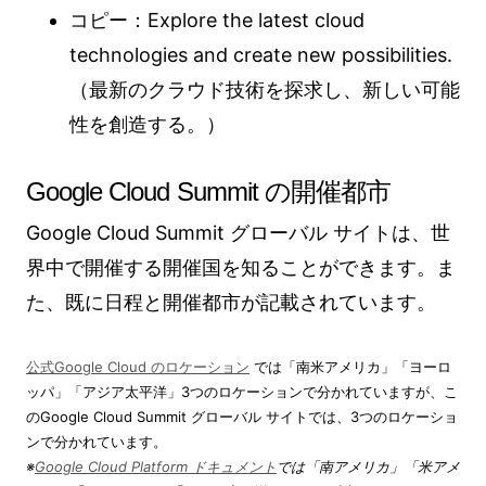
コピー：Explore the latest cloud
technologies and create new possibilities.
（最新のクラウド技術を探求し、新しい可能
性を創造する。）
Google Cloud Summit の開催都市
Google Cloud Summit グローバル サイトは、世
界中で開催する開催国を知ることができます。ま
た、既に日程と開催都市が記載されています。
公式Google Cloud のロケーション
では「南米アメリカ」「ヨーロ
ッパ」「アジア太平洋」3つのロケーションで分かれていますが、こ
のGoogle Cloud Summit グローバル サイトでは、3つのロケーショ
ンで分かれています。
※
Google Cloud Platform ドキュメント
では「南アメリカ」「米アメ