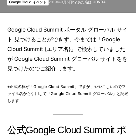
Google Cloud イベント
2019年9月5日
by
あだ名は HONDA
Google Cloud Summit ポータル グローバル サイ
ト 見つけることができず、今までは「Google
Cloud Summit {エリア名}」で検索していました
が Google Cloud Summit グローバル サイトをを
見つけたのでご紹介します。
※正式名称が「Google Cloud Summit」ですが、ややこしいのでフ
ァイル名から引用して「Google Cloud Summit グローバル」と記述
します。
公式Google Cloud Summit ポ