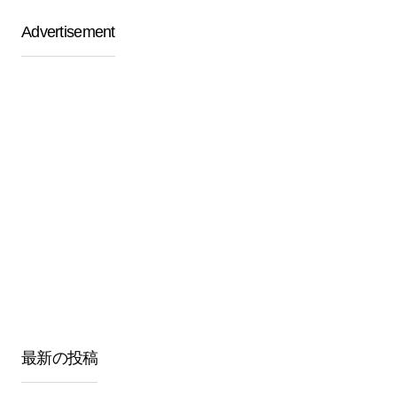
Advertisement
最新の投稿