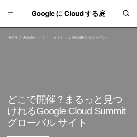
Google に Cloud する庭
どこで開催？まるっと見つけれるGoogle Cloud Summit グ
ローバル サイト
Home
Google イベント・セミナー
Google Cloud イベント
どこで開催？まるっと見つ
けれるGoogle Cloud Summit
グローバル サイト