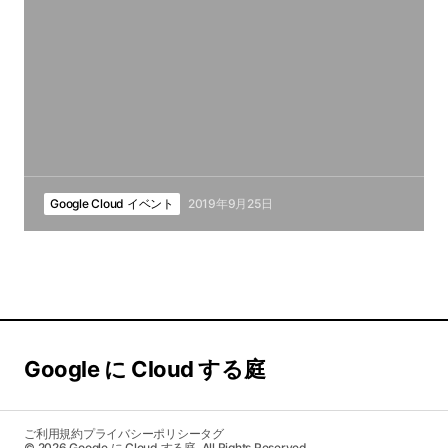
Google Cloud イベント
2019年9月25日
Google に Cloud する庭
ご利用規約
プライバシーポリシー
タグ
© 2026 Google に Cloud する庭. All Rights Reserved.