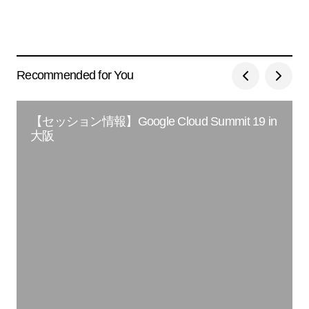
Recommended for You
【セッション情報】Google Cloud Summit 19 in
大阪