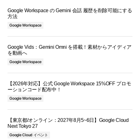
Google Workspace の Gemini 会話 履歴を削除可能にする
方法
Google Workspace
Google Vids：Gemini Omni を搭載！素材からアイディア
を動画へ
Google Workspace
【2026年対応】公式 Google Workspace 15%OFF プロモ
ーションコード配布中！
Google Workspace
【東京都/オンライン：2027年8月5~6日】Google Cloud
Next Tokyo 27
Google Cloud イベント