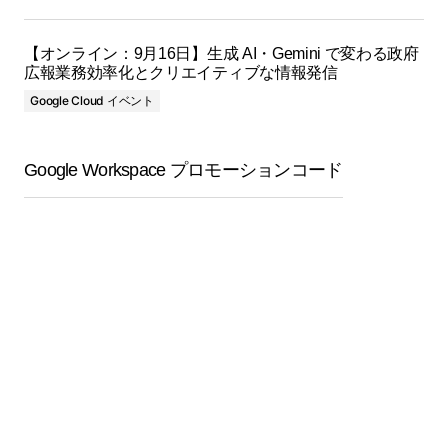
【オンライン：9月16日】生成 AI・Gemini で変わる政府
広報業務効率化とクリエイティブな情報発信
Google Cloud イベント
Google Workspace プロモーションコード