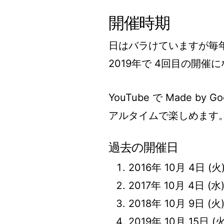
開催時期
日はバラけていますが毎年
2019年で 4回目の開催
YouTube で Made 
アルタイムで楽しめます
過去の開催日
2016年 10月 4日 
2017年 10月 4日 
2018年 10月 9日 
2019年 10月 15日