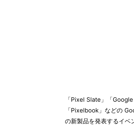
「Pixel Slate」「Google
「Pixelbook」などの G
の新製品を発表するイベ