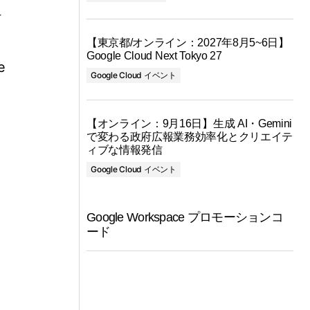
付
【東京都/オンライン：2027年8月5~6日】
Google Cloud Next Tokyo 27
e
Google Cloud イベント
【オンライン：9月16日】生成 AI・Gemini
で変わる政府広報業務効率化とクリエイテ
ィブな情報発信
Google Cloud イベント
Google Workspace プロモーションコ
ード