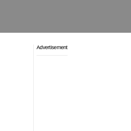
Advertisement