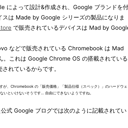
ogle によって設計&作成され、Google ブランドを
 Made by Google シリーズの製品になりま
tore
で販売されているデバイスは Mad by Googl
vo などで販売されている Chromebook は Mad
ん。これは Google Chrome OS の搭載されている
売されているからです。
が、Chromebook の「販売価格」「製品仕様（スペック）」のハードウェ
貰わないといけないそうです… 自由にできないようですね。
た公式 Google ブログでは次のように記載されてい