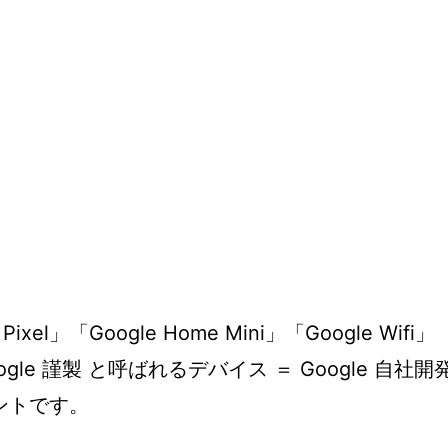
 Pixel」「Google Home Mini」「Google Wifi」
oogle 謹製 と呼ばれるデバイス ＝ Google 自社開
ントです。