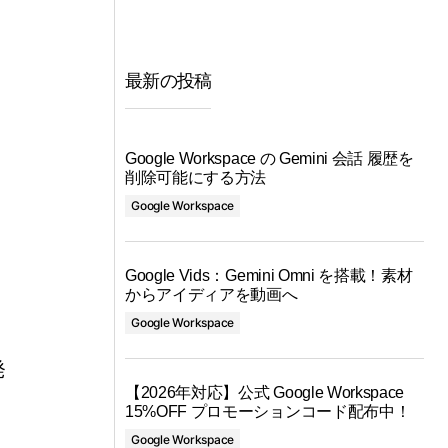
最新の投稿
Google Workspace の Gemini 会話 履歴を
削除可能にする方法
Google Workspace
Google Vids：Gemini Omni を搭載！素材
からアイディアを動画へ
Google Workspace
発
【2026年対応】公式 Google Workspace
15%OFF プロモーションコード配布中！
Google Workspace