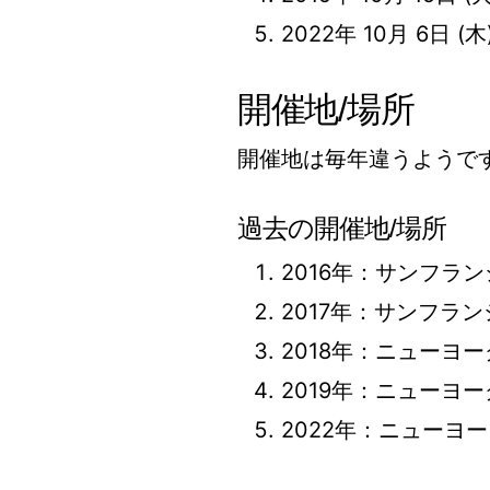
2022年 10月 6日 
開催地/場所
開催地は毎年違うようで
過去の開催地/場所
2016年：サンフランシスコ 
2017年：サンフランシス
2018年：ニューヨーク のG
2019年：ニューヨーク のG
2022年：ニューヨーク の