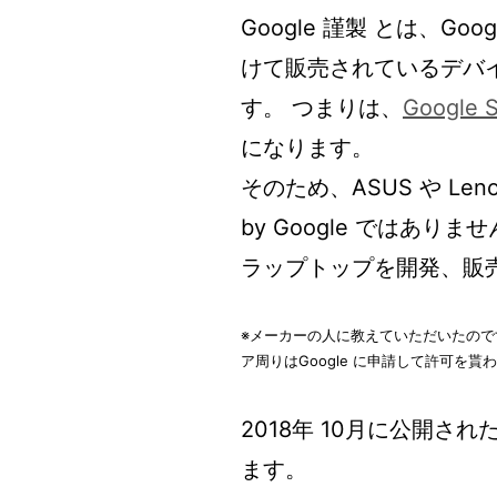
Google 謹製 とは、Go
けて販売されているデバイスは
す。 つまりは、
Google S
になります。
そのため、ASUS や Leno
by Google ではありませ
ラップトップを開発、販
※メーカーの人に教えていただいたのです
ア周りはGoogle に申請して許可を
2018年 10月に公開され
ます。