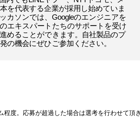
本を代表する企業が採用し始めていま
ッカソンでは、Googleのエンジニアを
のエキスパートたちのサポートを受け
進めることができます。自社製品のプ
発の機会にぜひご参加ください。
ーム程度。応募が超過した場合は選考を行わせて頂