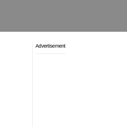
Advertisement