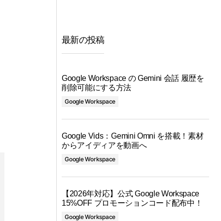
最新の投稿
Google Workspace の Gemini 会話 履歴を
削除可能にする方法
Google Workspace
Google Vids：Gemini Omni を搭載！素材
からアイディアを動画へ
Google Workspace
【2026年対応】公式 Google Workspace
15%OFF プロモーションコード配布中！
Google Workspace