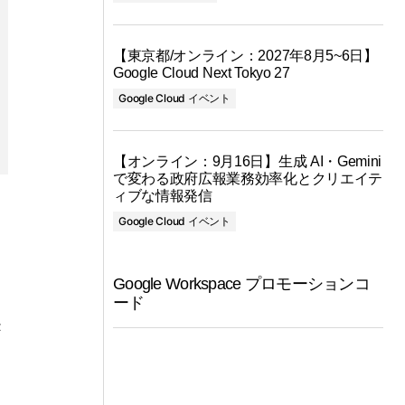
【東京都/オンライン：2027年8月5~6日】
Google Cloud Next Tokyo 27
Google Cloud イベント
【オンライン：9月16日】生成 AI・Gemini
で変わる政府広報業務効率化とクリエイテ
ィブな情報発信
Google Cloud イベント
Google Workspace プロモーションコ
ード
き