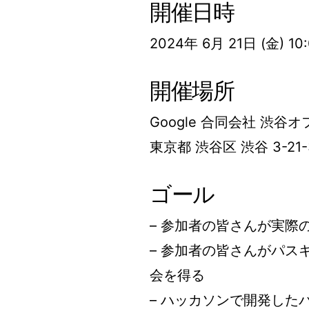
開催日時
2024年 6月 21日 (金) 10:
開催場所
Google 合同会社 渋谷
東京都 渋谷区 渋谷 3-2
ゴール
– 参加者の皆さんが実際
– 参加者の皆さんがパ
会を得る
– ハッカソンで開発し