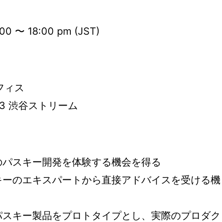
00 〜 18:00 pm (JST)
オフィス
1-3 渋谷ストリーム
のパスキー開発を体験する機会を得る
スキーのエキスパートから直接アドバイスを受ける機
たパスキー製品をプロトタイプとし、実際のプロダク