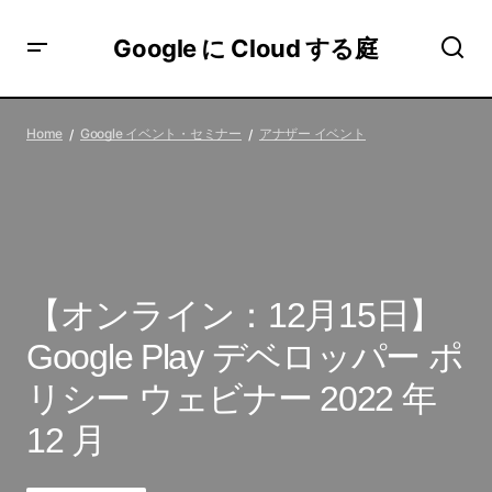
Google に Cloud する庭
【オンライン：12月15日】Google Play デベロッパー ポリ
シー ウェビナー 2022 年 12 月
Home
Google イベント・セミナー
アナザー イベント
【オンライン：12月15日】
Google Play デベロッパー ポ
リシー ウェビナー 2022 年
12 月