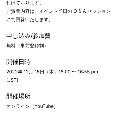
付けております。
ご質問内容は、イベント当日の Q & A セッション
にて回答いたします。
申し込み/参加費
無料（事前登録制）
開催日時
2022年 12月 15日（木）16:00 〜 16:55 pm
(JST)
開催場所
オンライン（YouTube）