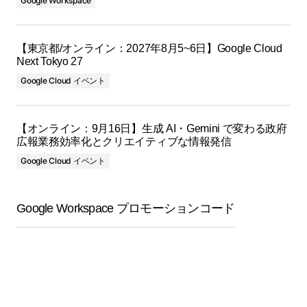
Google Workspace
【東京都/オンライン：2027年8月5~6日】Google Cloud
Next Tokyo 27
Google Cloud イベント
【オンライン：9月16日】生成 AI・Gemini で変わる政府
広報業務効率化とクリエイティブな情報発信
Google Cloud イベント
Google Workspace プロモーションコード