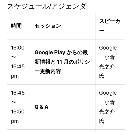
スケジュール/アジェンダ
スピーカ
時間
セッション
ー
16:00
Google
Google Play からの最
〜
小倉
新情報と 11 月のポリシ
16:45
光之介
ー更新内容
pm
氏
16:45
Google
〜
小倉
Q & A
16:50
光之介
pm
氏