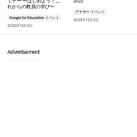
ミナー 〜はじめよう！こ
2022
れからの教員の学び〜
アナザー イベント
Google for Education イベント
2022年12月2日
2022年12月2日
Advertisement