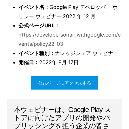
イベント名：
Google Play デベロッパー ポ
リシー ウェビナー 2022 年 12 月
公式ページURL：
https://developersonair.withgoogle.com/e
vents/policy22-03
イベント種別：
ナレッジシェア ウェビナー
開催日：
2022年 8月 17日
公式ページにアクセスする
本ウェビナーは、Google Play ス
トアに向けたアプリの開発やパ
ブリッシングを担う企業の皆さ