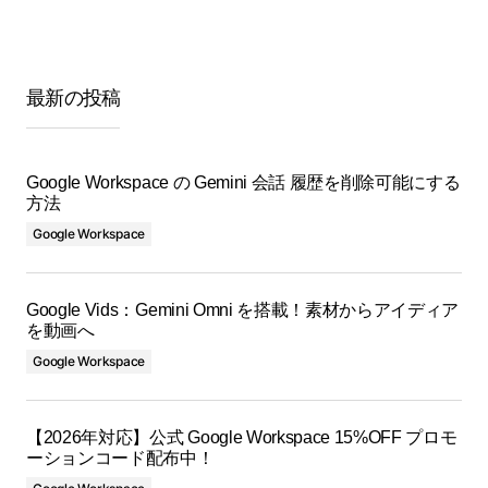
最新の投稿
Google Workspace の Gemini 会話 履歴を削除可能にする
方法
Google Workspace
Google Vids：Gemini Omni を搭載！素材からアイディア
を動画へ
Google Workspace
【2026年対応】公式 Google Workspace 15%OFF プロモ
ーションコード配布中！