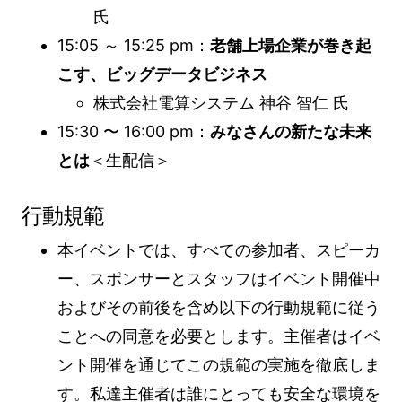
氏
15:05 ～ 15:25 pm：
老舗上場企業が巻き起
こす、ビッグデータビジネス
株式会社電算システム 神谷 智仁 氏
15:30 〜 16:00 pm：
みなさんの新たな未来
とは
＜生配信＞
行動規範
本イベントでは、すべての参加者、スピーカ
ー、スポンサーとスタッフはイベント開催中
およびその前後を含め以下の行動規範に従う
ことへの同意を必要とします。主催者はイベ
ント開催を通じてこの規範の実施を徹底しま
す。私達主催者は誰にとっても安全な環境を