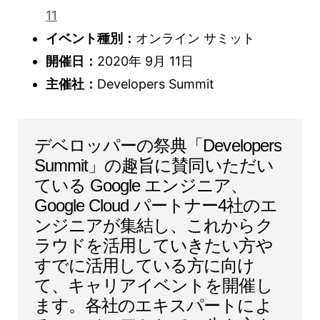
11
イベント種別：
オンライン サミット
開催日：
2020年 9月 11日
主催社：
Developers Summit
デベロッパーの祭典「Developers
Summit」の趣旨に賛同いただい
ている Google エンジニア、
Google Cloud パートナー4社のエ
ンジニアが集結し、これからク
ラウドを活用していきたい方や
すでに活用している方に向け
て、キャリアイベントを開催し
ます。各社のエキスパートによ