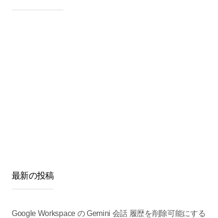
最新の投稿
Google Workspace の Gemini 会話 履歴を削除可能にする