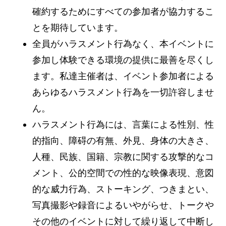
確約するためにすべての参加者が協力するこ
とを期待しています。
全員がハラスメント行為なく、本イベントに
参加し体験できる環境の提供に最善を尽くし
ます。私達主催者は、イベント参加者による
あらゆるハラスメント行為を一切許容しませ
ん。
ハラスメント行為には、言葉による性別、性
的指向、障碍の有無、外見、身体の大きさ、
人種、民族、国籍、宗教に関する攻撃的なコ
メント、公的空間での性的な映像表現、意図
的な威力行為、ストーキング、つきまとい、
写真撮影や録音によるいやがらせ、トークや
その他のイベントに対して繰り返して中断し