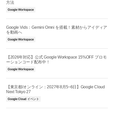
方法
Google Workspace
Google Vids：Gemini Omni を搭載！素材からアイディア
を動画へ
Google Workspace
【2026年対応】公式 Google Workspace 15%OFF プロモ
ーションコード配布中！
Google Workspace
【東京都/オンライン：2027年8月5~6日】Google Cloud
Next Tokyo 27
Google Cloud イベント