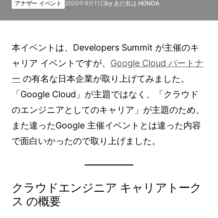
アナザー イベント
2020年9月11日
by
あだ名は HONDA
本イベントは、Developers Summit が主催のキ
ャリア イベントですが、
Google Cloud パートナ
ー
の有名な日本企業が取り上げてみました。
「Google Cloud」が主題ではなく、「クラウド
のエンジニアとしてのキャリア」が主題のため、
また違ったGoogle 主催イベントとは違った内容
で面白いかったので取り上げました。
クラウドエンジニア キャリアトーク
ス の概要