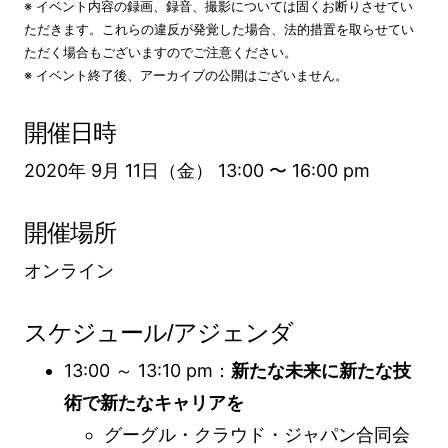
※ イベント内容の録画、録音、撮影については固くお断りさせてい
ただきます。これらの違反が発覚した場合、法的措置を取らせてい
ただく場合もございますのでご注意ください。
※ イベント終了後、アーカイブの公開はございません。
開催日時
2020年 9月 11日（金） 13:00 〜 16:00 pm
開催場所
オンライン
スケジュール/アジェンダ
13:00 ～ 13:10 pm：
新たな未来に新たな技
術で新たなキャリアを
グーグル・クラウド・ジャパン合同会