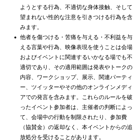
ようとする行為、不適切な身体接触、そして
望まれない性的な注意を引きつける行為を含
みます。
他者を傷つける・苦痛を与える・不利益を与
える言葉や行為、映像表現を使うことは会場
およびイベントに関連するいかなる場でも不
適切であり、その適用範囲は発表やトークの
内容、ワークショップ、展示、関連パーティ
ー、ツイッターやその他のオンラインメディ
アでの発言を含みます。これらのルールを破
ったイベント参加者は、主催者の判断によっ
て、会場中の行動を制限されたり、参加費
（協賛金）の返却なく、本イベントからの追
放処分を受けることがあります。