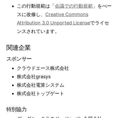
この行動規範は「
会議での行動規範
」をべー
スに改修し、
Creative Commons
Attribution 3.0 Unported License
でライセ
ンスされています。
関連企業
スポンサー
クラウドエース株式会社
株式会社grasys
株式会社電算システム
株式会社トップゲート
特別協力