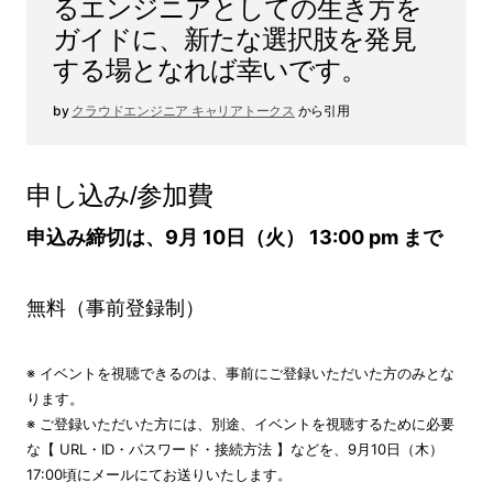
るエンジニアとしての生き方を
ガイドに、新たな選択肢を発見
する場となれば幸いです。
クラウドエンジニア キャリアトークス
から引用
申し込み/参加費
申込み締切は、9月 10日（火） 13:00 pm まで
無料（事前登録制）
※ イベントを視聴できるのは、事前にご登録いただいた方のみとな
ります。
※ ご登録いただいた方には、別途、イベントを視聴するために必要
な【 URL・ID・パスワード・接続方法 】などを、9月10日（木）
17:00頃にメールにてお送りいたします。