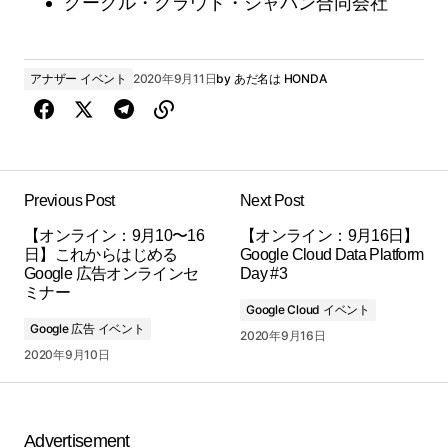
グーグル・クラウド・ジャパン合同会社
アナザー イベント
2020年9月11日
by
あだ名は HONDA
Previous Post
Next Post
【オンライン：9月10〜16
【オンライン：9月16日】
日】これからはじめる
Google Cloud Data Platform
Google 広告オンラインセ
Day #3
ミナー
Google Cloud イベント
Google 広告 イベント
2020年9月16日
2020年9月10日
Advertisement