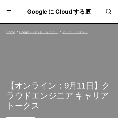
Google に Cloud する庭
【オンライン：9月11日】クラウドエンジニア キャリアト
ークス
Home
Google イベント・セミナー
アナザー イベント
【オンライン：9月11日】ク
ラウドエンジニア キャリア
トークス