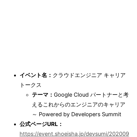
イベント名：
クラウドエンジニア キャリア
トークス
テーマ：
Google Cloud パートナーと考
えるこれからのエンジニアのキャリア
～ Powered by Developers Summit
公式ページURL：
https://event.shoeisha.jp/devsumi/202009