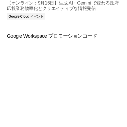
【オンライン：9月16日】生成 AI・Gemini で変わる政府
広報業務効率化とクリエイティブな情報発信
Google Cloud イベント
Google Workspace プロモーションコード