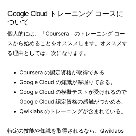
Google Cloud トレーニング コースに
ついて
個人的には、「Coursera」のトレーニング コー
スから始めることをオススメします。オススメす
る理由としては、次になります。
Coursera の認定資格が取得できる。
Google Cloud の知識が深堀りできる。
Google Cloud の模擬テストが受けれるので
Google Cloud 認定資格の感触がつかめる。
Qwiklabs のトレーニングが含まれている。
特定の技能や知識を取得されるなら、Qwiklabs