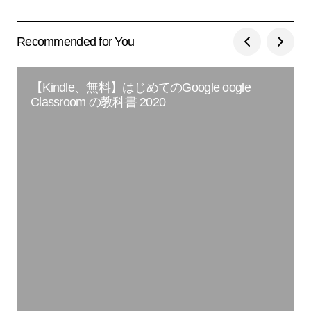
Recommended for You
【Kindle、無料】はじめてのGoogle oogle
Classroom の教科書 2020