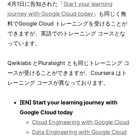
4月1日に告知された「
Start your learning
journey with Google Cloud today
」も同じく無
料でGoogle Cloud トレーニングを受けることが
できますが、英語でのトレーニング コースとな
っています。
Qwiklabs とPluralsight とも同じトレーニング コ
ースが受けることができますが、Coursera はト
レーニング コースが異なっております。
[EN] Start your learning journey with
Google Cloud today
Cloud Engineering with Google Cloud
Data Engineering with Google Cloud