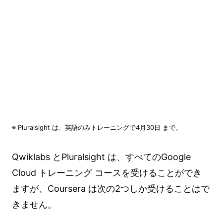
※ Pluralsight は、英語のみトレーニングで4月30日 まで。
Qwiklabs とPluralsight は、すべてのGoogle
Cloud トレーニング コースを受けることができ
ますが、Coursera は次の2つしか受けることはで
きません。