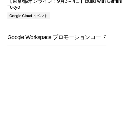
【東京都/オンライン：9月3 – 4日】Build with Gemini
Tokyo
Google Cloud イベント
Google Workspace プロモーションコード