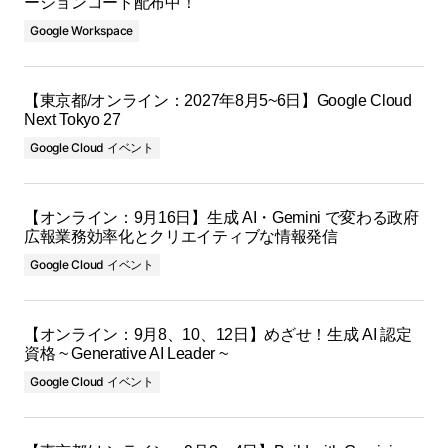
ーションコード配布中！
Google Workspace
【東京都/オンライン：2027年8月5~6日】Google Cloud
Next Tokyo 27
Google Cloud イベント
【オンライン：9月16日】生成 AI・Gemini で変わる政府
広報業務効率化とクリエイティブな情報発信
Google Cloud イベント
【オンライン：9月8、10、12日】めざせ！生成 AI 認定
資格 ~ Generative AI Leader ~
Google Cloud イベント