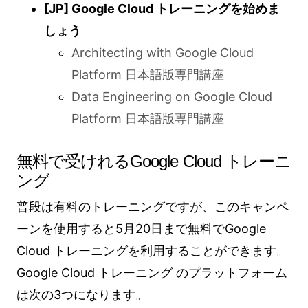
[JP] Google Cloud トレーニングを始めま
しょう
Architecting with Google Cloud
Platform 日本語版専門講座
Data Engineering on Google Cloud
Platform 日本語版専門講座
無料で受けれるGoogle Cloud トレーニ
ング
普段は有料のトレーニングですが、このキャンペ
ーンを使用すると5月20日まで無料でGoogle
Cloud トレーニングを利用することができます。
Google Cloud トレーニング のプラットフォーム
は次の3つになります。