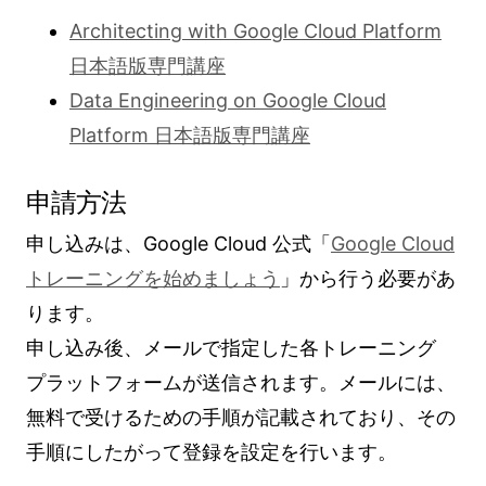
Architecting with Google Cloud Platform
日本語版専門講座
Data Engineering on Google Cloud
Platform 日本語版専門講座
申請方法
申し込みは、Google Cloud 公式「
Google Cloud
トレーニングを始めましょう
」から行う必要があ
ります。
申し込み後、メールで指定した各トレーニング
プラットフォームが送信されます。メールには、
無料で受けるための手順が記載されており、その
手順にしたがって登録を設定を行います。