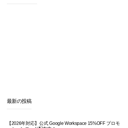
最新の投稿
【2026年対応】公式 Google Workspace 15%OFF プロモ