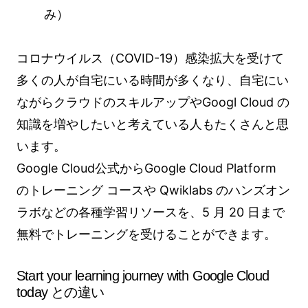
み）
コロナウイルス（COVID-19）感染拡大を受けて
多くの人が自宅にいる時間が多くなり、自宅にい
ながらクラウドのスキルアップやGoogl Cloud の
知識を増やしたいと考えている人もたくさんと思
います。
Google Cloud公式からGoogle Cloud Platform
のトレーニング コースや Qwiklabs のハンズオン
ラボなどの各種学習リソースを、5 月 20 日まで
無料でトレーニングを受けることができます。
Start your learning journey with Google Cloud
today との違い