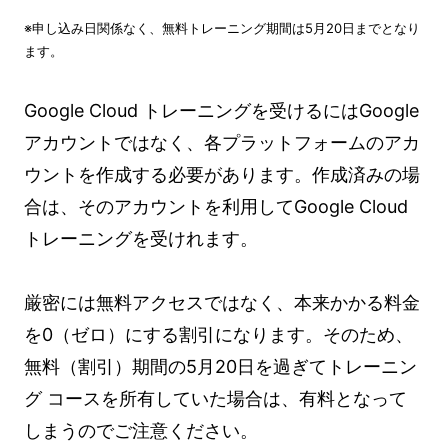
※申し込み日関係なく、無料トレーニング期間は5月20日までとなり
ます。
Google Cloud トレーニングを受けるにはGoogle
アカウントではなく、各プラットフォームのアカ
ウントを作成する必要があります。作成済みの場
合は、そのアカウントを利用してGoogle Cloud
トレーニングを受けれます。
厳密には無料アクセスではなく、本来かかる料金
を0（ゼロ）にする割引になります。そのため、
無料（割引）期間の5月20日を過ぎてトレーニン
グ コースを所有していた場合は、有料となって
しまうのでご注意ください。