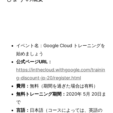
イベント名：Google Cloud トレーニングを
始めましょう
公式ページURL：
https://inthecloud.withgoogle.com/trainin
g-discount-jp-20/register.html
費用：
無料（期間を過ぎた場合は有料）
無料トレーニング期間：
2020年 5月 20日ま
で
言語：
日本語（コースによっては、英語の