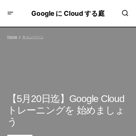
Google に Cloud する庭
【5月20日迄】Google Cloud トレーニングを 始めましょう
Home
キャンペーン
【5月20日迄】Google Cloud
トレーニングを 始めましょ
う