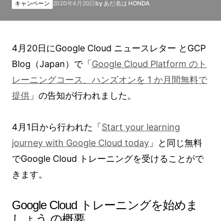
キャンペーン
2020年4月20日
by
あだ名は HONDA
4月20日にGoogle Cloud ニュースレター とGCP
Blog（Japan）で「
Google Cloud Platform のト
レーニングコース、ハンズオンを 1 か月間無料で
提供
」の告知が行われました。
4月1日から行われた「
Start your learning
journey with Google Cloud today
」と同じ無料
でGoogle Cloud トレーニングを受けることがで
きます。
Google Cloud トレーニングを始めま
しょう の概要