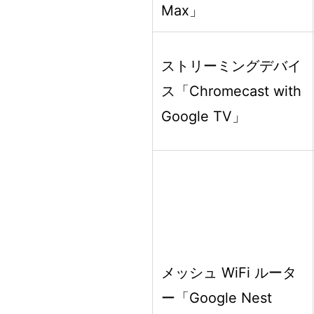
Max」
ストリーミングデバイ
ス「Chromecast with
Google TV」
メッシュ WiFi ルータ
ー「Google Nest