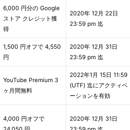
6,000 円分の Google
2020年 12月 22日
ストア クレジット獲
23:59 pm 迄
得
1,500 円オフで 4,550
2020年 12月 31日
円
23:59 pm 迄
2022年1月 15日 11:59
YouTube Premium 3
(UTF) 迄にアクティベ
ヶ月間無料
ーションを有効
4,000 円オフで
2020年 12月 31日
24,050 円
23:59 pm 迄