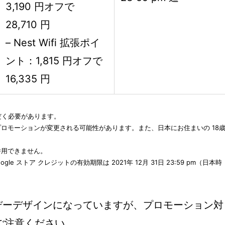
3,190 円オフで
28,710 円
– Nest Wifi 拡張ポイ
ント：1,815 円オフで
16,335 円
ただく必要があります。
プロモーションが変更される可能性があります。また、日本にお住まいの 18
併用できません。
した Google ストア クレジットの有効期限は 2021年 12月 31日 23:59 pm（日本時
a はホリデーデザインになっていますが、プロモーション対
ご注意ください。