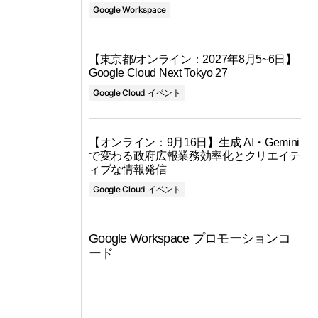
Google Workspace
【東京都/オンライン：2027年8月5~6日】
Google Cloud Next Tokyo 27
Google Cloud イベント
【オンライン：9月16日】生成 AI・Gemini
で変わる政府広報業務効率化とクリエイテ
ィブな情報発信
Google Cloud イベント
Google Workspace プロモーションコ
ード