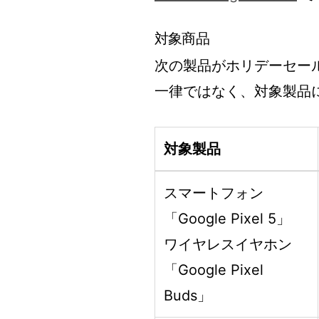
対象商品
次の製品がホリデーセー
一律ではなく、対象製品
対象製品
スマートフォン
「Google Pixel 5」
ワイヤレスイヤホン
「Google Pixel
Buds」