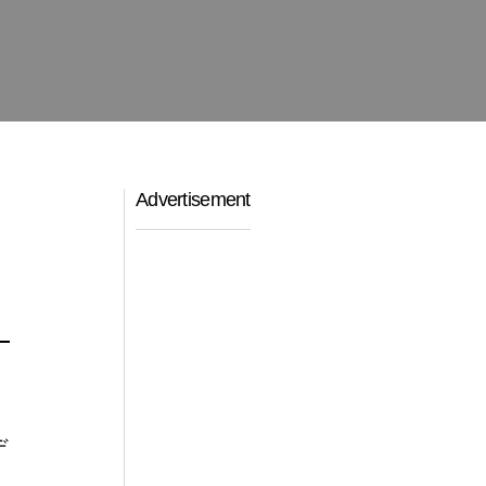
Advertisement
デ