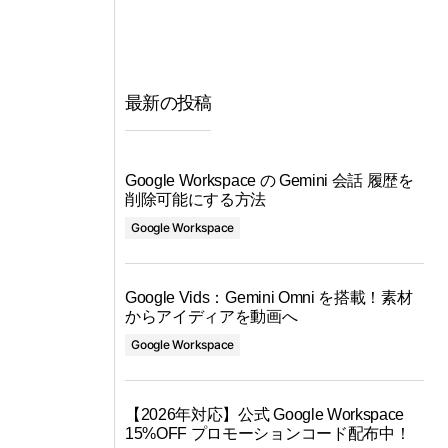
最新の投稿
ョ
Google Workspace の Gemini 会話 履歴を
削除可能にする方法
Google Workspace
ト
Google Vids：Gemini Omni を搭載！素材
からアイディアを動画へ
Google Workspace
【2026年対応】公式 Google Workspace
15%OFF プロモーションコード配布中！