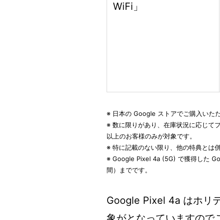
WiFi」
※ 日本の Google ストアでご購入い
※ 数に限りがあり、在庫状況に応じて
以上のお客様のみが対象です。
※ 特に記載のない限り、他の特典とは
※ Google Pixel 4a (5G) で獲得
間）までです。
Google Pixel 4
象がとなっていますので