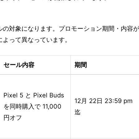
ルの対象になります。プロモーション期間・内容
によって異なっています。
セール内容
期間
Pixel 5 と Pixel Buds
12月 22日 23:59 pm
を同時購入で 11,000
迄
円オフ