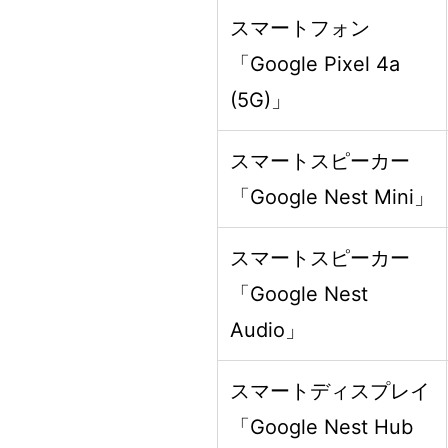
スマートフォン
「Google Pixel 4a
(5G)」
スマートスピーカー
「Google Nest Mini」
スマートスピーカー
「Google Nest
Audio」
スマートディスプレイ
「Google Nest Hub