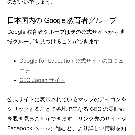
のがいいでしょう。
日本国内の Google 教育者グループ
Google 教育者グループは次の公式サイトから地
域グループを見つけることができます。
Google for Education 公式サイトのコミュ
ニティ
GEG Japan サイト
公式サイトに表示されているマップのアイコンを
クリックすることで各地で異なる GEG の雰囲気
を覗き見ることができます。リンク先のサイトや
Facebook ページに進むと、より詳しい情報を知