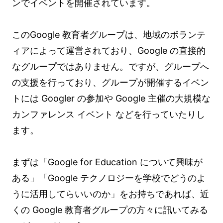
ンでイベントを開催されています。
このGoogle 教育者グループは、地域のボランテ
ィアによって運営されており、Google の直接的
なグループではありません。ですが、グループへ
の支援を行っており、グループが開催するイベン
トには Googler の参加や Google 主催の大規模な
カンファレンス イベント などを行っていたりし
ます。
まずは「Google for Education について興味が
ある」「Google テクノロジーを学校でどうのよ
うに活用してらいいのか」をお持ちであれば、近
くの Google 教育者グループの方々に訊いてみる