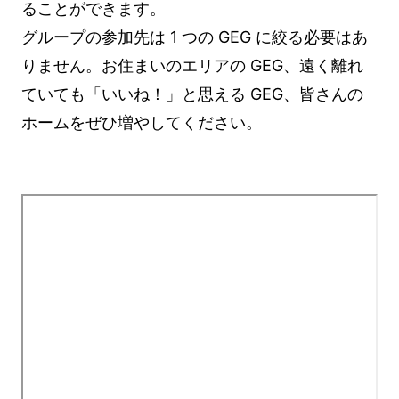
ることができます。
グループの参加先は 1 つの GEG に絞る必要はあ
りません。お住まいのエリアの GEG、遠く離れ
ていても「いいね！」と思える GEG、皆さんの
ホームをぜひ増やしてください。