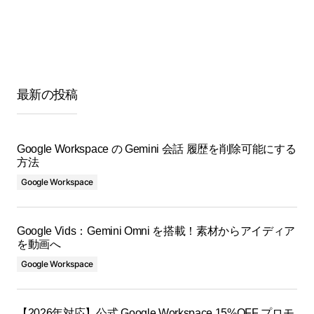
最新の投稿
Google Workspace の Gemini 会話 履歴を削除可能にする
方法
Google Workspace
Google Vids：Gemini Omni を搭載！素材からアイディア
を動画へ
Google Workspace
【2026年対応】公式 Google Workspace 15%OFF プロモ