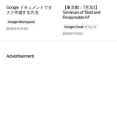
Google ドキュメントでタ
【東京都：7月3日】
スク作成する方法
Seminars of “Bold and
Responsible AI”
Google Workspace
Google Cloud イベント
2023年6月12日
2023年7月2日
Advertisement