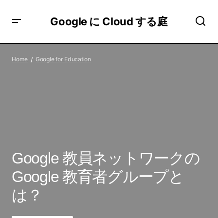
Google に Cloud する庭
Google 教員ネットワークの Google 教育者グループとは？
Home
Google for Education
Google 教員ネットワークの
Google 教育者グループと
は？