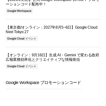
ーションコード配布中！
Google Workspace
【東京都/オンライン：2027年8月5~6日】Google Cloud
Next Tokyo 27
Google Cloud イベント
【オンライン：9月16日】生成 AI・Gemini で変わる政府
広報業務効率化とクリエイティブな情報発信
Google Cloud イベント
Google Workspace プロモーションコード