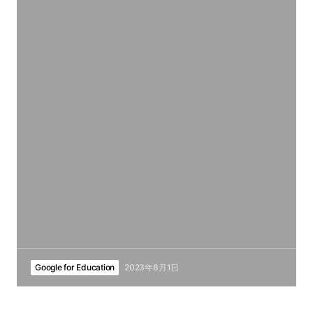
Google for Education
2023年8月1日