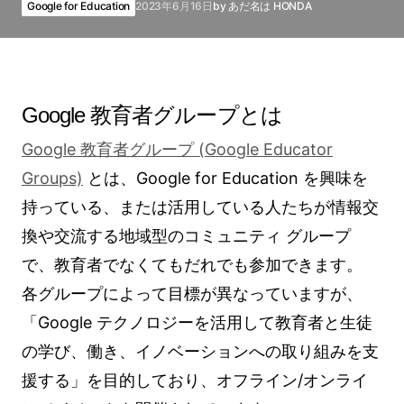
Google for Education
2023年6月16日
by
あだ名は HONDA
Google 教育者グループとは
Google 教育者グループ (Google Educator
Groups)
とは、Google for Education を興味を
持っている、または活用している人たちが情報交
換や交流する地域型のコミュニティ グループ
で、教育者でなくてもだれでも参加できます。
各グループによって目標が異なっていますが、
「Google テクノロジーを活用して教育者と生徒
の学び、働き、イノベーションへの取り組みを支
援する」を目的しており、オフライン/オンライ