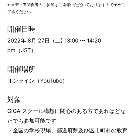
※ メディア関係者のご参加はご遠慮いただいておりますので予めご
了承ください。
開催日時
2022年 8月 27日（土) 13:00 〜 14:20
pm（JST）
開催場所
オンライン（YouTube）
対象
GIGA スクール構想に関心のある方であればどな
たでも参加可能です。
・全国の学校現場、都道府県及び区市町村の教育