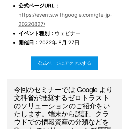
公式ページURL：
https://events.withgoogle.com/gfe-jp-
20220827/
イベント種別：
ウェビナー
開催日：
2022年 8月 27日
公式ページにアクセスする
今回のセミナーでは Google より
文科省が推奨するゼロトラスト
のソリューションのご紹介をい
たします。端末から認証、クラ
ウドでの情報資産の分類などを