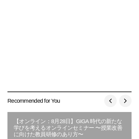
Recommended for You
【オンライン：8月28日】GIGA 時代の新たな
学びを考えるオンラインセミナー 〜授業改善
に向けた教員研修のあり方〜