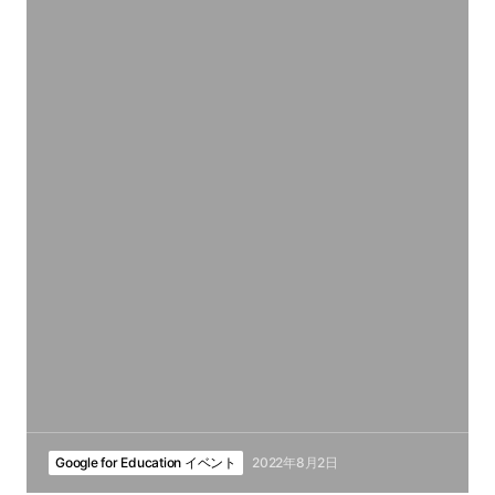
Google for Education イベント
2022年8月2日