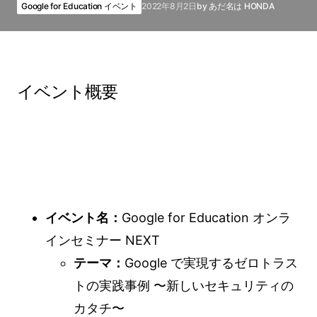
Google for Education イベント
2022年8月2日
by
あだ名は HONDA
イベント概要
イベント名：
Google for Education オンラ
インセミナー NEXT
テーマ：
Google で実現するゼロトラス
トの実践事例​​ 〜新しいセキュリティの
カタチ〜