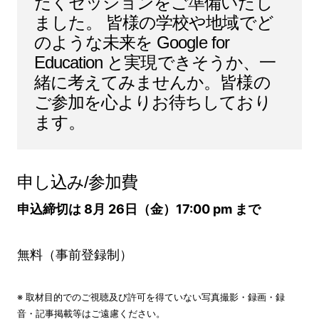
だくセッションをご準備いたし
ました。 皆様の学校や地域でど
のような未来を Google for
Education と実現できそうか、一
緒に考えてみませんか。皆様の
ご参加を心よりお待ちしており
ます。
申し込み/参加費
申込締切は 8月 26日（金）17:00 pm まで
無料（事前登録制）
※ 取材目的でのご視聴及び許可を得ていない写真撮影・録画・録
音・記事掲載等はご遠慮ください。