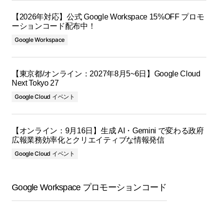
【2026年対応】公式 Google Workspace 15%OFF プロモ
ーションコード配布中！
Google Workspace
【東京都/オンライン：2027年8月5~6日】Google Cloud
Next Tokyo 27
Google Cloud イベント
【オンライン：9月16日】生成 AI・Gemini で変わる政府
広報業務効率化とクリエイティブな情報発信
Google Cloud イベント
Google Workspace プロモーションコード