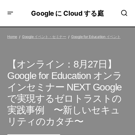
Google に Cloud する庭
【オンライン：8月27日】Google for Education オンライン
セミナー NEXT Google で実現するゼロトラストの実践事
Home
Google イベント・セミナー
Google for Education イベント
例​​ 〜新しいセキュリティのカタチ〜
【オンライン：8月27日】
Google for Education オンラ
インセミナー NEXT Google
で実現するゼロトラストの
実践事例​​ 〜新しいセキュ
リティのカタチ〜