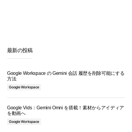
最新の投稿
Google Workspace の Gemini 会話 履歴を削除可能にする
方法
Google Workspace
Google Vids：Gemini Omni を搭載！素材からアイディア
を動画へ
Google Workspace