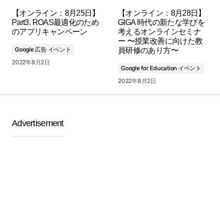
【オンライン：8月25日】
【オンライン：8月28日】
Part3. ROAS最適化のため
GIGA 時代の新たな学びを
のアプリキャンペーン
考えるオンラインセミナ
ー 〜授業改善に向けた教
Google 広告 イベント
員研修のあり方〜
2022年8月2日
Google for Education イベント
2022年8月2日
Advertisement