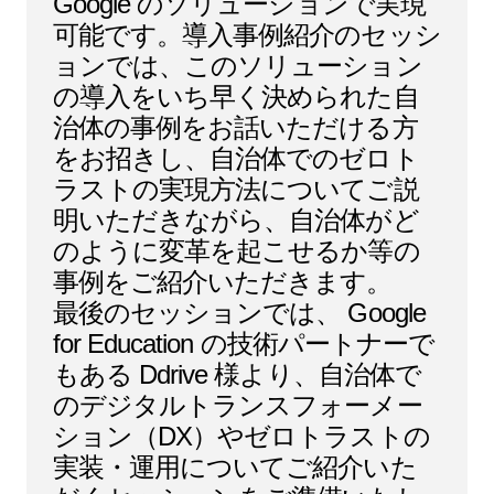
Google のソリューションで実現
可能です。導入事例紹介のセッシ
ョンでは、このソリューション
の導入をいち早く決められた自
治体の事例をお話いただける方
をお招きし、自治体でのゼロト
ラストの実現方法についてご説
明いただきながら、自治体がど
のように変革を起こせるか等の
事例をご紹介いただきます。
最後のセッションでは、 Google
for Education の技術パートナーで
もある Ddrive 様より、自治体で
のデジタルトランスフォーメー
ション（DX）やゼロトラストの
実装・運用についてご紹介いた