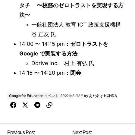
タチ 〜校務のゼロトラストを実現する方
法〜
一般社団法人 教育 ICT 政策支援機構
谷 正友 氏
14:00 〜 14:15 pm：
ゼロトラストを
Google で実装する方法
Ddrive Inc. 村上 有弘 氏
14:15 〜 14:20 pm：
閉会
Google for Education イベント
2022年8月2日
by
あだ名は HONDA
Previous Post
Next Post