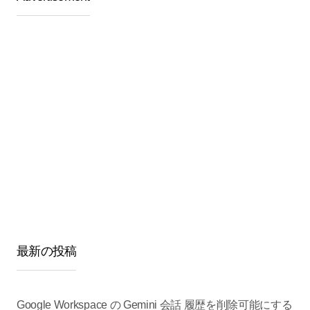
最新の投稿
Google Workspace の Gemini 会話 履歴を削除可能にする