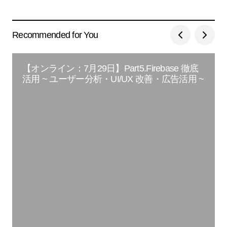
Recommended for You
【オンライン：7月29日】Part5.Firebase 徹底
活用 ~ ユーザー分析・UI/UX 改善・広告活用 ~