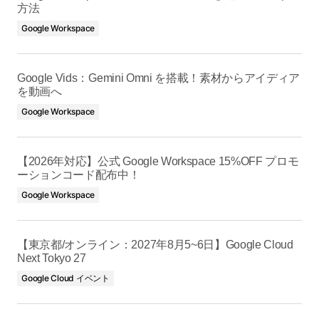
方法
Google Workspace
Google Vids：Gemini Omni を搭載！素材からアイディア
を動画へ
Google Workspace
【2026年対応】公式 Google Workspace 15%OFF プロモ
ーションコード配布中！
Google Workspace
【東京都/オンライン：2027年8月5~6日】Google Cloud
Next Tokyo 27
Google Cloud イベント