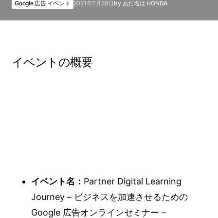
Google 広告 イベント
2021年7月28日
by
あだ名は HONDA
イベントの概要
イベント名：
Partner Digital Learning
Journey – ビジネスを加速させるための
Google 広告オンラインセミナー –