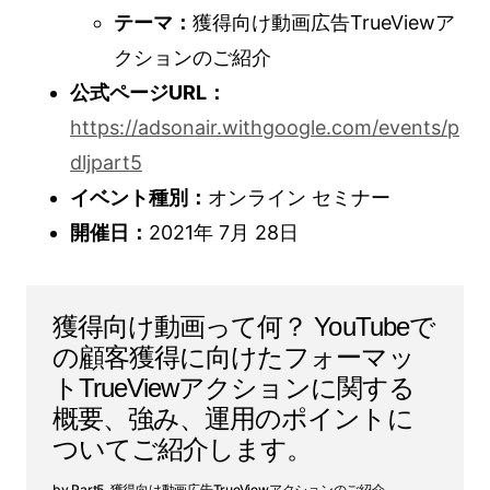
テーマ：
獲得向け動画広告TrueViewア
クションのご紹介
公式ページURL：
https://adsonair.withgoogle.com/events/p
dljpart5
イベント種別：
オンライン セミナー
開催日：
2021年 7月 28日
獲得向け動画って何？ YouTubeで
の顧客獲得に向けたフォーマッ
トTrueViewアクションに関する
概要、強み、運用のポイントに
ついてご紹介します。
Part5. 獲得向け動画広告TrueViewアクションのご紹介