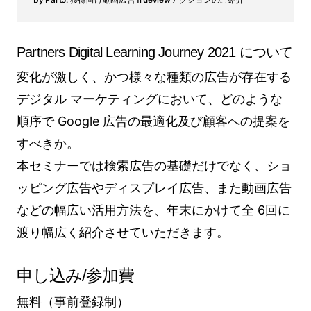
Partners Digital Learning Journey 2021 について
変化が激しく、かつ様々な種類の広告が存在する
デジタル マーケティングにおいて、どのような
順序で Google 広告の最適化及び顧客への提案を
すべきか。
本セミナーでは検索広告の基礎だけでなく、ショ
ッピング広告やディスプレイ広告、また動画広告
などの幅広い活用方法を、年末にかけて全 6回に
渡り幅広く紹介させていただきます。
申し込み/参加費
無料（事前登録制）