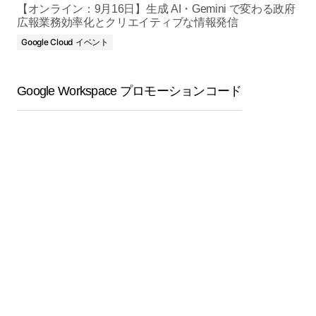
【オンライン：9月16日】生成 AI・Gemini で変わる政府
広報業務効率化とクリエイティブな情報発信
Google Cloud イベント
Google Workspace プロモーションコード