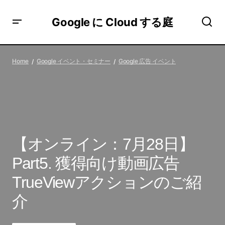
Google に Cloud する庭
【オンライン：7月28日】Part5. 獲得向け動画広告
TrueViewアクションのご紹介
Home
Google イベント・セミナー
Google 広告 イベント
【オンライン：7月28日】
Part5. 獲得向け動画広告
TrueViewアクションのご紹
介