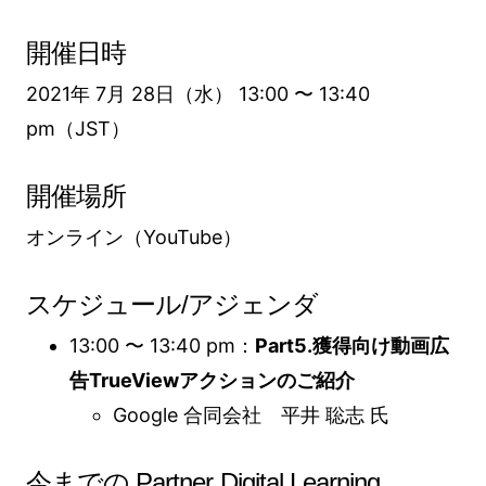
開催日時
2021年 7月 28日（水） 13:00 〜 13:40
pm（JST）
開催場所
オンライン（YouTube）
スケジュール/アジェンダ
13:00 〜 13:40 pm：
Part5.獲得向け動画広
告TrueViewアクションのご紹介
Google 合同会社 平井 聡志 氏
今までの Partner Digital Learning