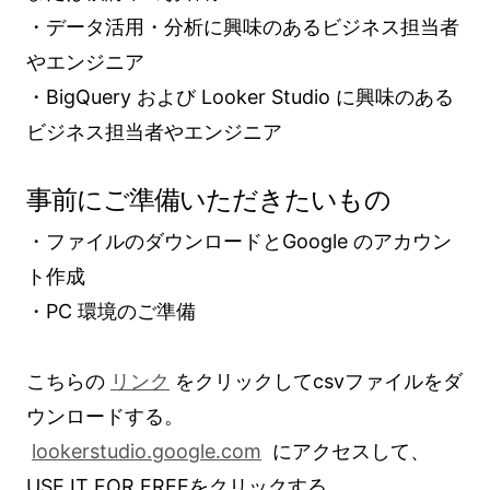
・データ活用・分析に興味のあるビジネス担当者
やエンジニア
・BigQuery および Looker Studio に興味のある
ビジネス担当者やエンジニア
事前にご準備いただきたいもの
・ファイルのダウンロードとGoogle のアカウン
ト作成
・PC 環境のご準備
こちらの
リンク
をクリックしてcsvファイルをダ
ウンロードする。
lookerstudio.google.com
にアクセスして、
USE IT FOR FREEをクリックする。