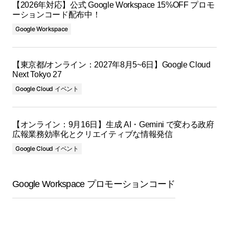
【2026年対応】公式 Google Workspace 15%OFF プロモ
ーションコード配布中！
Google Workspace
【東京都/オンライン：2027年8月5~6日】Google Cloud
Next Tokyo 27
Google Cloud イベント
【オンライン：9月16日】生成 AI・Gemini で変わる政府
広報業務効率化とクリエイティブな情報発信
Google Cloud イベント
Google Workspace プロモーションコード