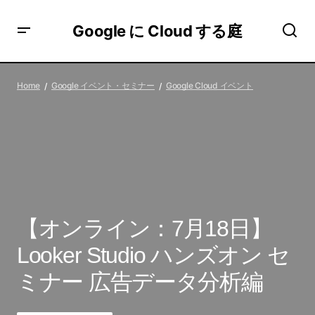
Google に Cloud する庭
【オンライン：7月18日】Looker Studio ハンズオン セミナ
ー 広告データ分析編
Home
Google イベント・セミナー
Google Cloud イベント
【オンライン：7月18日】
Looker Studio ハンズオン セ
ミナー 広告データ分析編