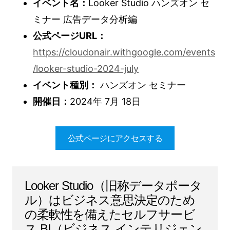
イベント名：
Looker Studio ハンズオン セ
ミナー 広告データ分析編
公式ページURL：
https://cloudonair.withgoogle.com/events
/looker-studio-2024-july
イベント種別：
ハンズオン セミナー
開催日：
2024年 7月 18日
公式ページにアクセスする
Looker Studio（旧称データポータ
ル）はビジネス意思決定のため
の柔軟性を備えたセルフサービ
ス BI（ビジネス インテリジェン