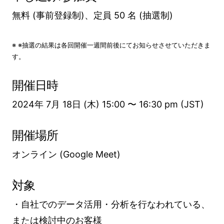
無料 (事前登録制)、定員 50 名 (抽選制)
※ ※抽選の結果は各回開催一週間前後にてお知らせさせていただきま
す。
開催日時
2024年 7月 18日 (木) 15:00 〜 16:30 pm (JST)
開催場所
オンライン (Google Meet)
対象
・自社でのデータ活用・分析を行なわれている、
または検討中のお客様