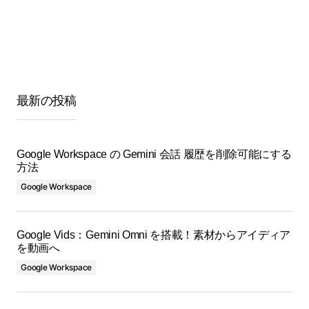
最新の投稿
Google Workspace の Gemini 会話 履歴を削除可能にする
方法
Google Workspace
Google Vids：Gemini Omni を搭載！素材からアイディア
を動画へ
Google Workspace