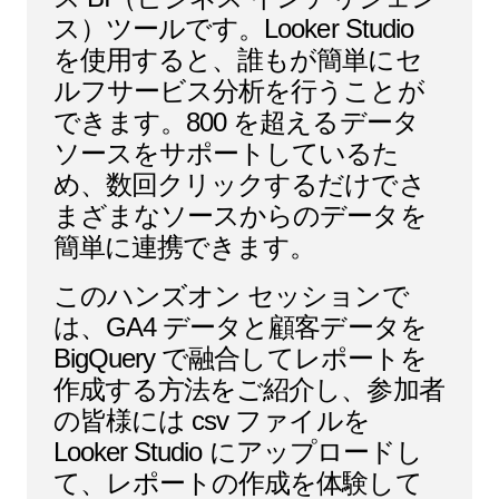
ス）ツールです。Looker Studio
を使用すると、誰もが簡単にセ
ルフサービス分析を行うことが
できます。800 を超えるデータ
ソースをサポートしているた
め、数回クリックするだけでさ
まざまなソースからのデータを
簡単に連携できます。
このハンズオン セッションで
は、GA4 データと顧客データを
BigQuery で融合してレポートを
作成する方法をご紹介し、参加者
の皆様には csv ファイルを
Looker Studio にアップロードし
て、レポートの作成を体験して