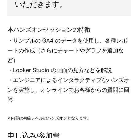
いただきます。
本ハンズオンセッションの特徴
・サンプルの GA4 のデータを使用し、各種レポ
ートの作成（さらにチャートやグラフを追加な
ど）
・Looker Studio の画面の見方などを解説
・エンジニアによるインタラクティブなハンズオ
ンを実施し、オンラインでお客様からの質問に回
答
※ 内容は初級レベルのハンズオンとなります。
申し込み/参加費