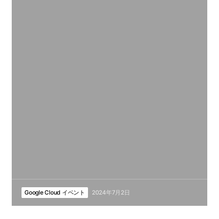
Google Cloud イベント
2024年7月2日