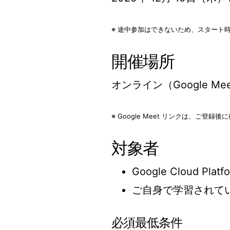
※ 途中参加はできないため、スタート
開催場所
オンライン（Google Me
※ Google Meet リンクは、ご登
対象者
Google Cloud Pl
ご自身で学習されて
必須最低条件