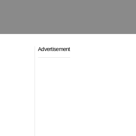
Advertisement