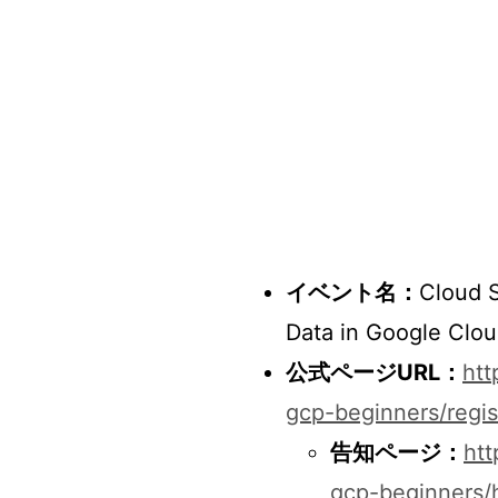
イベント名：
Cloud
Data in Google Clo
公式ページURL：
htt
gcp-beginners/regis
告知ページ：
htt
gcp-beginners/