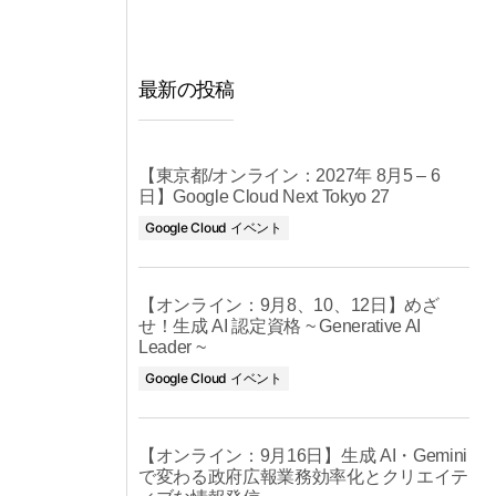
最新の投稿
【東京都/オンライン：2027年 8月5 – 6
日】Google Cloud Next Tokyo 27
Google Cloud イベント
【オンライン：9月8、10、12日】めざ
せ！生成 AI 認定資格 ~ Generative AI
Leader ~
Google Cloud イベント
【オンライン：9月16日】生成 AI・Gemini
で変わる政府広報業務効率化とクリエイテ