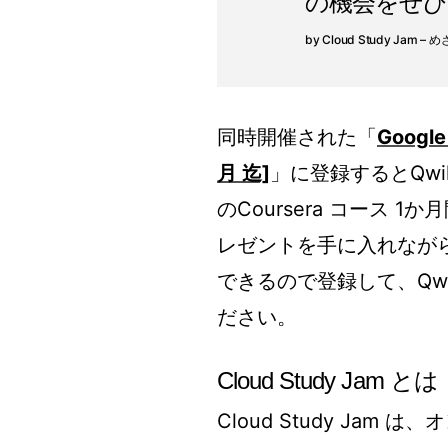
の機会をぜひ
Cloud Study Jam – 
同時開催された「
Goog
月 迄]
」に登録するとQwikl
のCoursera コース
レゼントを手に入れながら、
できるので登録して、Qwikl
ださい。
Cloud Study Jam とは
Cloud Study Jam