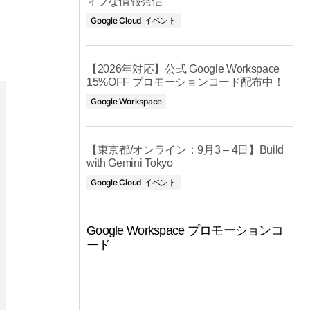
ィブな情報発信
Google Cloud イベント
【2026年対応】公式 Google Workspace
15%OFF プロモーションコード配布中！
Google Workspace
【東京都/オンライン：9月3 – 4日】Build
with Gemini Tokyo
Google Cloud イベント
Google Workspace プロモーションコ
ード