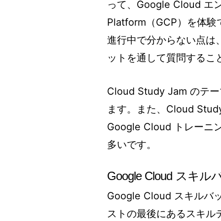
って、Google Cloud 
Platform（GCP）
進行中で分からない点は、Goo
ットを通して質問するこ
Cloud Study Ja
ます。また、Cloud Stud
Google Cloud 
多いです。
Google Cloud スキ
Google Cloud スキルバ
ストの最後にあるスキル