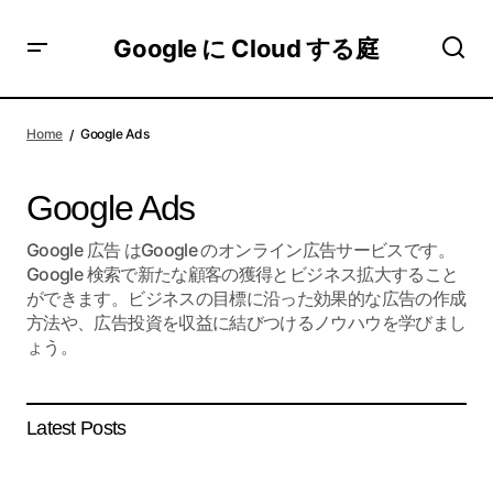
Google に Cloud する庭
Home
Google Ads
Google Ads
Google 広告 はGoogle のオンライン広告サービスです。
Google 検索で新たな顧客の獲得とビジネス拡大すること
ができます。ビジネスの目標に沿った効果的な広告の作成
方法や、広告投資を収益に結びつけるノウハウを学びまし
ょう。
Latest Posts