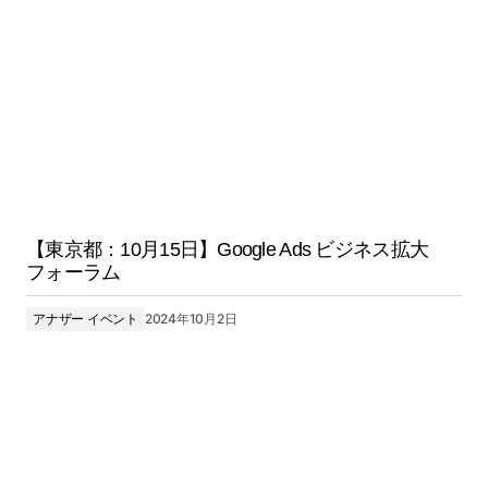
【東京都：10月15日】Google Ads ビジネス拡大
フォーラム
アナザー イベント
2024年10月2日