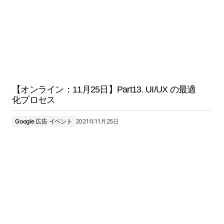
【オンライン：11月25日】Part13. UI/UX の最適
化プロセス
Google 広告 イベント
2021年11月25日