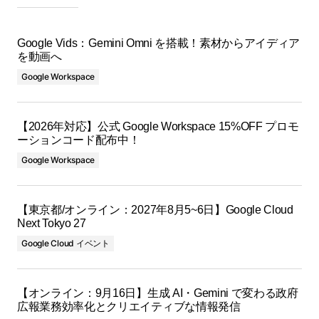
Google Vids：Gemini Omni を搭載！素材からアイディア
を動画へ
Google Workspace
【2026年対応】公式 Google Workspace 15%OFF プロモ
ーションコード配布中！
Google Workspace
【東京都/オンライン：2027年8月5~6日】Google Cloud
Next Tokyo 27
Google Cloud イベント
【オンライン：9月16日】生成 AI・Gemini で変わる政府
広報業務効率化とクリエイティブな情報発信