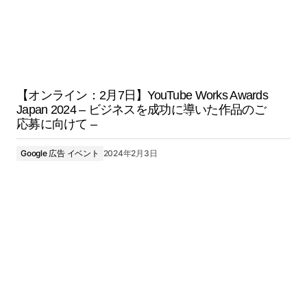
【オンライン：2月7日】YouTube Works Awards
Japan 2024 – ビジネスを成功に導いた作品のご
応募に向けて –
Google 広告 イベント
2024年2月3日