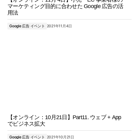
マーケティング目的に合わせた Google 広告の活
用法
Google 広告 イベント
2021年11月4日
【オンライン：10月21日】Part11. ウェブ + App
でビジネス拡大
Google 広告 イベント
2021年10月21日