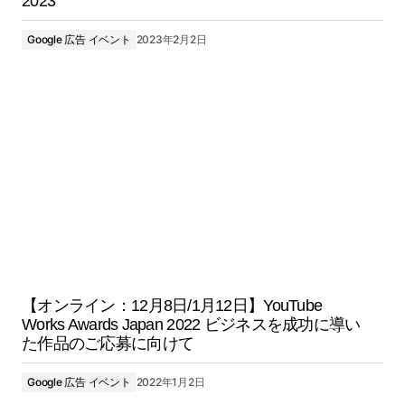
2023
Google 広告 イベント
2023年2月2日
【オンライン：12月8日/1月12日】YouTube
Works Awards Japan 2022 ビジネスを成功に導い
た作品のご応募に向けて
Google 広告 イベント
2022年1月2日