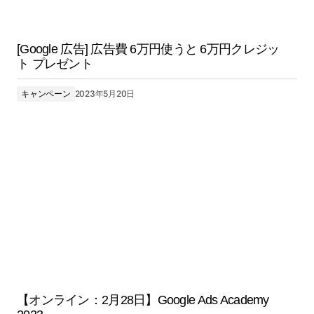
[Google 広告] 広告費 6万円使うと 6万円クレジッ
ト プレゼント
キャンペーン
2023年5月20日
【オンライン：2月28日】Google Ads Academy