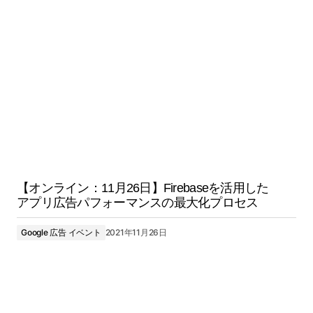
【オンライン：11月26日】Firebaseを活用した
アプリ広告パフォーマンスの最大化プロセス
Google 広告 イベント
2021年11月26日