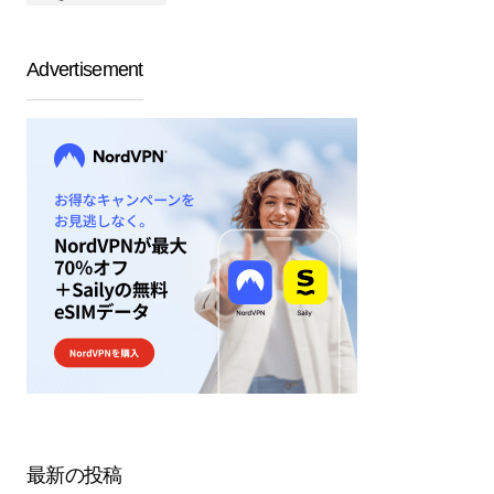
Advertisement
最新の投稿