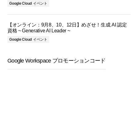
Google Cloud イベント
【オンライン：9月8、10、12日】めざせ！生成 AI 認定
資格 ~ Generative AI Leader ~
Google Cloud イベント
Google Workspace プロモーションコード