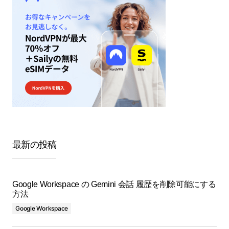
最新の投稿
Google Workspace の Gemini 会話 履歴を削除可能にする
方法
Google Workspace