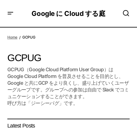
Google に Cloud する庭
Home
GCPUG
GCPUG
GCPUG（Google Cloud Platform User Group）は
Google Cloud Platform を普及させることを目的とし、
Google と共にGCP をより良くし、盛り上げていくユーザ
ーグループです。グループへの参加は自由で Slack でコミ
ュニケーションすることができます。
呼び方は「ジーシーパグ」です。
Latest Posts