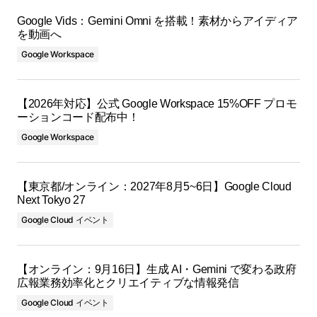
Google Vids：Gemini Omni を搭載！素材からアイディア
を動画へ
Google Workspace
【2026年対応】公式 Google Workspace 15%OFF プロモ
ーションコード配布中！
Google Workspace
【東京都/オンライン：2027年8月5~6日】Google Cloud
Next Tokyo 27
Google Cloud イベント
【オンライン：9月16日】生成 AI・Gemini で変わる政府
広報業務効率化とクリエイティブな情報発信
Google Cloud イベント