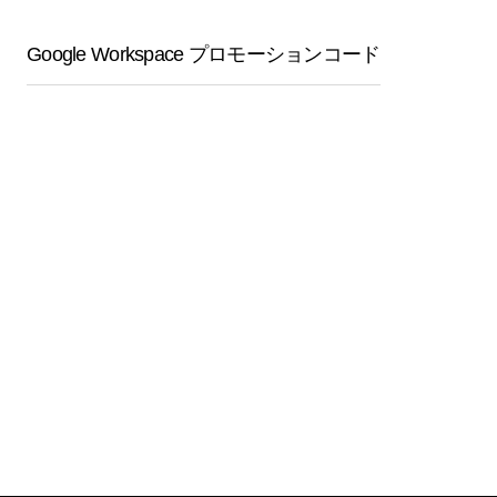
Google Workspace プロモーションコード