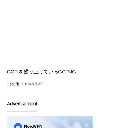
GCP を盛り上げているGCPUG
その他
2019年8月25日
Advertisement