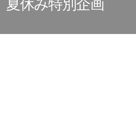
日】夏休み特別企画