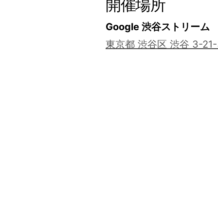
開催場所
Google 渋谷ストリーム
東京都 渋谷区 渋谷 3-21-