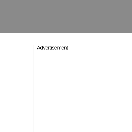
Advertisement