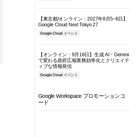
【東京都/オンライン：2027年8月5~6日】
Google Cloud Next Tokyo 27
Google Cloud イベント
【オンライン：9月16日】生成 AI・Gemini
で変わる政府広報業務効率化とクリエイテ
ィブな情報発信
Google Cloud イベント
Google Workspace プロモーションコ
ード