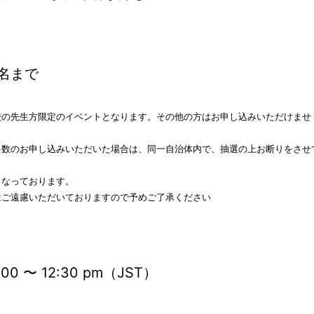
名まで
校の先生方限定のイベントとなります。その他の方はお申し込みいただけませ
多数のお申し込みいただいた場合は、同一自治体内で、抽選の上お断りをさせ
となっております。
はご遠慮いただいておりますので予めご了承ください
:00 〜 12:30 pm（JST）