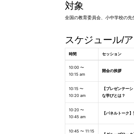
対象
全国の教育委員会、小中学校の先
スケジュール/
時間
セッション
10:00 〜
開会の挨拶
10:15 am
10:15 〜
【プレゼンテーショ
10:20 am
な学びとは？
10:20 〜
【パネルトーク】
10:45 am
10:45 〜 11:15