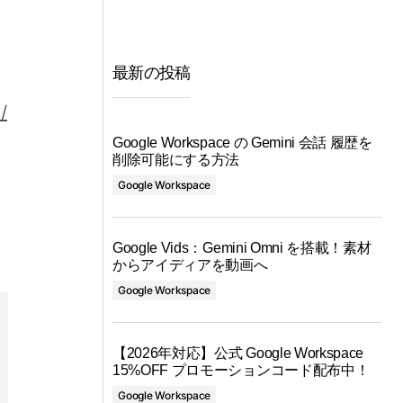
最新の投稿
/
Google Workspace の Gemini 会話 履歴を
削除可能にする方法
Google Workspace
Google Vids：Gemini Omni を搭載！素材
からアイディアを動画へ
Google Workspace
【2026年対応】公式 Google Workspace
15%OFF プロモーションコード配布中！
Google Workspace