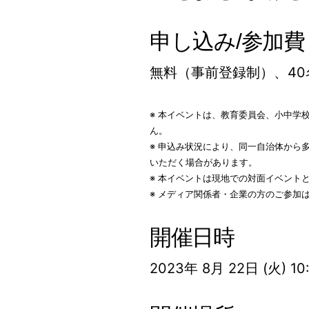
申し込み/参加費
無料（事前登録制）、40
※ 本イベントは、教育委員会、小中学
ん。
※ 申込み状況により、同一自治体から
いただく場合があります。
※ 本イベントは現地での対面イベント
※ メディア関係者・企業の方のご参加
開催日時
2023年 8月 22日 (火) 10