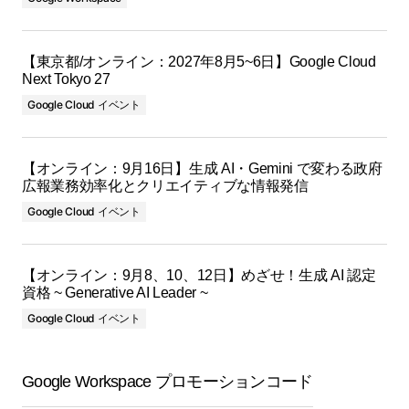
【東京都/オンライン：2027年8月5~6日】Google Cloud
Next Tokyo 27
Google Cloud イベント
【オンライン：9月16日】生成 AI・Gemini で変わる政府
広報業務効率化とクリエイティブな情報発信
Google Cloud イベント
【オンライン：9月8、10、12日】めざせ！生成 AI 認定
資格 ~ Generative AI Leader ~
Google Cloud イベント
Google Workspace プロモーションコード