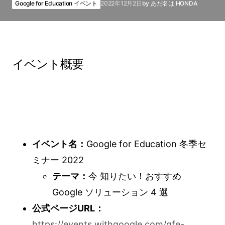
Google for Education イベント
2022年12月2日
by
あだ名は HONDA
イベント概要
イベント名：
Google for Education 冬季セ
ミナー 2022
テーマ：
今 知りたい！おすすめ
Google ソリューション 4 選
公式ページURL：
https://events.withgoogle.com/gfe-