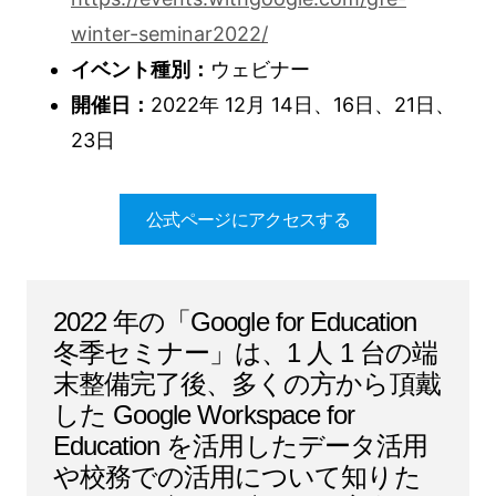
winter-seminar2022/
イベント種別：
ウェビナー
開催日：
2022年 12月 14日、16日、21日、
23日
公式ページにアクセスする
2022 年の「Google for Education
冬季セミナー」は、1 人 1 台の端
末整備完了後、多くの方から頂戴
した Google Workspace for
Education を活用したデータ活用
や校務での活用について知りた