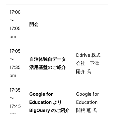
17:00
〜
開会
17:05
pm
17:05
Ddrive 株式
〜
自治体独自データ
会社 下津
17:35
活用基盤のご紹介
陽介 氏
pm
17:35
Google for
Google for
〜
Education より
Education
17:45
BigQuery のご紹介
関根 薫 氏