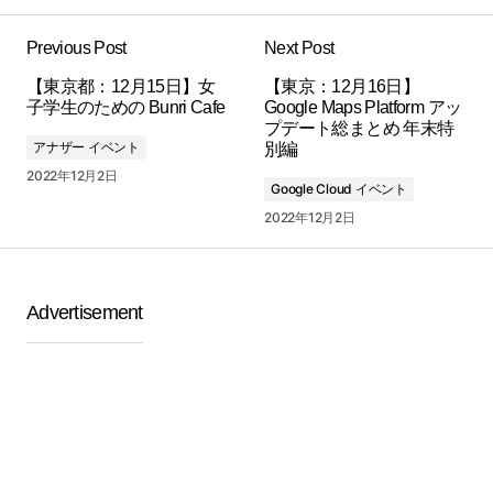
Previous Post
Next Post
【東京都：12月15日】女
【東京：12月16日】
子学生のための Bunri Cafe
Google Maps Platform アッ
プデート総まとめ 年末特
アナザー イベント
別編
2022年12月2日
Google Cloud イベント
2022年12月2日
Advertisement