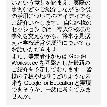
いという意見を踏まえ、実際の
事例などをご紹介しながら今後
の活用についてのアイディアを
ご紹介いたします。 自治体様の
セッションでは、導入学校様の
事例を交えながら、将来を見据
えた学校運営や展望についても
お話いただきます。
また、事業者様からは Google
Workspace を基盤とした最新の
ご紹介を予定しております。 皆
様の学校や地域でどのような未
来を Google for Education と実現
できそうか、一緒に考えてみま
せんか。