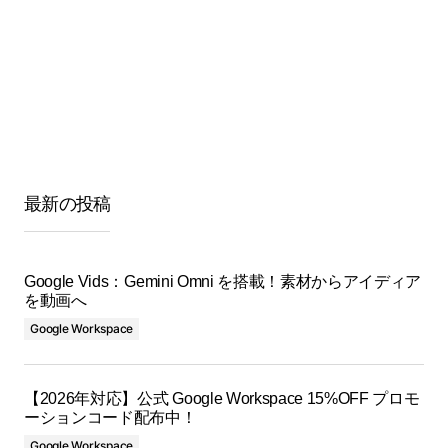
最新の投稿
Google Vids：Gemini Omni を搭載！素材からアイディア
を動画へ
Google Workspace
【2026年対応】公式 Google Workspace 15%OFF プロモ
ーションコード配布中！
Google Workspace