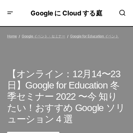
Google に Cloud する庭
【オンライン：12月14〜23日】Google for Education 冬季
セミナー 2022 〜今 知りたい！おすすめ Google ソリュー
Home
Google イベント・セミナー
Google for Education イベント
ション 4 選
【オンライン：12月14〜23
日】Google for Education 冬
季セミナー 2022 〜今 知り
たい！おすすめ Google ソリ
ューション 4 選