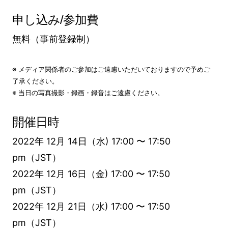
申し込み/参加費
無料（事前登録制）
※ メディア関係者のご参加はご遠慮いただいておりますので予めご
了承ください。
※ 当日の写真撮影・録画・録音はご遠慮ください。
開催日時
2022年 12月 14日（水) 17:00 〜 17:50
pm（JST）
2022年 12月 16日（金) 17:00 〜 17:50
pm（JST）
2022年 12月 21日（水) 17:00 〜 17:50
pm（JST）