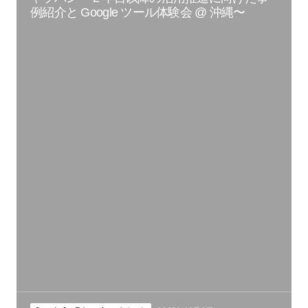
例紹介と Google ツール体験会 @ 沖縄〜