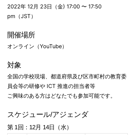
2022年 12月 23日（金) 17:00 〜 17:50
pm（JST）
開催場所
オンライン（YouTube）
対象
全国の学校現場、都道府県及び区市町村の教育委
員会等の研修や ICT 推進の担当者等
ご興味のある方はどなたでも参加可能です。
スケジュール/アジェンダ
第 1回：12月 14日（水）