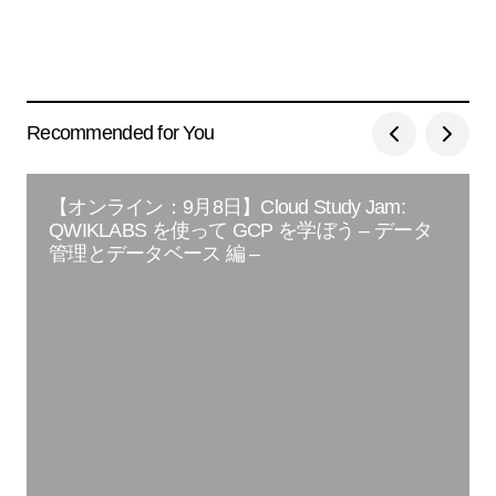
Recommended for You
【オンライン：9月8日】Cloud Study Jam:
QWIKLABS を使って GCP を学ぼう – データ
管理とデータベース 編 –