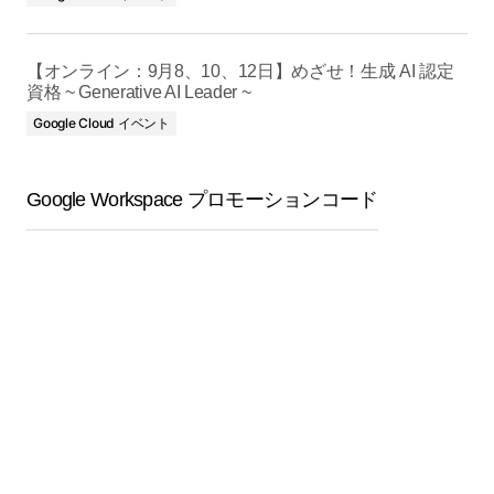
【オンライン：9月8、10、12日】めざせ！生成 AI 認定
資格 ~ Generative AI Leader ~
Google Cloud イベント
Google Workspace プロモーションコード