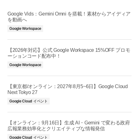
Google Vids：Gemini Omni を搭載！素材からアイディア
を動画へ
Google Workspace
【2026年対応】公式 Google Workspace 15%OFF プロモ
ーションコード配布中！
Google Workspace
【東京都/オンライン：2027年8月5~6日】Google Cloud
Next Tokyo 27
Google Cloud イベント
【オンライン：9月16日】生成 AI・Gemini で変わる政府
広報業務効率化とクリエイティブな情報発信
Google Cloud イベント