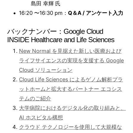
島田 幸輝 氏
16:20 〜16:30 pm：
Q＆A / アンケート入力
バックナンバー：Google Cloud
INSIDE Healthcare and Life Sciences
New Normal を見据えた新しい医療および
ライフサイエンスの実現を支援する Google
Cloud ソリューション
Cloud Life Sciences によるゲノム解析プラ
ットホームと拡大するパートナー エコシス
テムのご紹介
大学病院におけるデジタル化の取り組みと、
AI ホスピタル構想
クラウド テクノロジーを使用して大規模な