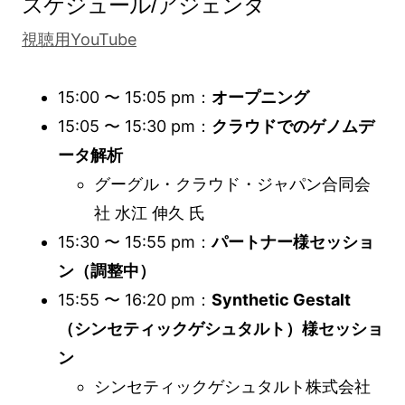
スケジュール/アジェンダ
視聴用YouTube
15:00 〜 15:05 pm：
オープニング
15:05 〜 15:30 pm：
クラウドでのゲノムデ
ータ解析
グーグル・クラウド・ジャパン合同会
社 水江 伸久 氏
15:30 〜 15:55 pm：
パートナー様セッショ
ン（調整中）
15:55 〜 16:20 pm：
Synthetic Gestalt
（シンセティックゲシュタルト）様セッショ
ン
シンセティックゲシュタルト株式会社