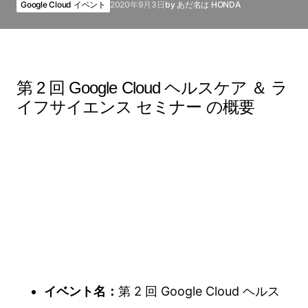
Google Cloud イベント
2020年9月3日
by
あだ名は HONDA
第 2 回 Google Cloud ヘルスケア ＆ ラ
イフサイエンス セミナー の概要
イベント名：
第 2 回 Google Cloud ヘルス