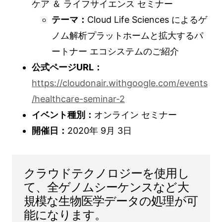
ケア ＆ ライフサイエンス セミナー
テーマ：
Cloud Life Sciences によるゲ
ノム解析プラットホームと拡大するパ
ートナー エコシステムのご紹介
公式ページURL：
https://cloudonair.withgoogle.com/events
/healthcare-seminar-2
イベント種別：
オンライン セミナー
開催日：
2020年 9月 3日
クラウドテクノロジーを使用し
て、全ゲノムシーケンスなど大
規模な生物医学データの処理が可
能になります。