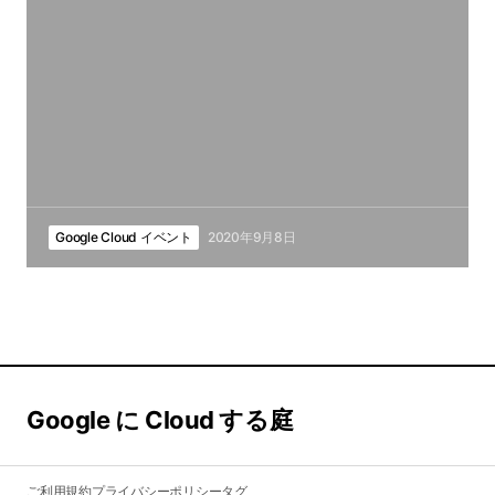
Google Cloud イベント
2020年9月8日
Google に Cloud する庭
ご利用規約
プライバシーポリシー
タグ