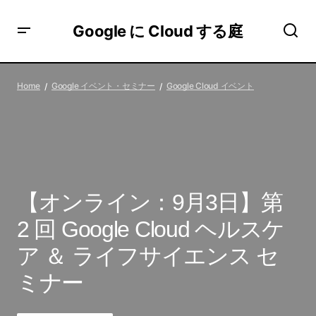
Google に Cloud する庭
【オンライン：9月3日】第 2 回 Google Cloud ヘルスケア
＆ ライフサイエンス セミナー
Home
Google イベント・セミナー
Google Cloud イベント
【オンライン：9月3日】第
2 回 Google Cloud ヘルスケ
ア ＆ ライフサイエンス セ
ミナー