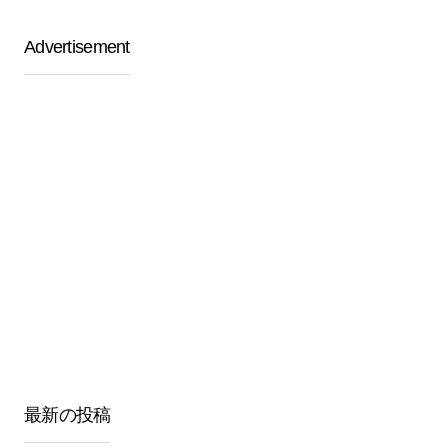
Advertisement
最新の投稿