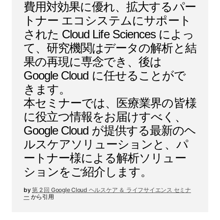
費用対効果に優れ、拡大するパー
トナー エコシステムにサポート
された Cloud Life Sciences によっ
て、研究機関はデータの解析と結
果の再現に専念でき、後は
Google Cloud に任せることがで
きます。
本セミナーでは、医療業界の皆様
に役立つ情報をお届けすべく、
Google Cloud が提供する最新のヘ
ルスケアソリューションと、パ
ートナー様による解析ソリュー
ションをご紹介します。
第 2 回 Google Cloud ヘルスケア ＆ ライフサイエンス セミナ
ー
から引用