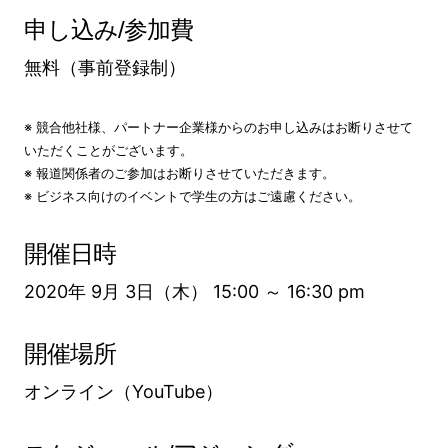
申し込み/参加費
無料（事前登録制）
※ 競合他社様、パートナー企業様からのお申し込みはお断りさせて
いただくことがございます。
※ 報道関係者のご参加はお断りさせていただきます。
※ ビジネス向けのイベントで学生の方はご遠慮ください。
開催日時
2020年 9月 3日（木） 15:00 ～ 16:30 pm
開催場所
オンライン（YouTube）