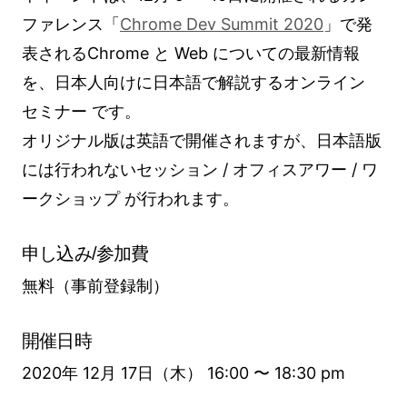
ファレンス「
Chrome Dev Summit 2020
」で発
表されるChrome と Web についての最新情報
を、日本人向けに日本語で解説するオンライン
セミナー です。
オリジナル版は英語で開催されますが、日本語版
には行われないセッション / オフィスアワー / ワ
ークショップ が行われます。
申し込み/参加費
無料（事前登録制）
開催日時
2020年 12月 17日（木） 16:00 〜 18:30 pm