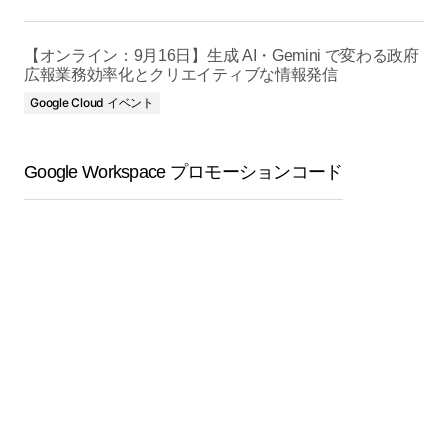
【オンライン：9月16日】生成 AI・Gemini で変わる政府
広報業務効率化とクリエイティブな情報発信
Google Cloud イベント
Google Workspace プロモーションコード