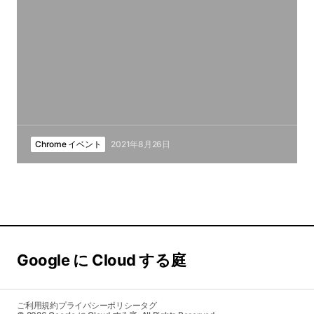
Chrome イベント
2021年8月26日
Google に Cloud する庭
ご利用規約
プライバシーポリシー
タグ