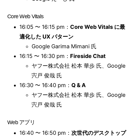
Core Web Vitals
16:05 〜 16:15 pm：
Core Web Vitals に最
適化した UX パターン
Google Garima Mimani 氏
16:15 〜 16:30 pm：
Fireside Chat
ヤフー株式会社 松本 華歩 氏、Google
宍戸 俊哉 氏
16:30 〜 16:40 pm：
Q & A
ヤフー株式会社 松本 華歩 氏、Google
宍戸 俊哉 氏
Web アプリ
16:40 〜 16:50 pm：
次世代のデスクトップ