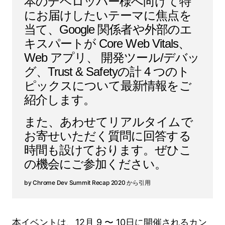
本のデベロッパー様へ向けて特
にお届けしたいテーマに焦点を
当て、Google 関係者や外部のエ
キスパートが Core Web Vitals、
Web アプリ、 開発ツール/デバッ
グ、Trust & Safetyの計 4 つのト
ピックスについて最新情報をご
紹介します。
また、あわせてリアルタイムで
お寄せいただく質問に回答する
時間も設けております。ぜひこ
の機会にご参加ください。
Chrome Dev Summit Recap 2020 から引用
本イベントは、12月 9 〜 10日に開催されるカン