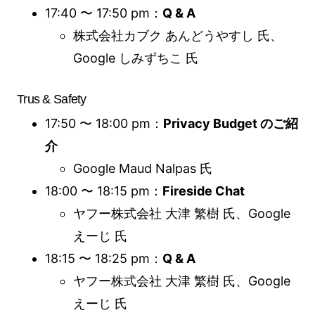
17:40 〜 17:50 pm：
Q & A
株式会社カブク あんどうやすし 氏、
Google しみずちこ 氏
Trus & Safety
17:50 〜 18:00 pm：
Privacy Budget のご紹
介
Google Maud Nalpas 氏
18:00 〜 18:15 pm：
Fireside Chat
ヤフー株式会社 大津 繁樹 氏、Google
えーじ 氏
18:15 〜 18:25 pm：
Q & A
ヤフー株式会社 大津 繁樹 氏、Google
えーじ 氏