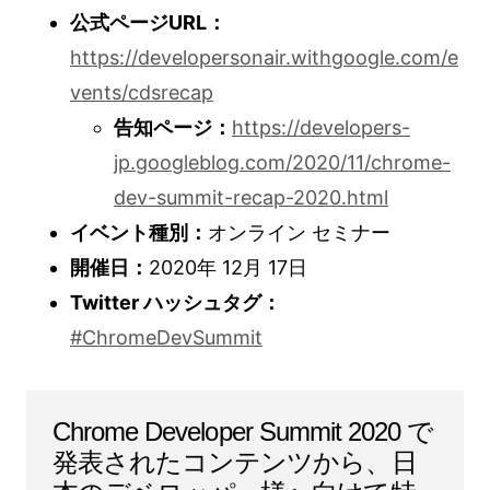
公式ページURL：
https://developersonair.withgoogle.com/e
vents/cdsrecap
告知ページ：
https://developers-
jp.googleblog.com/2020/11/chrome-
dev-summit-recap-2020.html
イベント種別：
オンライン セミナー
開催日：
2020年 12月 17日
Twitter ハッシュタグ：
#ChromeDevSummit
Chrome Developer Summit 2020 で
発表されたコンテンツから、日