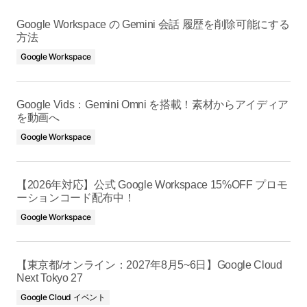
Google Workspace の Gemini 会話 履歴を削除可能にする
方法
Google Workspace
Google Vids：Gemini Omni を搭載！素材からアイディア
を動画へ
Google Workspace
【2026年対応】公式 Google Workspace 15%OFF プロモ
ーションコード配布中！
Google Workspace
【東京都/オンライン：2027年8月5~6日】Google Cloud
Next Tokyo 27
Google Cloud イベント