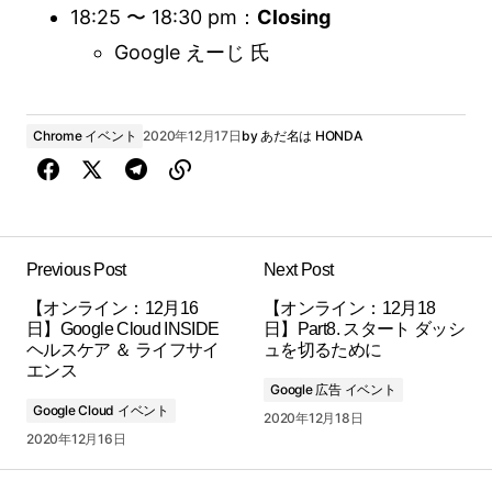
18:25 〜 18:30 pm：
Closing
Google えーじ 氏
Chrome イベント
2020年12月17日
by
あだ名は HONDA
Previous Post
Next Post
【オンライン：12月16
【オンライン：12月18
日】Google Cloud INSIDE
日】Part8. スタート ダッシ
ヘルスケア ＆ ライフサイ
ュを切るために
エンス
Google 広告 イベント
Google Cloud イベント
2020年12月18日
2020年12月16日