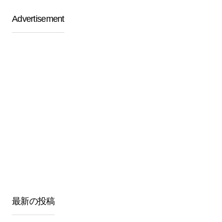
Advertisement
最新の投稿