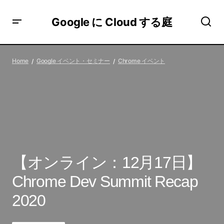
Google に Cloud する庭
【オンライン：12月17日】Chrome Dev Summit Recap
2020
Home
Google イベント・セミナー
Chrome イベント
【オンライン：12月17日】
Chrome Dev Summit Recap
2020