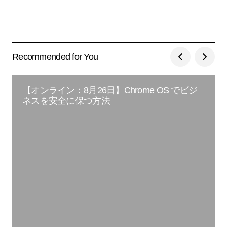
Recommended for You
【オンライン：8月26日】Chrome OS でビジ
ネスを安全に保つ方法