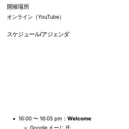
開催場所
オンライン（YouTube）
スケジュール/アジェンダ
16:00 〜 16:05 pm：
Welcome
Google えーじ 氏