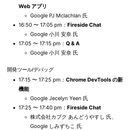
Web アプリ
Google PJ Mclachlan 氏
16:50 〜 17:05 pm：
Fireside Chat
Google 小川 安奈 氏
17:05 〜 17:15 pm：
Q & A
Google 小川 安奈 氏
開発ツール/デバッグ
17:15 〜 17:25 pm：
Chrome DevTools の新
機能
Google Jecelyn Yeen 氏
17:25 〜 17:40 pm：
Fireside Chat
株式会社カブク あんどうやすし 氏、
Google しみずちこ 氏