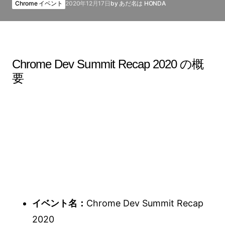
Chrome イベント
2020年12月17日
by
あだ名は HONDA
Chrome Dev Summit Recap 2020 の概
要
イベント名：
Chrome Dev Summit Recap
2020