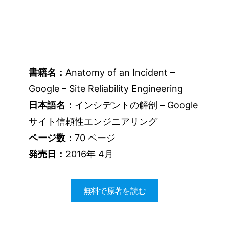
書籍名：
Anatomy of an Incident –
Google – Site Reliability Engineering
日本語名：
インシデントの解剖 – Google
サイト信頼性エンジニアリング
ページ数：
70 ページ
発売日：
2016年 4月
無料で原著を読む