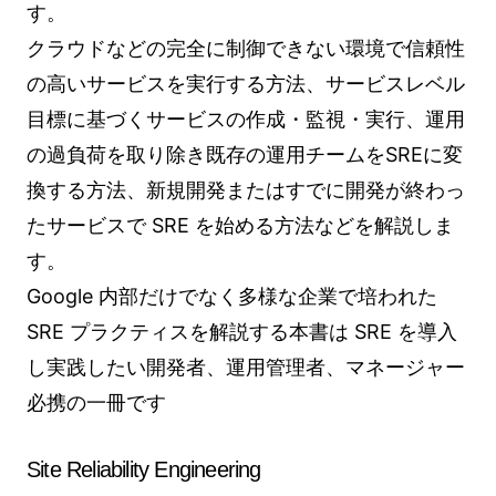
す。
クラウドなどの完全に制御できない環境で信頼性
の高いサービスを実行する方法、サービスレベル
目標に基づくサービスの作成・監視・実行、運用
の過負荷を取り除き既存の運用チームをSREに変
換する方法、新規開発またはすでに開発が終わっ
たサービスで SRE を始める方法などを解説しま
す。
Google 内部だけでなく多様な企業で培われた
SRE プラクティスを解説する本書は SRE を導入
し実践したい開発者、運用管理者、マネージャー
必携の一冊です
Site Reliability Engineering