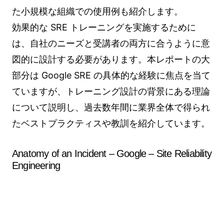
た小規模な組織での使用例も紹介します。
効果的な SRE トレーニングを実施するために
は、自社のニーズと受講者の両方に合うように意
図的に設計する必要があります。本レポートの大
部分は Google SRE の具体的な経験に焦点を当て
ていますが、トレーニング設計の背景にある理論
について説明し、過去数年間に業界全体で得られ
たベストプラクティスや教訓を紹介しています。
Anatomy of an Incident – Google – Site Reliability
Engineering