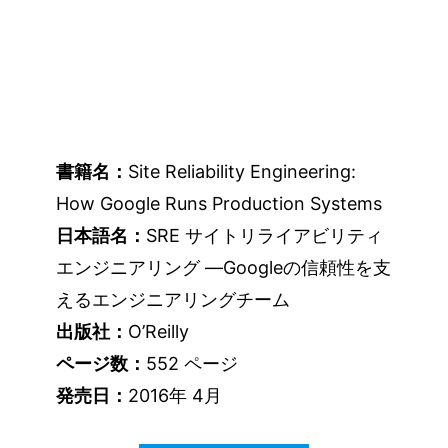
書籍名：
Site Reliability Engineering:
How Google Runs Production Systems
日本語名：
SRE サイトリライアビリティ
エンジニアリング ―Googleの信頼性を支
えるエンジニアリングチーム
出版社：
O’Reilly
ページ数：
552 ページ
発売日：
2016年 4月