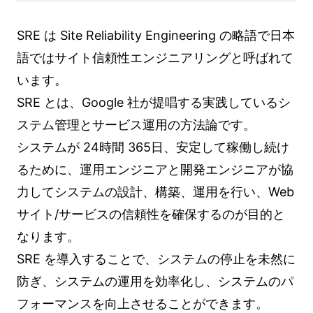
SRE は Site Reliability Engineering の略語で日本
語ではサイト信頼性エンジニアリングと呼ばれて
います。
SRE とは、Google 社が提唱する実践しているシ
ステム管理とサービス運用の方法論です。
システムが 24時間 365日、安定して稼働し続け
るために、運用エンジニアと開発エンジニアが協
力してシステムの設計、構築、運用を行い、Web
サイト/サービスの信頼性を確保するのが目的と
なります。
SRE を導入することで、システムの停止を未然に
防ぎ、システムの運用を効率化し、システムのパ
フォーマンスを向上させることができます。