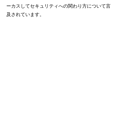
ーカスしてセキュリティへの関わり方について言
及されています。