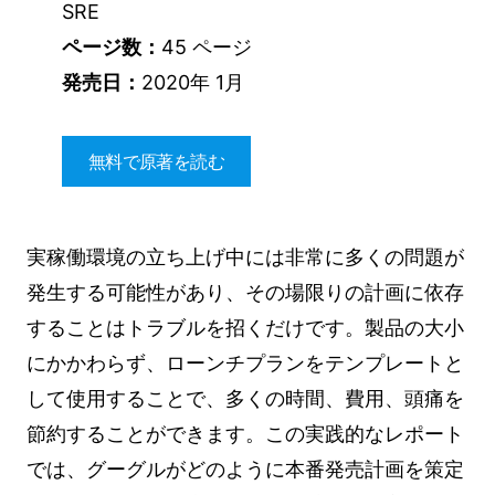
SRE
ページ数：
45 ページ
発売日：
2020年 1月
無料で原著を読む
実稼働環境の立ち上げ中には非常に多くの問題が
発生する可能性があり、その場限りの計画に依存
することはトラブルを招くだけです。製品の大小
にかかわらず、ローンチプランをテンプレートと
して使用することで、多くの時間、費用、頭痛を
節約することができます。この実践的なレポート
では、グーグルがどのように本番発売計画を策定