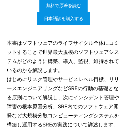
無料で原著を読む
日本語訳を購入する
本書はソフトウェアのライフサイクル全体にコミ
ットすることで世界最大規模のソフトウェアシス
テムがどのように構築、導入、監視、維持されて
いるのかを解説します。
はじめにリスク管理やサービスレベル目標、リリ
ースエンジニアリングなどSREの行動の基礎とな
る原則について解説し、次にインシデント管理や
障害の根本原因分析、SRE内でのソフトウェア開
発など大規模分散コンピューティングシステムを
構築し運用するSREの実践について詳述します。