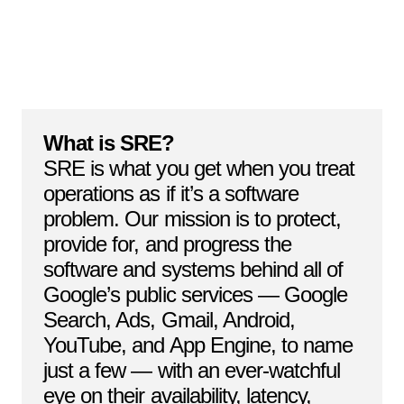
What is SRE?
SRE is what you get when you treat
operations as if it’s a software
problem. Our mission is to protect,
provide for, and progress the
software and systems behind all of
Google’s public services — Google
Search, Ads, Gmail, Android,
YouTube, and App Engine, to name
just a few — with an ever-watchful
eye on their availability, latency,