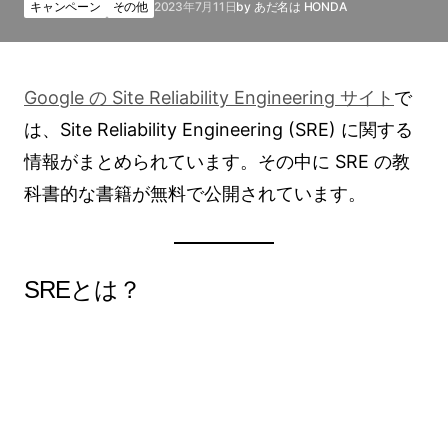
キャンペーン
その他
2023年7月11日
by
あだ名は HONDA
Google の Site Reliability Engineering サイト
で
は、Site Reliability Engineering (SRE) に関する
情報がまとめられています。その中に SRE の教
科書的な書籍が無料で公開されています。
SREとは？