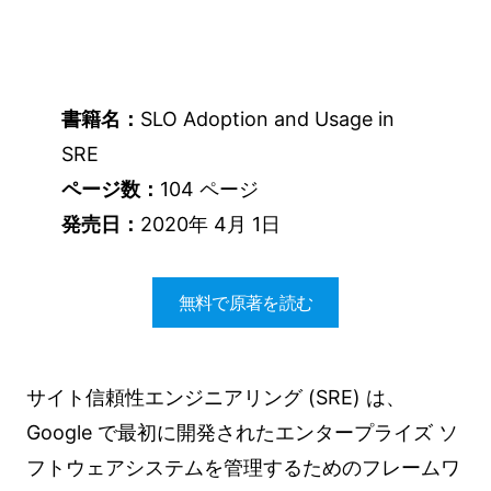
書籍名：
SLO Adoption and Usage in
SRE
ページ数：
104 ページ
発売日：
2020年 4月 1日
無料で原著を読む
サイト信頼性エンジニアリング (SRE) は、
Google で最初に開発されたエンタープライズ ソ
フトウェアシステムを管理するためのフレームワ