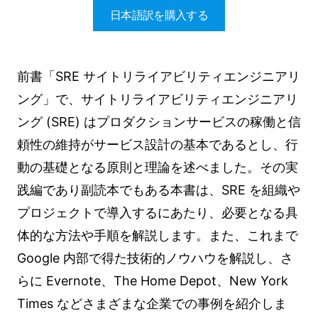
日本語訳を購入する
前書「SRE サイトリライアビリティエンジニアリ
ング」で、サイトリライアビリティエンジニアリ
ング (SRE) はプロダクションサービスの稼働と信
頼性の維持がサービス設計の基本であるとし、行
動の基礎となる原則と理論を述べました。その実
践編であり副読本でもある本書は、SRE を組織や
プロジェクトで導入するにあたり、必要となる具
体的な方法や手順を解説します。また、これまで
Google 内部で得た技術的ノウハウを解説し、さ
らに Evernote、The Home Depot、New York
Times などさまざまな企業での事例を紹介しま