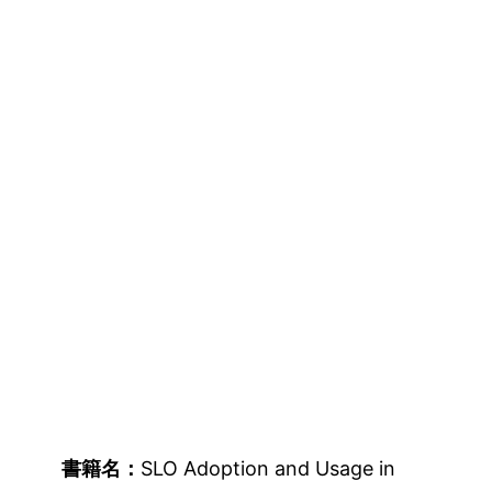
書籍名：
SLO Adoption and Usage in