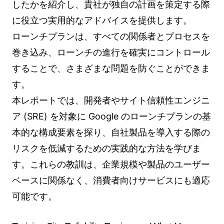
したかを紹介し、貴社が独自の計画を策定する際
に役立つ実用的なアドバイスを提供します。
ローンチプランは、すべての関係者とプロセスを
巻き込み、ローンチの進行を確実にコントロール
することで、さまざまな問題を防ぐことができま
す。
本レポートでは、開発者やサイト信頼性エンジニ
ア (SRE) を対象に Google のローンチプランの基
本的な構成要素を探り、自社製品を導入する際の
リスクを低減するための実践的な方法を学びま
す。これらの教訓は、企業規模や製品のユーザー
ベースに関係なく、消費者向けサービスにも適応
可能です。