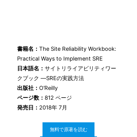
書籍名：
The Site Reliability Workbook:
Practical Ways to Implement SRE
日本語名：
サイトリライアビリティワー
クブック ―SREの実践方法
出版社：
O’Reilly
ページ数：
812 ページ
発売日：
2018年 7月
無料で原著を読む