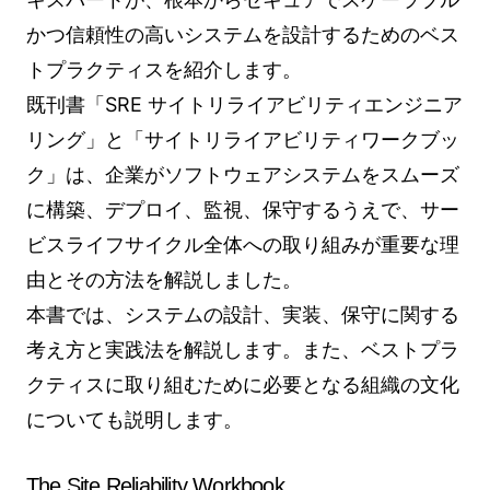
かつ信頼性の高いシステムを設計するためのベス
トプラクティスを紹介します。
既刊書「SRE サイトリライアビリティエンジニア
リング」と「サイトリライアビリティワークブッ
ク」は、企業がソフトウェアシステムをスムーズ
に構築、デプロイ、監視、保守するうえで、サー
ビスライフサイクル全体への取り組みが重要な理
由とその方法を解説しました。
本書では、システムの設計、実装、保守に関する
考え方と実践法を解説します。また、ベストプラ
クティスに取り組むために必要となる組織の文化
についても説明します。
The Site Reliability Workbook