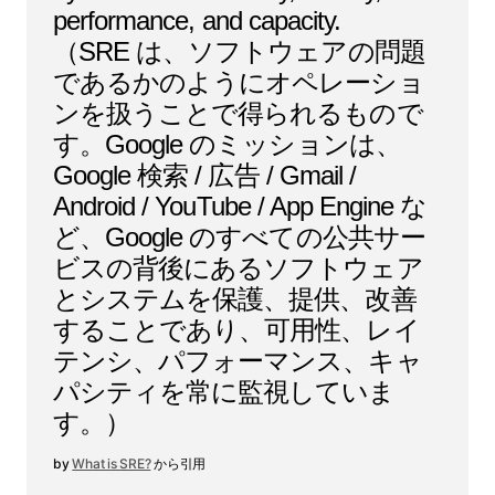
performance, and capacity.
（SRE は、ソフトウェアの問題
であるかのようにオペレーショ
ンを扱うことで得られるもので
す。Google のミッションは、
Google 検索 / 広告 / Gmail /
Android / YouTube / App Engine な
ど、Google のすべての公共サー
ビスの背後にあるソフトウェア
とシステムを保護、提供、改善
することであり、可用性、レイ
テンシ、パフォーマンス、キャ
パシティを常に監視していま
す。）
What is SRE?
から引用