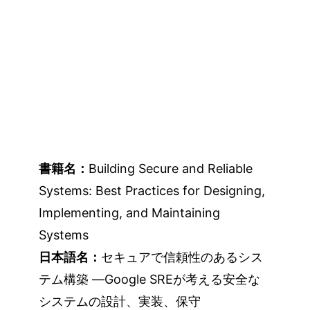
書籍名：
Building Secure and Reliable
Systems: Best Practices for Designing,
Implementing, and Maintaining
Systems
日本語名：
セキュアで信頼性のあるシス
テム構築 ―Google SREが考える安全な
システムの設計、実装、保守