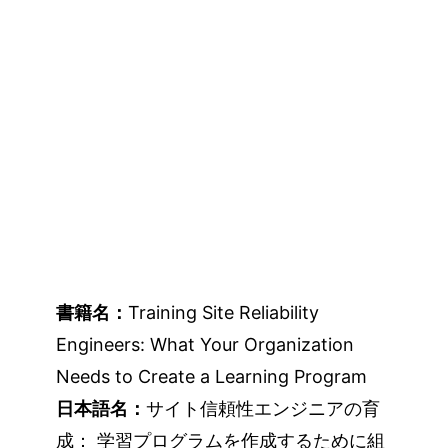
書籍名：
Training Site Reliability
Engineers: What Your Organization
Needs to Create a Learning Program
日本語名：
サイト信頼性エンジニアの育
成： 学習プログラムを作成するために組