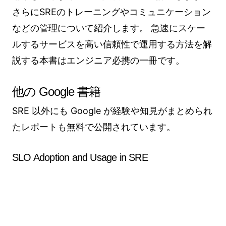
さらにSREのトレーニングやコミュニケーション
などの管理について紹介します。 急速にスケー
ルするサービスを高い信頼性で運用する方法を解
説する本書はエンジニア必携の一冊です。
他の Google 書籍
SRE 以外にも Google が経験や知見がまとめられ
たレポートも無料で公開されています。
SLO Adoption and Usage in SRE