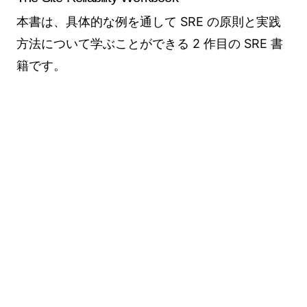
本書は、具体的な例を通して SRE の原則と実践
方法について学ぶことができる 2 作目の SRE 書
籍です。