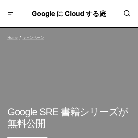
Google に Cloud する庭
Google SRE 書籍シリーズが無料公開
Home
キャンペーン
Google SRE 書籍シリーズが
無料公開