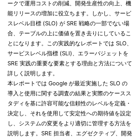
ークで運用コストの削減、開発生産性の向上、機
能リリースの増加に役立ちます。しかし、サービ
スレベル目標 (SLO) が SRE 戦略の一部でない場
合、テーブルの上に価値を置き去りにしているこ
とになります。この実践的なレポートでは SLO、
サービスレベル指標 (SLI)、エラーバジェットを
SRE 実践の重要な要素とする理由と方法について
詳しく説明します。
本レポートでは Google が最近実施した SLO の
導入と使用に関する調査の結果と実際のケースス
タディを基に許容可能な信頼性のレベルを定義・
決定し、それを使用して安定性への期待値を設定
し、システムの変更をより適切に管理する方法を
説明します。SRE 担当者、エグゼクティブ、開発