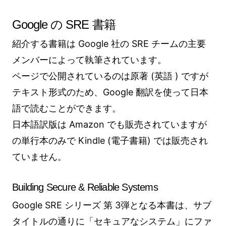
Google の SRE 書籍
紹介する書籍は Google 社の SRE チームの主要
メンバーによって執筆されています。
ページで公開されているのは原著 (英語 ) ですが
テキスト形式のため、Google 翻訳を使って日本
語で読むことができます。
日本語訳版は Amazon でも販売されていますが
の単行本のみで Kindle (電子書籍) では販売され
ていません。
Building Secure & Reliable Systems
Google SRE シリーズ 第 3弾となる本書は、サブ
タイトルの通りに「セキュアなシステム」にファ