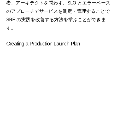
者、アーキテクトを問わず、SLO とエラーベース
のアプローチでサービスを測定・管理することで
SRE の実践を改善する方法を学ぶことができま
す。
Creating a Production Launch Plan