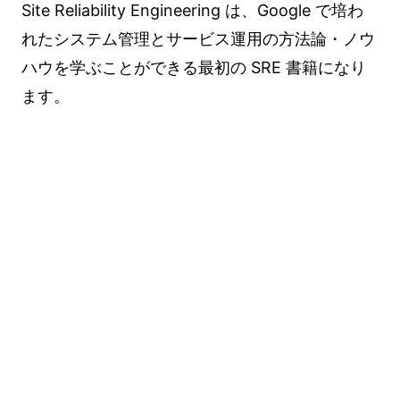
Site Reliability Engineering は、Google で培わ
れたシステム管理とサービス運用の方法論・ノウ
ハウを学ぶことができる最初の SRE 書籍になり
ます。