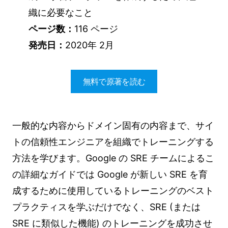
織に必要なこと
ページ数：
116 ページ
発売日：
2020年 2月
無料で原著を読む
一般的な内容からドメイン固有の内容まで、サイ
トの信頼性エンジニアを組織でトレーニングする
方法を学びます。Google の SRE チームによるこ
の詳細なガイドでは Google が新しい SRE を育
成するために使用しているトレーニングのベスト
プラクティスを学ぶだけでなく、SRE (または
SRE に類似した機能) のトレーニングを成功させ