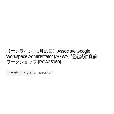
【オンライン：3月13日】Associate Google
Workspace Administrator (AGWA) 認定試験直前
ワークショップ [PCA25060]
アナザー イベント
2025年3月2日