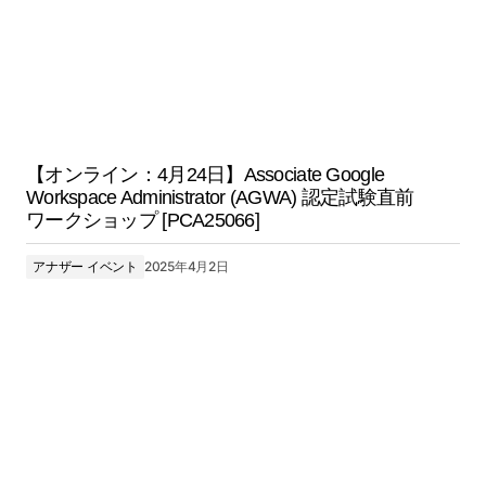
【オンライン：4月24日】Associate Google
Workspace Administrator (AGWA) 認定試験直前
ワークショップ [PCA25066]
アナザー イベント
2025年4月2日