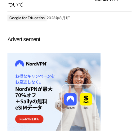
ついて
Google for Education
2023年8月1日
Advertisement