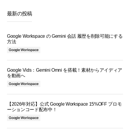
最新の投稿
Google Workspace の Gemini 会話 履歴を削除可能にする
方法
Google Workspace
Google Vids：Gemini Omni を搭載！素材からアイディア
を動画へ
Google Workspace
【2026年対応】公式 Google Workspace 15%OFF プロモ
ーションコード配布中！
Google Workspace