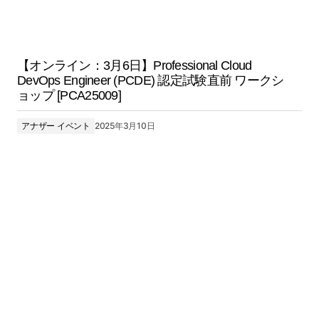
【オンライン：3月6日】Professional Cloud
DevOps Engineer (PCDE) 認定試験直前 ワークシ
ョップ [PCA25009]
アナザー イベント
2025年3月10日