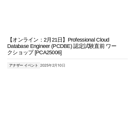
【オンライン：2月21日】Professional Cloud
Database Engineer (PCDBE) 認定試験直前 ワー
クショップ [PCA25006]
アナザー イベント
2025年2月10日