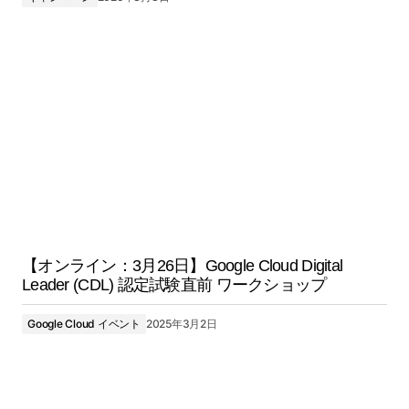
【オンライン：3月26日】Google Cloud Digital
Leader (CDL) 認定試験直前 ワークショップ
Google Cloud イベント
2025年3月2日