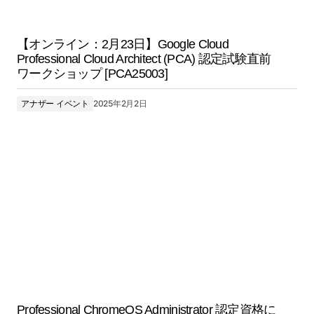
【オンライン：2月23日】Google Cloud
Professional Cloud Architect (PCA) 認定試験直前
ワークショップ [PCA25003]
アナザー イベント
2025年2月2日
Professional ChromeOS Administrator 認定資格に