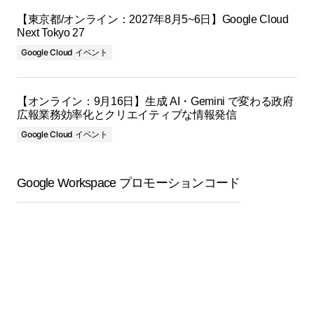
【東京都/オンライン：2027年8月5~6日】Google Cloud
Next Tokyo 27
Google Cloud イベント
【オンライン：9月16日】生成 AI・Gemini で変わる政府
広報業務効率化とクリエイティブな情報発信
Google Cloud イベント
Google Workspace プロモーションコード