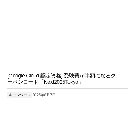
[Google Cloud 認定資格] 受験費が半額になるク
ーポンコード「Next2025Tokyo」
キャンペーン
2025年8月7日