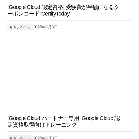
[Google Cloud 認定資格] 受験費が半額になるク
ーポンコード”CertifyToday”
キャンペーン
2025年3月3日
[Google Cloud パートナー専用] Google Cloud 認
定資格取得向けトレーニング
キャンペーン
2025年3月3日