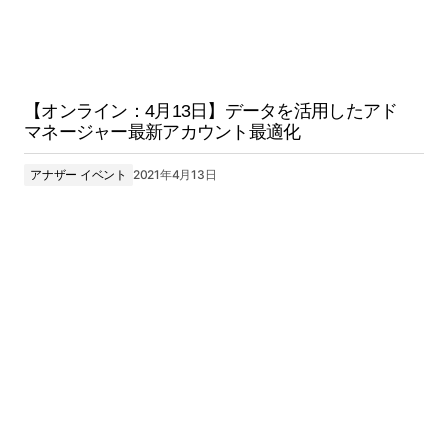
【オンライン：4月13日】データを活用したアド
マネージャー最新アカウント最適化
アナザー イベント
2021年4月13日