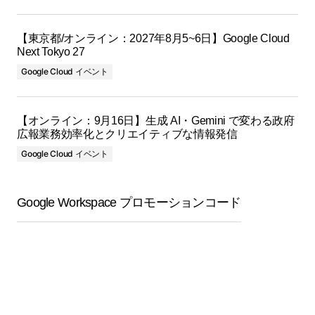
【東京都/オンライン：2027年8月5~6日】Google Cloud
Next Tokyo 27
Google Cloud イベント
【オンライン：9月16日】生成 AI・Gemini で変わる政府
広報業務効率化とクリエイティブな情報発信
Google Cloud イベント
Google Workspace プロモーションコード