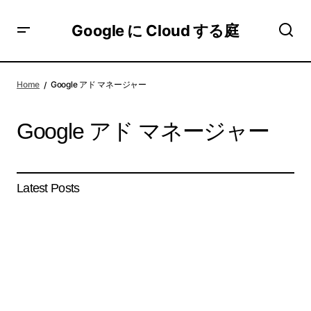
Google に Cloud する庭
Home
Google アド マネージャー
Google アド マネージャー
Latest Posts