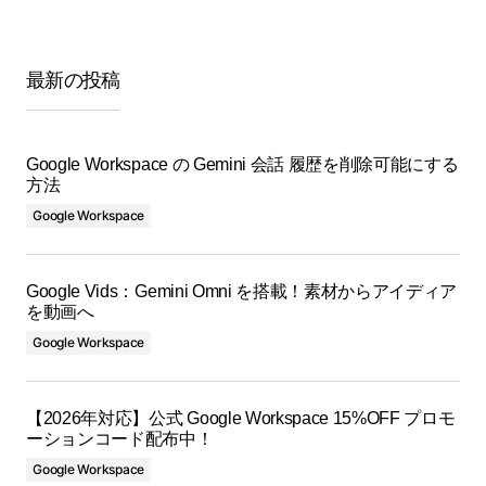
最新の投稿
Google Workspace の Gemini 会話 履歴を削除可能にする
方法
Google Workspace
Google Vids：Gemini Omni を搭載！素材からアイディア
を動画へ
Google Workspace
【2026年対応】公式 Google Workspace 15%OFF プロモ
ーションコード配布中！
Google Workspace