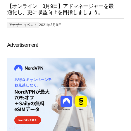
【オンライン：3月9日】アドマネージャーを最
適化し、更に収益向上を目指しましょう。
アナザー イベント
2021年3月9日
Advertisement