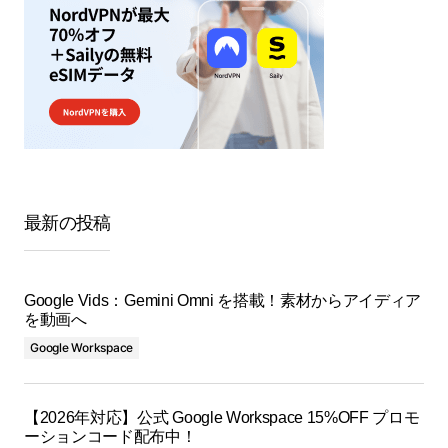
最新の投稿
Google Vids：Gemini Omni を搭載！素材からアイディア
を動画へ
Google Workspace
【2026年対応】公式 Google Workspace 15%OFF プロモ
ーションコード配布中！