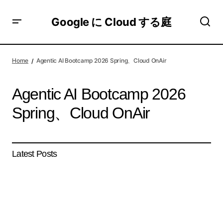
Google に Cloud する庭
Home
Agentic AI Bootcamp 2026 Spring、Cloud OnAir
Agentic AI Bootcamp 2026
Spring、Cloud OnAir
Latest Posts