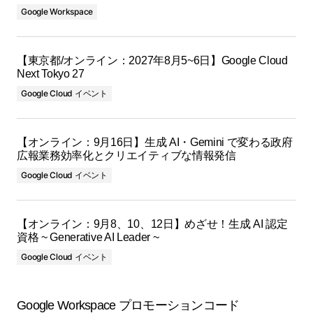
Google Workspace
【東京都/オンライン：2027年8月5~6日】Google Cloud
Next Tokyo 27
Google Cloud イベント
【オンライン：9月16日】生成 AI・Gemini で変わる政府
広報業務効率化とクリエイティブな情報発信
Google Cloud イベント
【オンライン：9月8、10、12日】めざせ！生成 AI 認定
資格 ~ Generative AI Leader ~
Google Cloud イベント
Google Workspace プロモーションコード