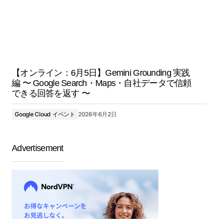
【オンライン：6月5日】Gemini Grounding 実践
編 〜 Google Search・Maps・自社データで信頼
できる回答を返す 〜
Google Cloud イベント
2026年6月2日
Advertisement